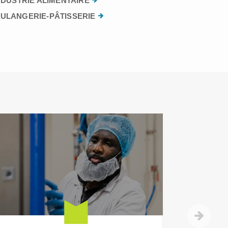
NDUSTRIE ALIMENTAIRE
ULANGERIE-PÂTISSERIE