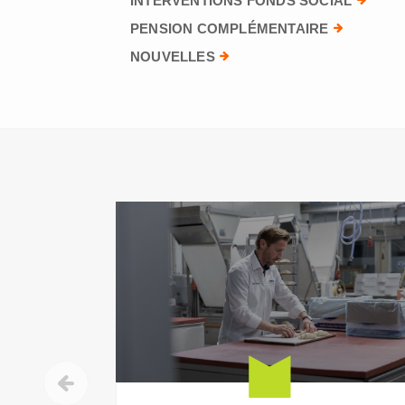
INTERVENTIONS FONDS SOCIAL
PENSION COMPLÉMENTAIRE
NOUVELLES