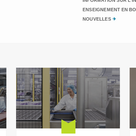
INFORMATION SUR L’I
ENSEIGNEMENT EN BO
NOUVELLES