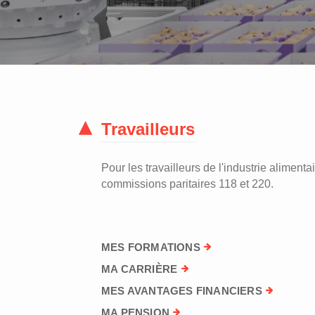
Travailleurs
Pour les travailleurs de l'industrie alimentai
commissions paritaires 118 et 220.
MES FORMATIONS
MA CARRIÈRE
MES AVANTAGES FINANCIERS
MA PENSION