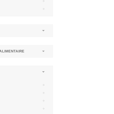
ALIMENTAIRE