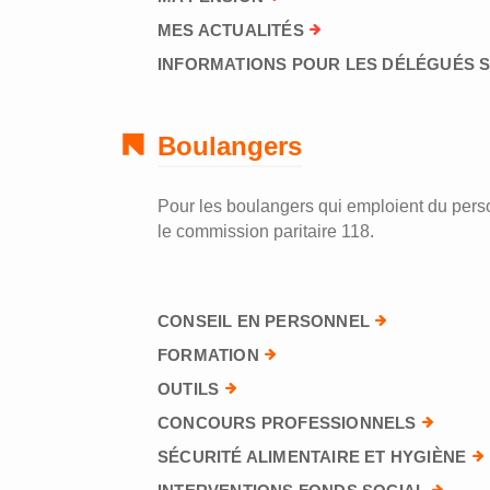
MES ACTUALITÉS
INFORMATIONS POUR LES DÉLÉGUÉS 
Boulangers
Pour les boulangers qui emploient du perso
le commission paritaire 118.
CONSEIL EN PERSONNEL
FORMATION
OUTILS
CONCOURS PROFESSIONNELS
SÉCURITÉ ALIMENTAIRE ET HYGIÈNE