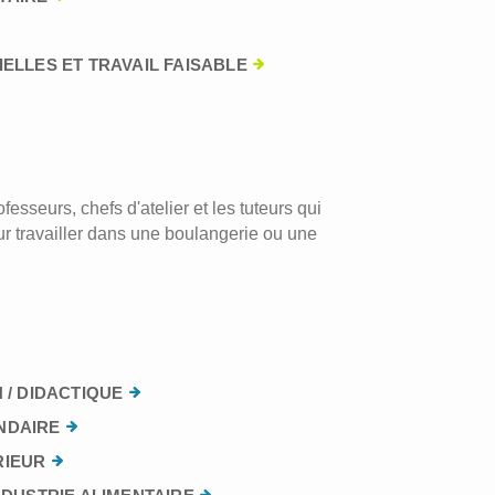
ELLES ET TRAVAIL FAISABLE
esseurs, chefs d'atelier et les tuteurs qui
r travailler dans une boulangerie ou une
 / DIDACTIQUE
NDAIRE
RIEUR