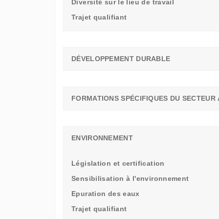
Diversité sur le lieu de travail
Trajet qualifiant
DÉVELOPPEMENT DURABLE
FORMATIONS SPÉCIFIQUES DU SECTEUR 
ENVIRONNEMENT
Législation et certification
Sensibilisation à l'environnement
Epuration des eaux
Trajet qualifiant