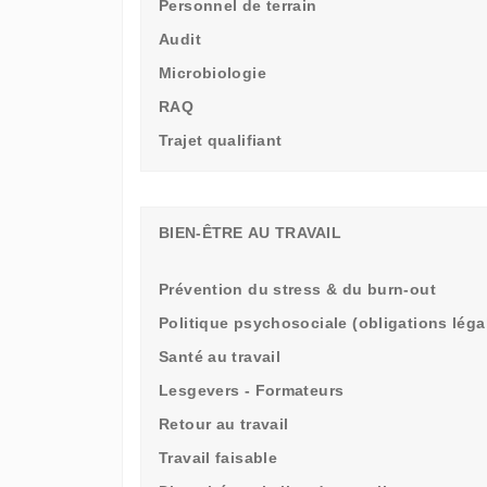
Personnel de terrain
Audit
Microbiologie
RAQ
Trajet qualifiant
BIEN-ÊTRE AU TRAVAIL
Prévention du stress & du burn-out
Politique psychosociale (obligations léga
Santé au travail
Lesgevers - Formateurs
Retour au travail
Travail faisable