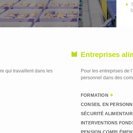
T
Entreprises ali
re qui travaillent dans les
Pour les entreprises de l
personnel dans des comm
FORMATION
CONSEIL EN PERSONN
SÉCURITÉ ALIMENTAIR
INTERVENTIONS FOND
PENSION COMPLÉMEN