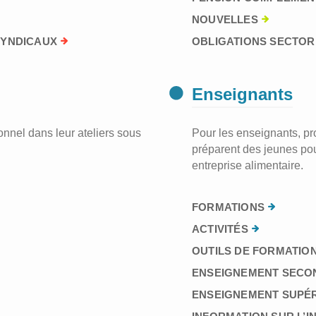
NOUVELLES
SYNDICAUX
OBLIGATIONS SECTORI
Enseignants
nnel dans leur ateliers sous
Pour les enseignants, prof
préparent des jeunes pou
entreprise alimentaire.
FORMATIONS
ACTIVITÉS
OUTILS DE FORMATION
ENSEIGNEMENT SECO
ENSEIGNEMENT SUPÉ