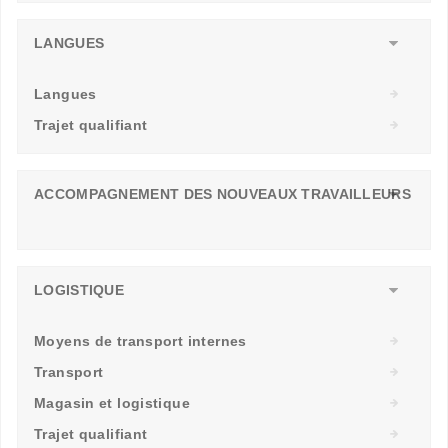
LANGUES
Langues
Trajet qualifiant
ACCOMPAGNEMENT DES NOUVEAUX TRAVAILLEURS
LOGISTIQUE
Moyens de transport internes
Transport
Magasin et logistique
Trajet qualifiant