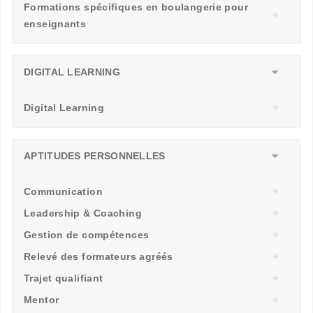
Formations spécifiques en boulangerie pour
enseignants
DIGITAL LEARNING
Digital Learning
APTITUDES PERSONNELLES
Communication
Leadership & Coaching
Gestion de compétences
Relevé des formateurs agréés
Trajet qualifiant
Mentor