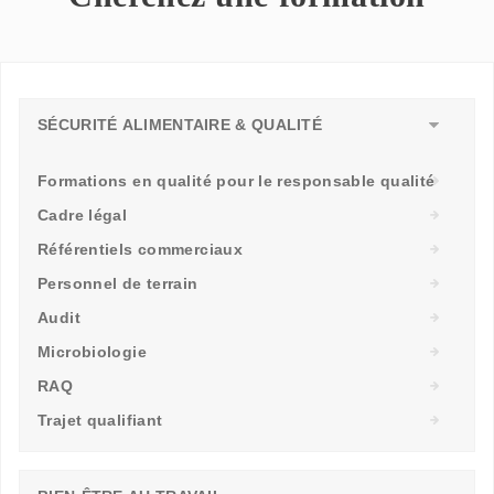
SÉCURITÉ ALIMENTAIRE & QUALITÉ
Formations en qualité pour le responsable qualité
Cadre légal
Référentiels commerciaux
Personnel de terrain
Audit
Microbiologie
RAQ
Trajet qualifiant