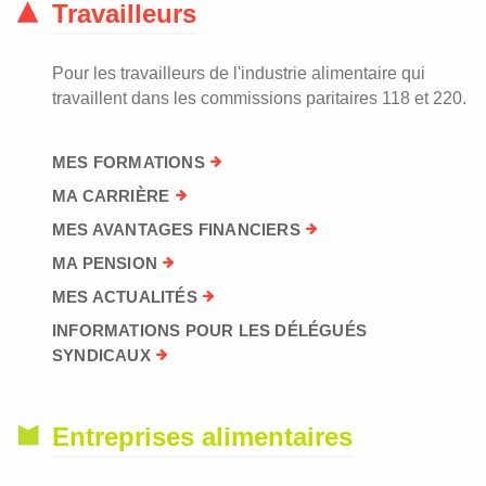
Travailleurs
Pour les travailleurs de l'industrie alimentaire qui
travaillent dans les commissions paritaires 118 et 220.
MES FORMATIONS
MA CARRIÈRE
MES AVANTAGES FINANCIERS
MA PENSION
MES ACTUALITÉS
INFORMATIONS POUR LES DÉLÉGUÉS
SYNDICAUX
Entreprises alimentaires