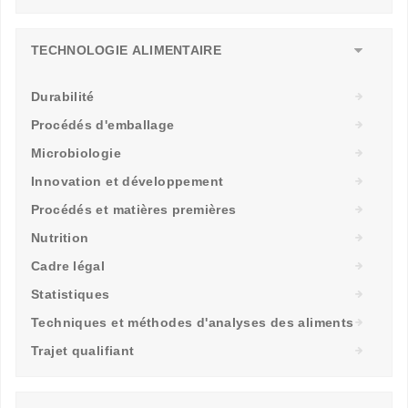
TECHNOLOGIE ALIMENTAIRE
Durabilité
Procédés d'emballage
Microbiologie
Innovation et développement
Procédés et matières premières
Nutrition
Cadre légal
Statistiques
Techniques et méthodes d'analyses des aliments
Trajet qualifiant