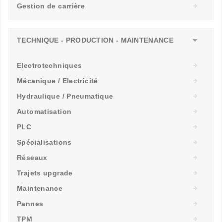
Gestion de carrière
TECHNIQUE - PRODUCTION - MAINTENANCE
Electrotechniques
Mécanique / Electricité
Hydraulique / Pneumatique
Automatisation
PLC
Spécialisations
Réseaux
Trajets upgrade
Maintenance
Pannes
TPM