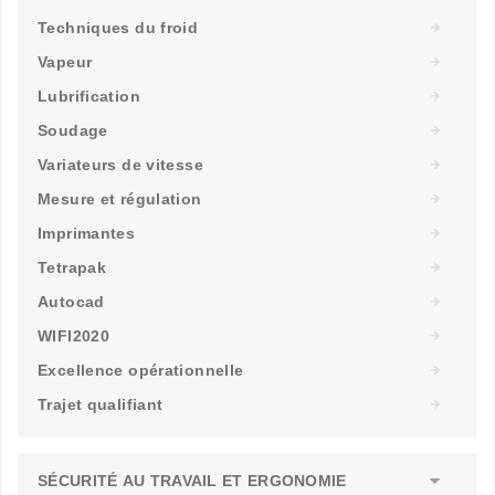
Techniques du froid
Vapeur
Lubrification
Soudage
Variateurs de vitesse
Mesure et régulation
Imprimantes
Tetrapak
Autocad
WIFI2020
Excellence opérationnelle
Trajet qualifiant
SÉCURITÉ AU TRAVAIL ET ERGONOMIE