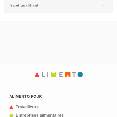
Trajet qualifiant
ALIMENTO POUR
Travailleurs
Entreprises alimentaires