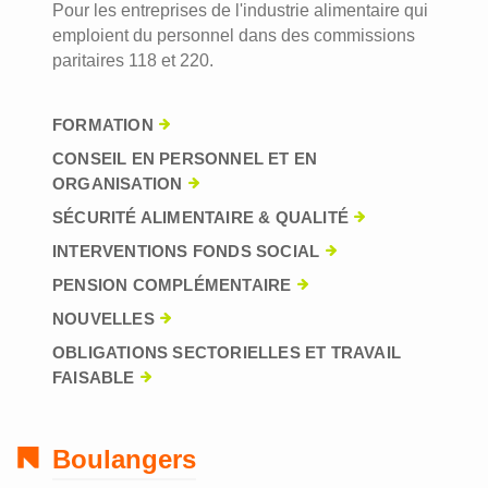
Pour les entreprises de l'industrie alimentaire qui
emploient du personnel dans des commissions
paritaires 118 et 220.
FORMATION
CONSEIL EN PERSONNEL ET EN
ORGANISATION
SÉCURITÉ ALIMENTAIRE & QUALITÉ
INTERVENTIONS FONDS SOCIAL
PENSION COMPLÉMENTAIRE
NOUVELLES
OBLIGATIONS SECTORIELLES ET TRAVAIL
FAISABLE
Boulangers