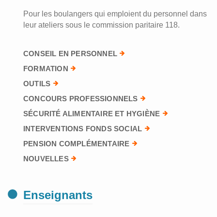
Pour les boulangers qui emploient du personnel dans
leur ateliers sous le commission paritaire 118.
CONSEIL EN PERSONNEL
FORMATION
OUTILS
CONCOURS PROFESSIONNELS
SÉCURITÉ ALIMENTAIRE ET HYGIÈNE
INTERVENTIONS FONDS SOCIAL
PENSION COMPLÉMENTAIRE
NOUVELLES
Enseignants