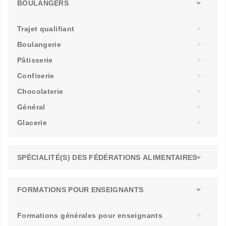
BOULANGERS
Trajet qualifiant
Boulangerie
Pâtisserie
Confiserie
Chocolaterie
Général
Glacerie
SPÉCIALITÉ(S) DES FÉDÉRATIONS ALIMENTAIRES
FORMATIONS POUR ENSEIGNANTS
Formations générales pour enseignants