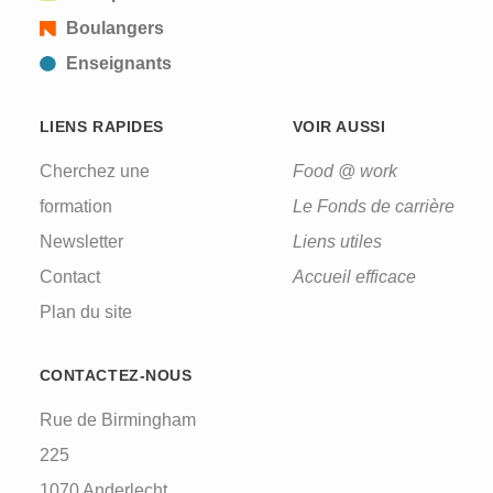
Boulangers
Enseignants
LIENS RAPIDES
VOIR AUSSI
Cherchez une
Food @ work
formation
Le Fonds de carrière
Newsletter
Liens utiles
Contact
Accueil efficace
Plan du site
CONTACTEZ-NOUS
Rue de Birmingham
225
1070 Anderlecht