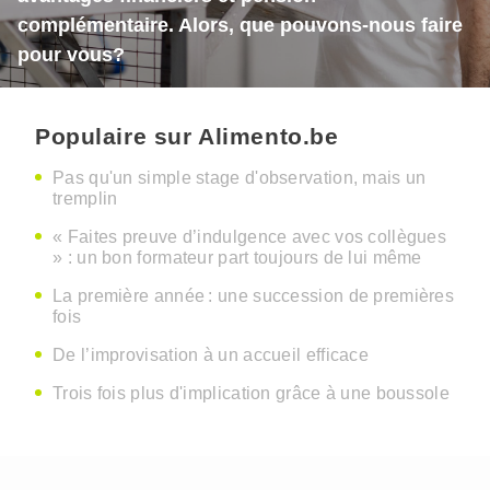
complémentaire. Alors, que pouvons-nous faire
pour vous?
Populaire sur Alimento.be
Pas qu'un simple stage d'observation, mais un
tremplin
« Faites preuve d’indulgence avec vos collègues
» : un bon formateur part toujours de lui même
La première année : une succession de premières
fois
De l’improvisation à un accueil efficace
Trois fois plus d'implication grâce à une boussole