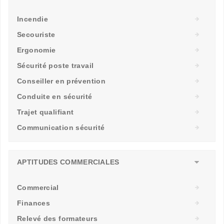
Incendie
Secouriste
Ergonomie
Sécurité poste travail
Conseiller en prévention
Conduite en sécurité
Trajet qualifiant
Communication sécurité
APTITUDES COMMERCIALES
Commercial
Finances
Relevé des formateurs