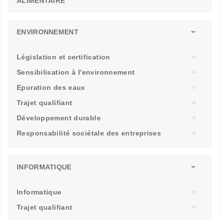
ALIMENTAIRE
ENVIRONNEMENT
Législation et certification
Sensibilisation à l'environnement
Epuration des eaux
Trajet qualifiant
Développement durable
Responsabilité sociétale des entreprises
INFORMATIQUE
Informatique
Trajet qualifiant