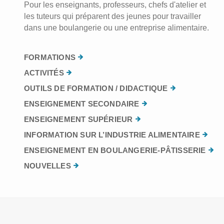
Pour les enseignants, professeurs, chefs d'atelier et
les tuteurs qui préparent des jeunes pour travailler
dans une boulangerie ou une entreprise alimentaire.
FORMATIONS
ACTIVITÉS
OUTILS DE FORMATION / DIDACTIQUE
ENSEIGNEMENT SECONDAIRE
ENSEIGNEMENT SUPÉRIEUR
INFORMATION SUR L’INDUSTRIE ALIMENTAIRE
ENSEIGNEMENT EN BOULANGERIE-PÂTISSERIE
NOUVELLES