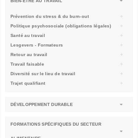
BIEN-ÊTRE AU TRAVAIL
Prévention du stress & du burn-out
Politique psychosociale (obligations légales)
Santé au travail
Lesgevers - Formateurs
Retour au travail
Travail faisable
Diversité sur le lieu de travail
Trajet qualifiant
DÉVELOPPEMENT DURABLE
FORMATIONS SPÉCIFIQUES DU SECTEUR