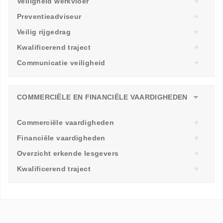
Veiligheid werkvloer
Preventieadviseur
Veilig rijgedrag
Kwalificerend traject
Communicatie veiligheid
COMMERCIËLE EN FINANCIËLE VAARDIGHEDEN
Commerciële vaardigheden
Financiële vaardigheden
Overzicht erkende lesgevers
Kwalificerend traject