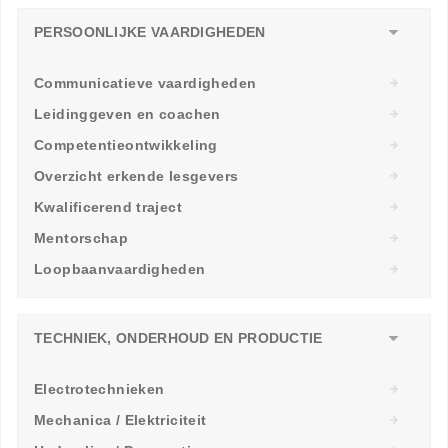
PERSOONLIJKE VAARDIGHEDEN
Communicatieve vaardigheden
Leidinggeven en coachen
Competentieontwikkeling
Overzicht erkende lesgevers
Kwalificerend traject
Mentorschap
Loopbaanvaardigheden
TECHNIEK, ONDERHOUD EN PRODUCTIE
Electrotechnieken
Mechanica / Elektriciteit