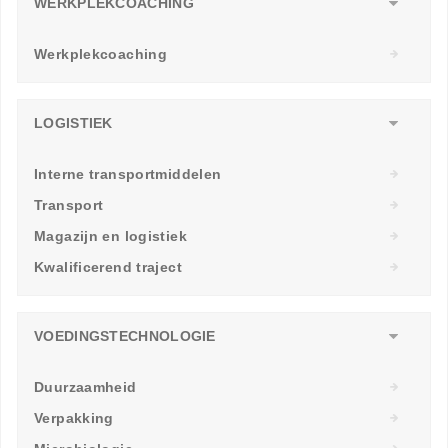
WERKPLEKCOACHING
Werkplekcoaching
LOGISTIEK
Interne transportmiddelen
Transport
Magazijn en logistiek
Kwalificerend traject
VOEDINGSTECHNOLOGIE
Duurzaamheid
Verpakking