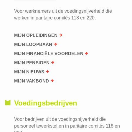
Voor werknemers uit de voedingsnijverheid die
werken in paritaire comités 118 en 220.
MIJN OPLEIDINGEN
MIJN LOOPBAAN
MIJN FINANCIËLE VOORDELEN
MIJN PENSIOEN
MIJN NIEUWS
MIJN VAKBOND
Voedingsbedrijven
Voor bedrijven uit de voedingsnijverheid die
personeel tewerkstellen in paritaire comités 118 en