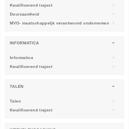
Kwalificerend traject
Duurzaamheid
MVO- maatschappeljk verantwoord ondernemen
INFORMATICA
Informatica
Kwalificerend traject
TALEN
Talen
Kwalificerend traject