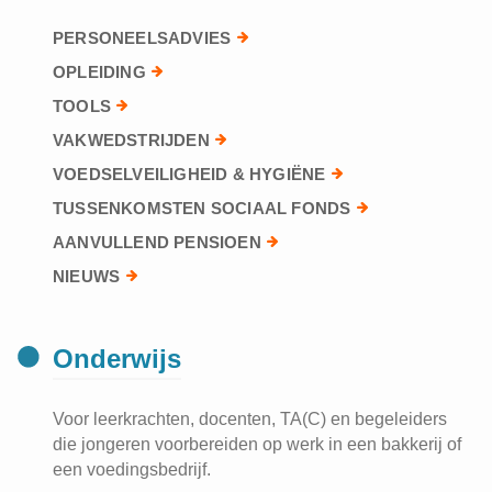
PERSONEELSADVIES
OPLEIDING
TOOLS
VAKWEDSTRIJDEN
VOEDSELVEILIGHEID & HYGIËNE
TUSSENKOMSTEN SOCIAAL FONDS
AANVULLEND PENSIOEN
NIEUWS
Onderwijs
Voor leerkrachten, docenten, TA(C) en begeleiders
die jongeren voorbereiden op werk in een bakkerij of
een voedingsbedrijf.