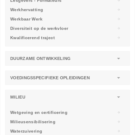
Lesgevers - Formateurs
Werkhervatting
Werkbaar Werk
Diversiteit op de werkvloer
Kwalificerend traject
DUURZAME ONTWIKKELING
VOEDINGSSPECIFIEKE OPLEIDINGEN
MILIEU
Wetgeving en certificering
Milieusensibilisering
Waterzuivering