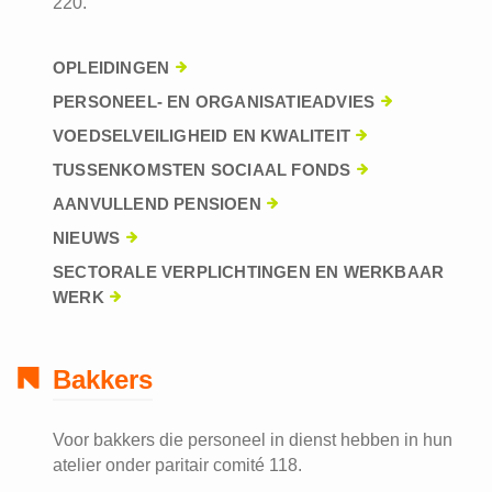
220.
OPLEIDINGEN
PERSONEEL- EN ORGANISATIEADVIES
VOEDSELVEILIGHEID EN KWALITEIT
TUSSENKOMSTEN SOCIAAL FONDS
AANVULLEND PENSIOEN
NIEUWS
SECTORALE VERPLICHTINGEN EN WERKBAAR
WERK
Bakkers
Voor bakkers die personeel in dienst hebben in hun
atelier onder paritair comité 118.