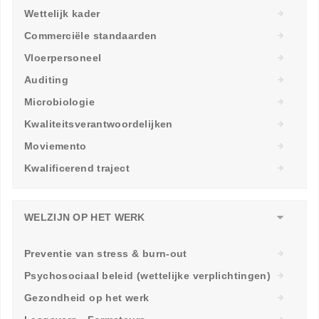
Wettelijk kader
Commerciële standaarden
Vloerpersoneel
Auditing
Microbiologie
Kwaliteitsverantwoordelijken
Moviemento
Kwalificerend traject
WELZIJN OP HET WERK
Preventie van stress & burn-out
Psychosociaal beleid (wettelijke verplichtingen)
Gezondheid op het werk