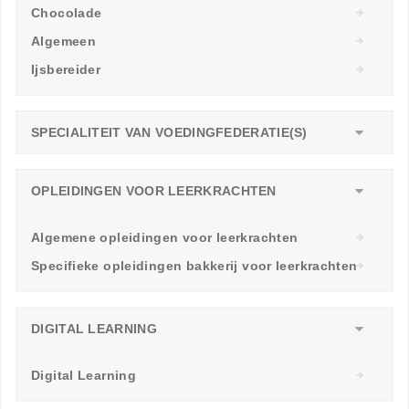
Chocolade
Algemeen
Ijsbereider
SPECIALITEIT VAN VOEDINGFEDERATIE(S)
OPLEIDINGEN VOOR LEERKRACHTEN
Algemene opleidingen voor leerkrachten
Specifieke opleidingen bakkerij voor leerkrachten
DIGITAL LEARNING
Digital Learning