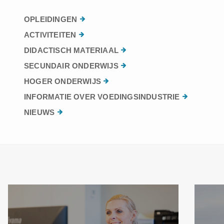
OPLEIDINGEN
ACTIVITEITEN
DIDACTISCH MATERIAAL
SECUNDAIR ONDERWIJS
HOGER ONDERWIJS
INFORMATIE OVER VOEDINGSINDUSTRIE
NIEUWS