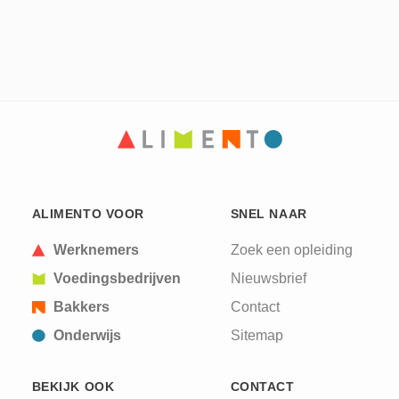
ALIMENTO VOOR
SNEL NAAR
Werknemers
Zoek een opleiding
Voedingsbedrijven
Nieuwsbrief
Bakkers
Contact
Onderwijs
Sitemap
BEKIJK OOK
CONTACT