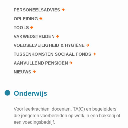
PERSONEELSADVIES
OPLEIDING
TOOLS
VAKWEDSTRIJDEN
VOEDSELVEILIGHEID & HYGIËNE
TUSSENKOMSTEN SOCIAAL FONDS
AANVULLEND PENSIOEN
NIEUWS
Onderwijs
Voor leerkrachten, docenten, TA(C) en begeleiders
die jongeren voorbereiden op werk in een bakkerij of
een voedingsbedrijf.