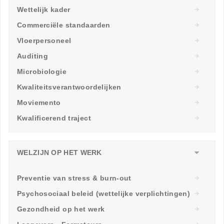
Wettelijk kader
Commerciële standaarden
Vloerpersoneel
Auditing
Microbiologie
Kwaliteitsverantwoordelijken
Moviemento
Kwalificerend traject
WELZIJN OP HET WERK
Preventie van stress & burn-out
Psychosociaal beleid (wettelijke verplichtingen)
Gezondheid op het werk