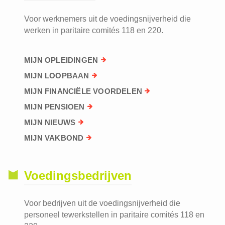
Voor werknemers uit de voedingsnijverheid die
werken in paritaire comités 118 en 220.
MIJN OPLEIDINGEN
MIJN LOOPBAAN
MIJN FINANCIËLE VOORDELEN
MIJN PENSIOEN
MIJN NIEUWS
MIJN VAKBOND
Voedingsbedrijven
Voor bedrijven uit de voedingsnijverheid die
personeel tewerkstellen in paritaire comités 118 en