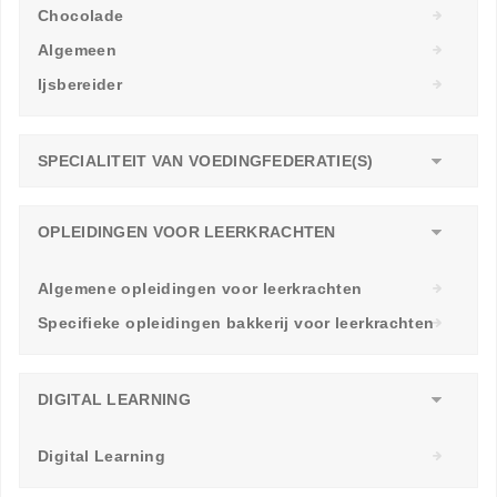
Chocolade
Algemeen
Ijsbereider
SPECIALITEIT VAN VOEDINGFEDERATIE(S)
OPLEIDINGEN VOOR LEERKRACHTEN
Algemene opleidingen voor leerkrachten
Specifieke opleidingen bakkerij voor leerkrachten
DIGITAL LEARNING
Digital Learning