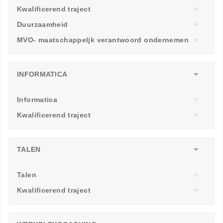
Kwalificerend traject
Duurzaamheid
MVO- maatschappeljk verantwoord ondernemen
INFORMATICA
Informatica
Kwalificerend traject
TALEN
Talen
Kwalificerend traject