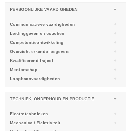
PERSOONLIJKE VAARDIGHEDEN
Communicatieve vaardigheden
Leidinggeven en coachen
Competentieontwikkeling
Overzicht erkende lesgevers
Kwalificerend traject
Mentorschap
Loopbaanvaardigheden
TECHNIEK, ONDERHOUD EN PRODUCTIE
Electrotechnieken
Mechanica / Elektriciteit