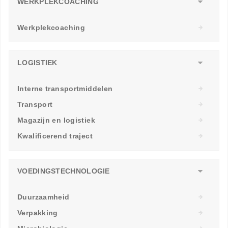
WERKPLEKCOACHING
Werkplekcoaching
LOGISTIEK
Interne transportmiddelen
Transport
Magazijn en logistiek
Kwalificerend traject
VOEDINGSTECHNOLOGIE
Duurzaamheid
Verpakking