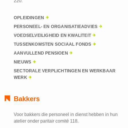
220.
OPLEIDINGEN
PERSONEEL- EN ORGANISATIEADVIES
VOEDSELVEILIGHEID EN KWALITEIT
TUSSENKOMSTEN SOCIAAL FONDS
AANVULLEND PENSIOEN
NIEUWS
SECTORALE VERPLICHTINGEN EN WERKBAAR
WERK
Bakkers
Voor bakkers die personeel in dienst hebben in hun
atelier onder paritair comité 118.