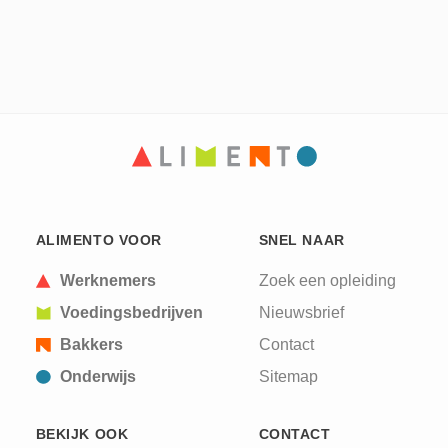
ALIMENTO VOOR
SNEL NAAR
Werknemers
Zoek een opleiding
Voedingsbedrijven
Nieuwsbrief
Bakkers
Contact
Onderwijs
Sitemap
BEKIJK OOK
CONTACT