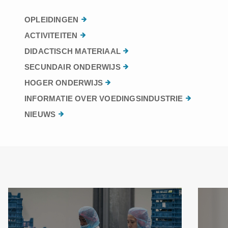
OPLEIDINGEN
ACTIVITEITEN
DIDACTISCH MATERIAAL
SECUNDAIR ONDERWIJS
HOGER ONDERWIJS
INFORMATIE OVER VOEDINGSINDUSTRIE
NIEUWS