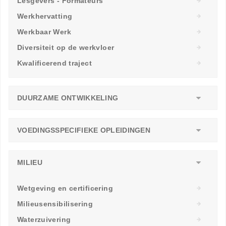
Lesgevers - Formateurs
Werkhervatting
Werkbaar Werk
Diversiteit op de werkvloer
Kwalificerend traject
DUURZAME ONTWIKKELING
VOEDINGSSPECIFIEKE OPLEIDINGEN
MILIEU
Wetgeving en certificering
Milieusensibilisering
Waterzuivering