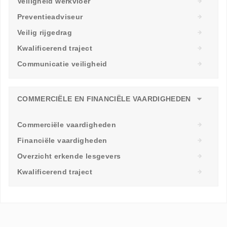
Veiligheid werkvloer
Preventieadviseur
Veilig rijgedrag
Kwalificerend traject
Communicatie veiligheid
COMMERCIËLE EN FINANCIËLE VAARDIGHEDEN
Commerciële vaardigheden
Financiële vaardigheden
Overzicht erkende lesgevers
Kwalificerend traject