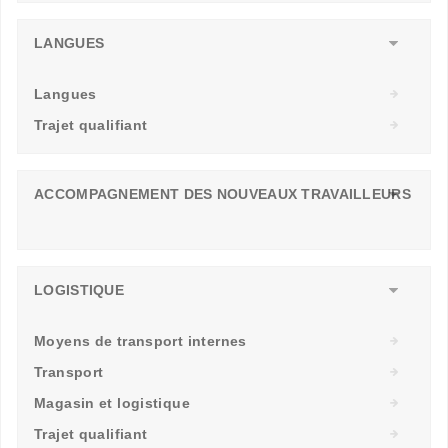
LANGUES
Langues
Trajet qualifiant
ACCOMPAGNEMENT DES NOUVEAUX TRAVAILLEURS
LOGISTIQUE
Moyens de transport internes
Transport
Magasin et logistique
Trajet qualifiant