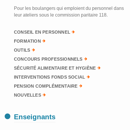
Pour les boulangers qui emploient du personnel dans
leur ateliers sous le commission paritaire 118.
CONSEIL EN PERSONNEL
FORMATION
OUTILS
CONCOURS PROFESSIONNELS
SÉCURITÉ ALIMENTAIRE ET HYGIÈNE
INTERVENTIONS FONDS SOCIAL
PENSION COMPLÉMENTAIRE
NOUVELLES
Enseignants