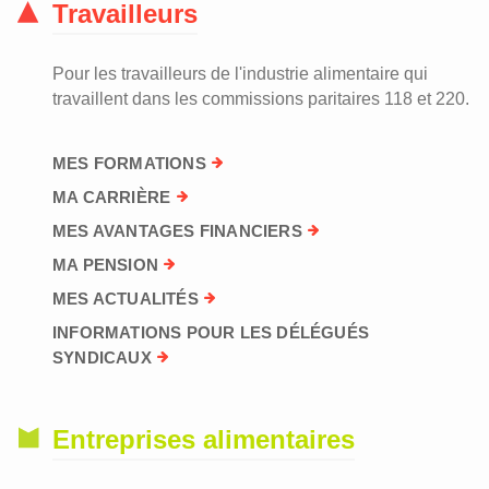
Travailleurs
Pour les travailleurs de l'industrie alimentaire qui
travaillent dans les commissions paritaires 118 et 220.
MES FORMATIONS
MA CARRIÈRE
MES AVANTAGES FINANCIERS
MA PENSION
MES ACTUALITÉS
INFORMATIONS POUR LES DÉLÉGUÉS
SYNDICAUX
Entreprises alimentaires