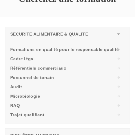
SÉCURITÉ ALIMENTAIRE & QUALITÉ
Formations en qualité pour le responsable qualité
Cadre légal
Référentiels commerciaux
Personnel de terrain
Audit
Microbiologie
RAQ
Trajet qualifiant