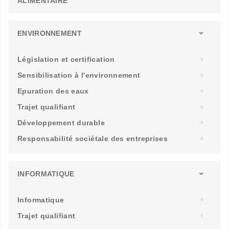
ALIMENTAIRE
ENVIRONNEMENT
Législation et certification
Sensibilisation à l'environnement
Epuration des eaux
Trajet qualifiant
Développement durable
Responsabilité sociétale des entreprises
INFORMATIQUE
Informatique
Trajet qualifiant