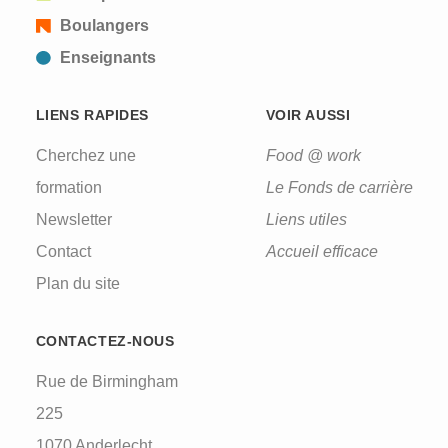
Boulangers
Enseignants
LIENS RAPIDES
VOIR AUSSI
Cherchez une
Food @ work
formation
Le Fonds de carrière
Newsletter
Liens utiles
Contact
Accueil efficace
Plan du site
CONTACTEZ-NOUS
Rue de Birmingham
225
1070 Anderlecht