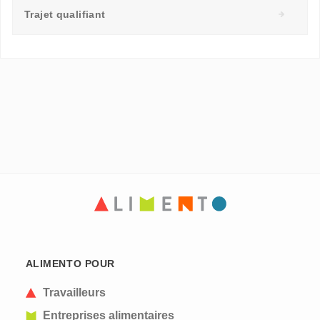
Trajet qualifiant
ALIMENTO POUR
Travailleurs
Entreprises alimentaires