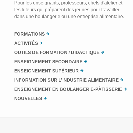
Pour les enseignants, professeurs, chefs d'atelier et
les tuteurs qui préparent des jeunes pour travailler
dans une boulangerie ou une entreprise alimentaire.
FORMATIONS
ACTIVITÉS
OUTILS DE FORMATION / DIDACTIQUE
ENSEIGNEMENT SECONDAIRE
ENSEIGNEMENT SUPÉRIEUR
INFORMATION SUR L’INDUSTRIE ALIMENTAIRE
ENSEIGNEMENT EN BOULANGERIE-PÂTISSERIE
NOUVELLES