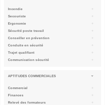
Incendie
Secouriste
Ergonomie
Sécurité poste travail
Conseiller en prévention
Conduite en sécurité
Trajet qualifiant
Communication sécurité
APTITUDES COMMERCIALES
Commercial
Finances
Relevé des formateurs