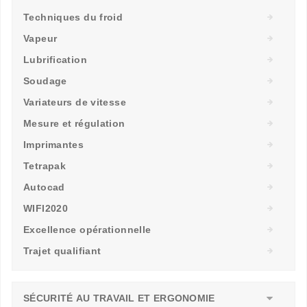
Techniques du froid
Vapeur
Lubrification
Soudage
Variateurs de vitesse
Mesure et régulation
Imprimantes
Tetrapak
Autocad
WIFI2020
Excellence opérationnelle
Trajet qualifiant
SÉCURITÉ AU TRAVAIL ET ERGONOMIE