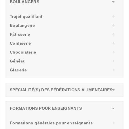
BOULANGERS
Trajet qualifiant
Boulangerie
Pâtisserie
Confiserie
Chocolaterie
Général
Glacerie
SPÉCIALITÉ(S) DES FÉDÉRATIONS ALIMENTAIRES
FORMATIONS POUR ENSEIGNANTS
Formations générales pour enseignants