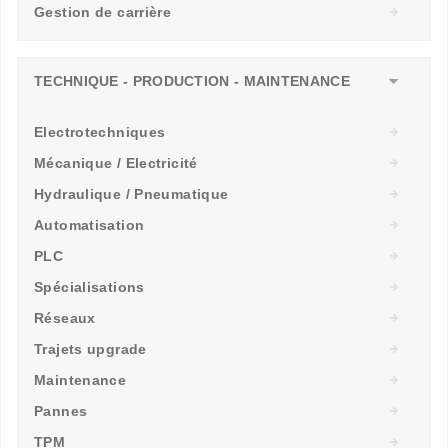
Gestion de carrière
TECHNIQUE - PRODUCTION - MAINTENANCE
Electrotechniques
Mécanique / Electricité
Hydraulique / Pneumatique
Automatisation
PLC
Spécialisations
Réseaux
Trajets upgrade
Maintenance
Pannes
TPM