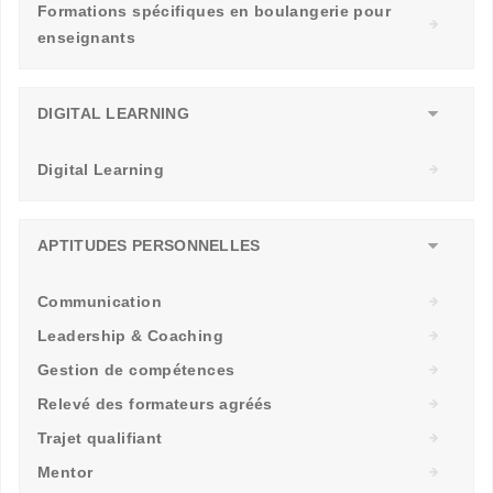
Formations spécifiques en boulangerie pour
enseignants
DIGITAL LEARNING
Digital Learning
APTITUDES PERSONNELLES
Communication
Leadership & Coaching
Gestion de compétences
Relevé des formateurs agréés
Trajet qualifiant
Mentor