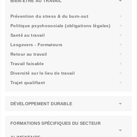
BIEN-ÊTRE AU TRAVAIL
Prévention du stress & du burn-out
Politique psychosociale (obligations légales)
Santé au travail
Lesgevers - Formateurs
Retour au travail
Travail faisable
Diversité sur le lieu de travail
Trajet qualifiant
DÉVELOPPEMENT DURABLE
FORMATIONS SPÉCIFIQUES DU SECTEUR