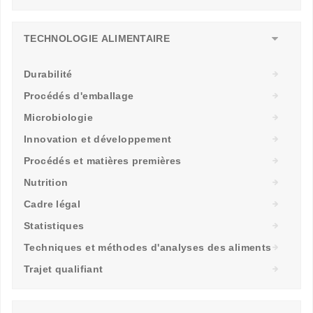
TECHNOLOGIE ALIMENTAIRE
Durabilité
Procédés d'emballage
Microbiologie
Innovation et développement
Procédés et matières premières
Nutrition
Cadre légal
Statistiques
Techniques et méthodes d'analyses des aliments
Trajet qualifiant