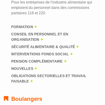
Pour les entreprises de l'industrie alimentaire qui
emploient du personnel dans des commissions
paritaires 118 et 220.
FORMATION
CONSEIL EN PERSONNEL ET EN
ORGANISATION
SÉCURITÉ ALIMENTAIRE & QUALITÉ
INTERVENTIONS FONDS SOCIAL
PENSION COMPLÉMENTAIRE
NOUVELLES
OBLIGATIONS SECTORIELLES ET TRAVAIL
FAISABLE
Boulangers