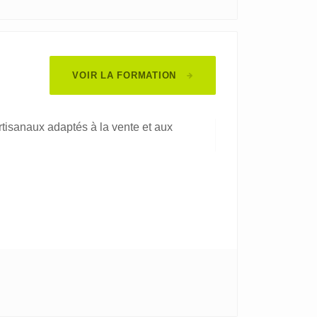
VOIR LA FORMATION
rtisanaux adaptés à la vente et aux