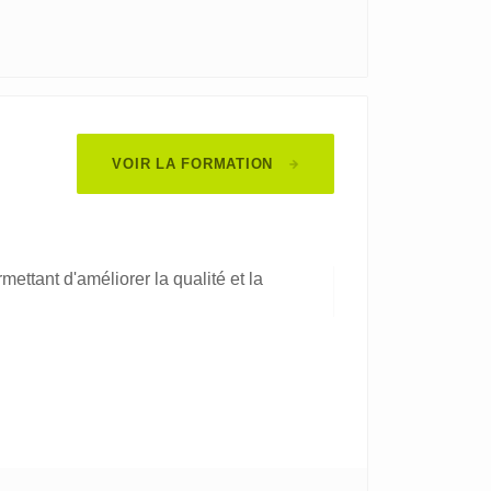
VOIR LA FORMATION
ettant d'améliorer la qualité et la