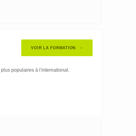
VOIR LA FORMATION
plus populaires à l'international.