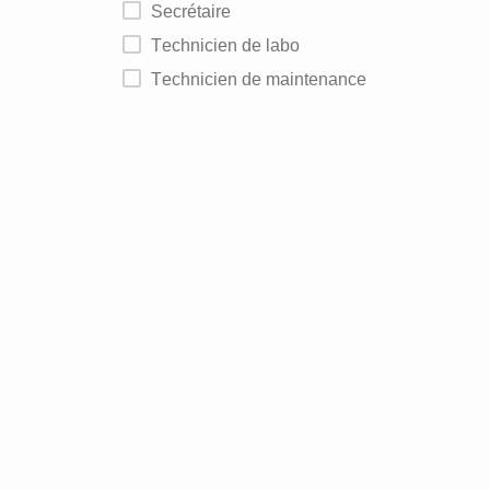
Secrétaire
Technicien de labo
Technicien de maintenance