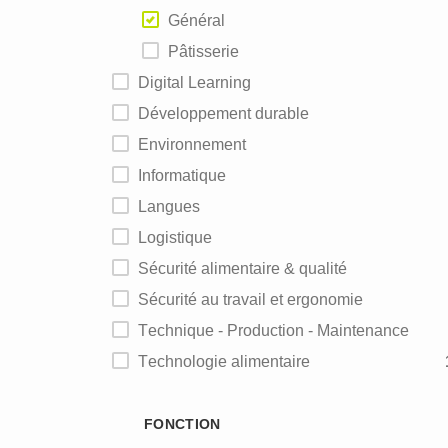
Général
Pâtisserie
Digital Learning
Développement durable
Environnement
Informatique
Langues
Logistique
Sécurité alimentaire & qualité
Sécurité au travail et ergonomie
Technique - Production - Maintenance
Technologie alimentaire
FONCTION