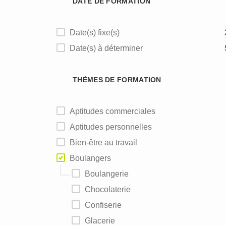
DATE DE FORMATION
Date(s) fixe(s)
Date(s) à déterminer
THÈMES DE FORMATION
Aptitudes commerciales
Aptitudes personnelles
Bien-être au travail
Boulangers
Boulangerie
Chocolaterie
Confiserie
Glacerie