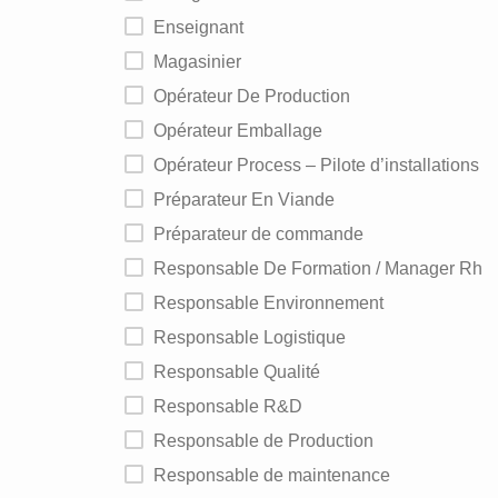
Enseignant
Magasinier
Opérateur De Production
Opérateur Emballage
Opérateur Process – Pilote d’installations
Préparateur En Viande
Préparateur de commande
Responsable De Formation / Manager Rh
Responsable Environnement
Responsable Logistique
Responsable Qualité
Responsable R&D
Responsable de Production
Responsable de maintenance