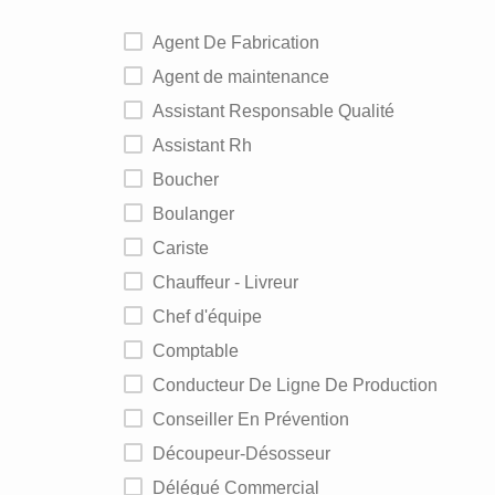
Agent De Fabrication
Agent de maintenance
Assistant Responsable Qualité
Assistant Rh
Boucher
Boulanger
Cariste
Chauffeur - Livreur
Chef d'équipe
Comptable
Conducteur De Ligne De Production
Conseiller En Prévention
Découpeur-Désosseur
Délégué Commercial