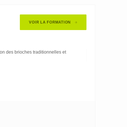
VOIR LA FORMATION
on des brioches traditionnelles et