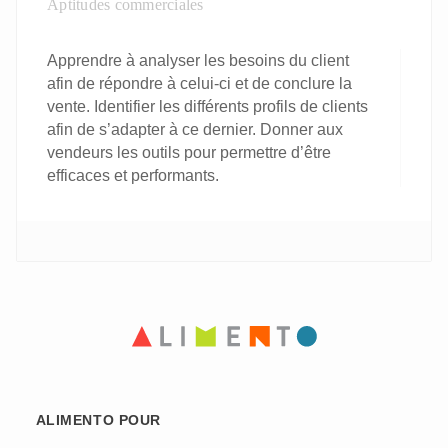
Aptitudes commerciales
Apprendre à analyser les besoins du client
afin de répondre à celui-ci et de conclure la
vente. Identifier les différents profils de clients
afin de s’adapter à ce dernier. Donner aux
vendeurs les outils pour permettre d’être
efficaces et performants.
ALIMENTO POUR