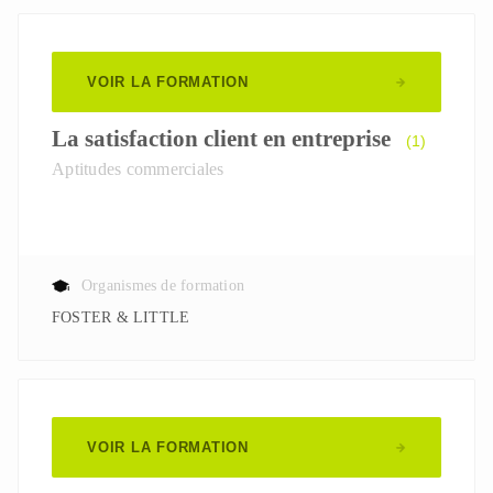
VOIR LA FORMATION
La satisfaction client en entreprise
(1)
Aptitudes commerciales
Organismes de formation
FOSTER & LITTLE
VOIR LA FORMATION