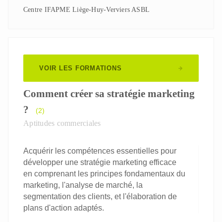
Centre IFAPME Liège-Huy-Verviers ASBL
VOIR LES FORMATIONS
Comment créer sa stratégie marketing
?
(2)
Aptitudes commerciales
Acquérir les compétences essentielles pour
développer une stratégie marketing efficace
en comprenant les principes fondamentaux du
marketing, l'analyse de marché, la
segmentation des clients, et l'élaboration de
plans d'action adaptés.