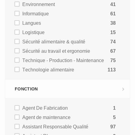
Environnement
41
Informatique
61
Langues
38
Logistique
15
Sécurité alimentaire & qualité
74
Sécurité au travail et ergonomie
67
Technique - Production - Maintenance
75
Technologie alimentaire
113
FONCTION
Agent De Fabrication
1
Agent de maintenance
5
Assistant Responsable Qualité
97