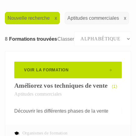
Nouvelle recherche
Aptitudes commerciales
8
Formations trouvées
Classer
VOIR LA FORMATION
Améliorez vos techniques de vente
(1)
Aptitudes commerciales
Découvrir les différentes phases de la vente
Organismes de formation