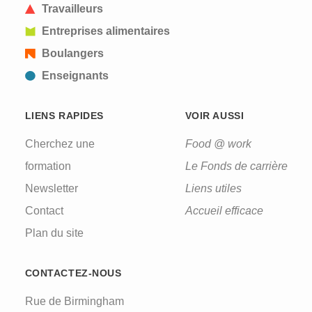
Travailleurs
Entreprises alimentaires
Boulangers
Enseignants
LIENS RAPIDES
VOIR AUSSI
Cherchez une
Food @ work
formation
Le Fonds de carrière
Newsletter
Liens utiles
Contact
Accueil efficace
Plan du site
CONTACTEZ-NOUS
Rue de Birmingham