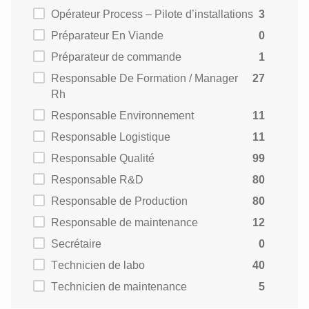
Opérateur Process – Pilote d’installations
3
Préparateur En Viande
0
Préparateur de commande
1
Responsable De Formation / Manager
27
Rh
Responsable Environnement
11
Responsable Logistique
11
Responsable Qualité
99
Responsable R&D
80
Responsable de Production
80
Responsable de maintenance
12
Secrétaire
0
Technicien de labo
40
Technicien de maintenance
5