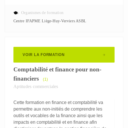
Organismes de formation
Centre IFAPME Liège-Huy-Verviers ASBL
VOIR LA FORMATION
Comptabilité et finance pour non-
financiers
(1)
Aptitudes commerciales
Cette formation en finance et comptabilité va
permettre aux non-initiés de comprendre les
outils et vocables de la finance ainsi que les
impacts en comptabilité et en finance afin