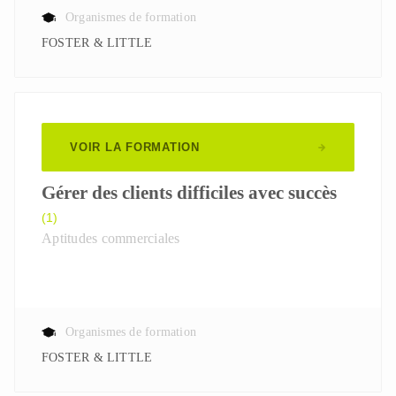
Organismes de formation
FOSTER & LITTLE
VOIR LA FORMATION
Gérer des clients difficiles avec succès
(1)
Aptitudes commerciales
Organismes de formation
FOSTER & LITTLE