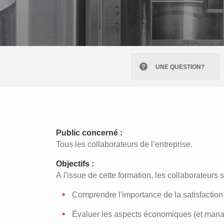
UNE QUESTION?
Public concerné :
Tous les collaborateurs de l’entreprise.
Objectifs :
A l'issue de cette formation, les collaborateurs 
Comprendre l'importance de la satisfaction 
Évaluer les aspects économiques (et managé