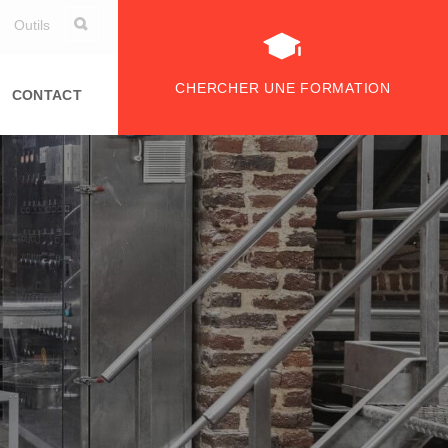
Outils
CHERCHER UNE FORMATION
CONTACT