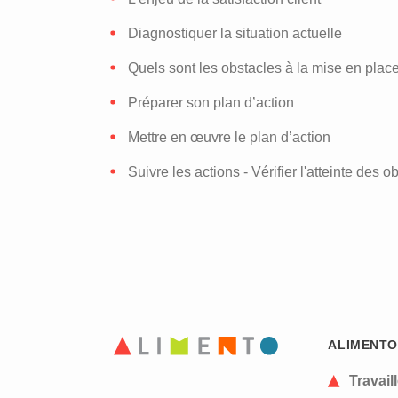
Diagnostiquer la situation actuelle
Quels sont les obstacles à la mise en place 
Préparer son plan d’action
Mettre en œuvre le plan d’action
Suivre les actions - Vérifier l'atteinte des ob
ALIMENTO
Travail