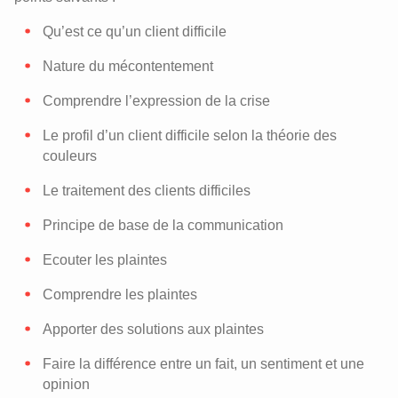
Qu’est ce qu’un client difficile
Nature du mécontentement
Comprendre l’expression de la crise
Le profil d’un client difficile selon la théorie des
couleurs
Le traitement des clients difficiles
Principe de base de la communication
Ecouter les plaintes
Comprendre les plaintes
Apporter des solutions aux plaintes
Faire la différence entre un fait, un sentiment et une
opinion