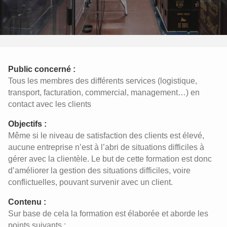
Public concerné :
Tous les membres des différents services (logistique,
transport, facturation, commercial, management…) en
contact avec les clients
Objectifs :
Même si le niveau de satisfaction des clients est élevé,
aucune entreprise n’est à l’abri de situations difficiles à
gérer avec la clientèle. Le but de cette formation est donc
d’améliorer la gestion des situations difficiles, voire
conflictuelles, pouvant survenir avec un client.
Contenu :
Sur base de cela la formation est élaborée et aborde les
points suivants :