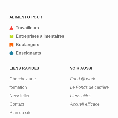
ALIMENTO POUR
Travailleurs
Entreprises alimentaires
Boulangers
Enseignants
LIENS RAPIDES
VOIR AUSSI
Cherchez une
Food @ work
formation
Le Fonds de carrière
Newsletter
Liens utiles
Contact
Accueil efficace
Plan du site