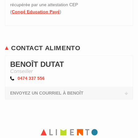
récupérée par une attestation CEP
(
Congé Education Payé
)
CONTACT ALIMENTO
BENOÎT DUTAT
Conseiller
0474 337 556
ENVOYEZ UN COURRIEL À BENOÎT