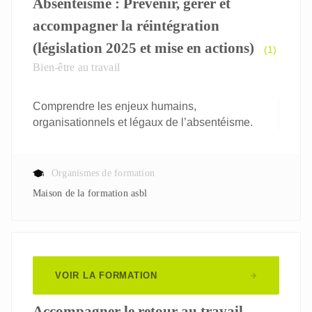
Absentéisme : Prévenir, gérer et
accompagner la réintégration
(législation 2025 et mise en actions)
(1)
Bien-être au travail
Comprendre les enjeux humains,
organisationnels et légaux de l’absentéisme.
Organismes de formation
Maison de la formation asbl
VOIR LA FORMATION
Accompagner le retour au travail