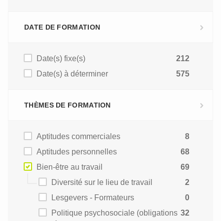
DATE DE FORMATION
Date(s) fixe(s)
212
Date(s) à déterminer
575
THÈMES DE FORMATION
Aptitudes commerciales
8
Aptitudes personnelles
68
Bien-être au travail
69
Diversité sur le lieu de travail
2
Lesgevers - Formateurs
0
Politique psychosociale (obligations
32