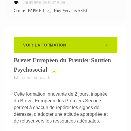
Organismes de formation
Centre IFAPME Liège-Huy-Verviers ASBL
VOIR LA FORMATION
Brevet Européen du Premier Soutien
Psychosocial
(1)
Bien-être au travail
Cette formation innovante de 2 jours, inspirée
du Brevet Européen des Premiers Secours,
permet à chacun de repérer les signes de
détresse, d’adopter une attitude appropriée et
de relayer vers les ressources adéquates.