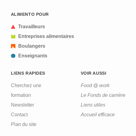
ALIMENTO POUR
Travailleurs
Entreprises alimentaires
Boulangers
Enseignants
LIENS RAPIDES
VOIR AUSSI
Cherchez une
Food @ work
formation
Le Fonds de carrière
Newsletter
Liens utiles
Contact
Accueil efficace
Plan du site