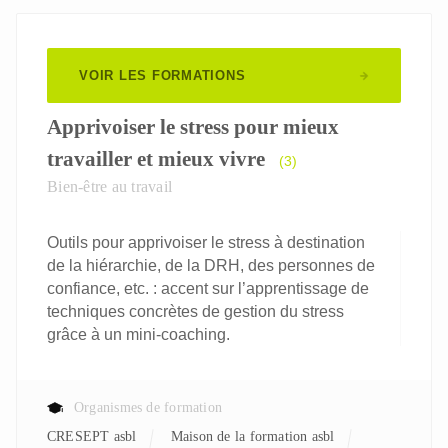
VOIR LES FORMATIONS
Apprivoiser le stress pour mieux
travailler et mieux vivre
(3)
Bien-être au travail
Outils pour apprivoiser le stress à destination
de la hiérarchie, de la DRH, des personnes de
confiance, etc. : accent sur l’apprentissage de
techniques concrètes de gestion du stress
grâce à un mini-coaching.
Organismes de formation
CRESEPT asbl
Maison de la formation asbl