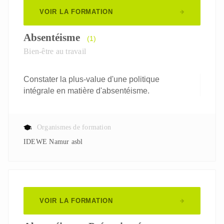
VOIR LA FORMATION
Absentéisme
(1)
Bien-être au travail
Constater la plus-value d'une politique
intégrale en matière d'absentéisme.
Organismes de formation
IDEWE Namur asbl
VOIR LA FORMATION