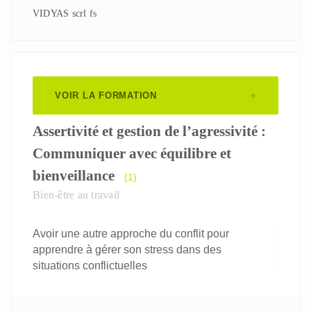
VIDYAS scrl fs
VOIR LA FORMATION
Assertivité et gestion de l’agressivité :
Communiquer avec équilibre et
bienveillance
(1)
Bien-être au travail
Avoir une autre approche du conflit pour
apprendre à gérer son stress dans des
situations conflictuelles