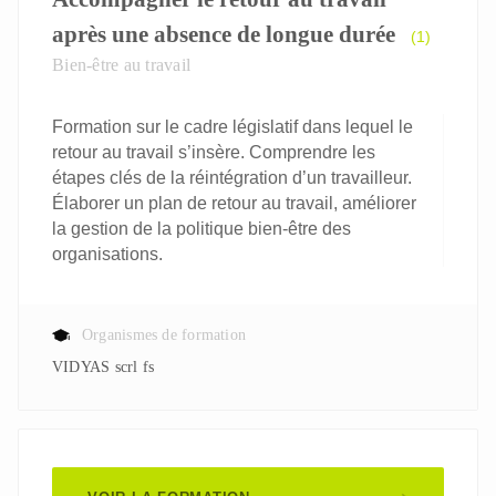
après une absence de longue durée
(1)
Bien-être au travail
Formation sur le cadre législatif dans lequel le
retour au travail s’insère. Comprendre les
étapes clés de la réintégration d’un travailleur.
Élaborer un plan de retour au travail, améliorer
la gestion de la politique bien-être des
organisations.
Organismes de formation
VIDYAS scrl fs