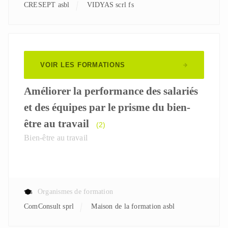
CRESEPT asbl
VIDYAS scrl fs
VOIR LES FORMATIONS
Améliorer la performance des salariés
et des équipes par le prisme du bien-
être au travail
(2)
Bien-être au travail
Organismes de formation
ComConsult sprl
Maison de la formation asbl