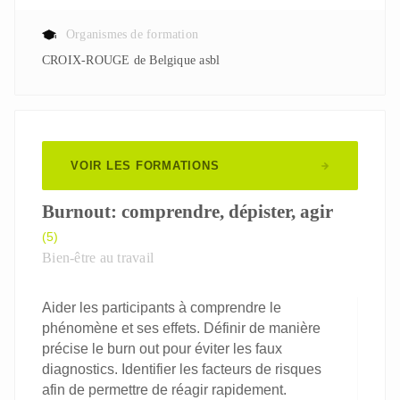
Organismes de formation
CROIX-ROUGE de Belgique asbl
VOIR LES FORMATIONS
Burnout: comprendre, dépister, agir
(5)
Bien-être au travail
Aider les participants à comprendre le
phénomène et ses effets. Définir de manière
précise le burn out pour éviter les faux
diagnostics. Identifier les facteurs de risques
afin de permettre de réagir rapidement.