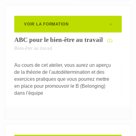
VOIR LA FORMATION
ABC pour le bien-être au travail
(1)
Bien-être au travail
Au cours de cet atelier, vous aurez un aperçu
de la théorie de l’autodétermination et des
exercices pratiques que vous pourrez mettre
en place pour promouvoir le B (Belonging)
dans l'équipe