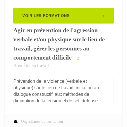
VOIR LES FORMATIONS
Agir en prévention de l'agression
verbale et/ou physique sur le lieu de
travail, gérer les personnes au
comportement difficile
(2)
Bien-être au travail
Prévention de la violence (verbale et
physique) sur le lieu de travail, initiation au
dialogue constructif, aux méthodes de
diminution de la tension et de self defense.
Organismes de formation