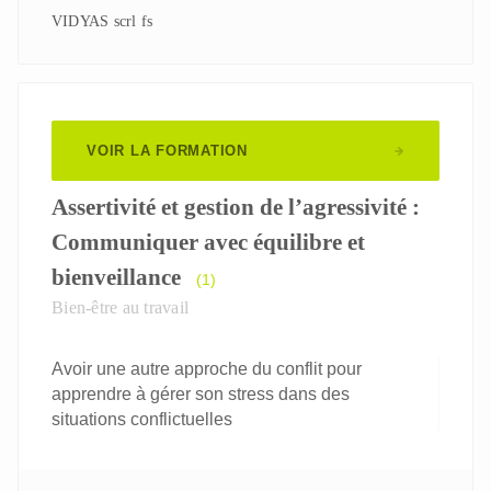
VIDYAS scrl fs
VOIR LA FORMATION
Assertivité et gestion de l’agressivité :
Communiquer avec équilibre et
bienveillance
(1)
Bien-être au travail
Avoir une autre approche du conflit pour
apprendre à gérer son stress dans des
situations conflictuelles