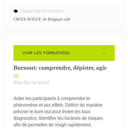
Organismes de formation
CROIX-ROUGE de Belgique asbl
VOIR LES FORMATIONS
Burnout: comprendre, dépister, agir
(5)
Bien-être au travail
Aider les participants à comprendre le
phénomène et ses effets. Définir de manière
précise le burn out pour éviter les faux
diagnostics. Identifier les facteurs de risques
afin de permettre de réagir rapidement.