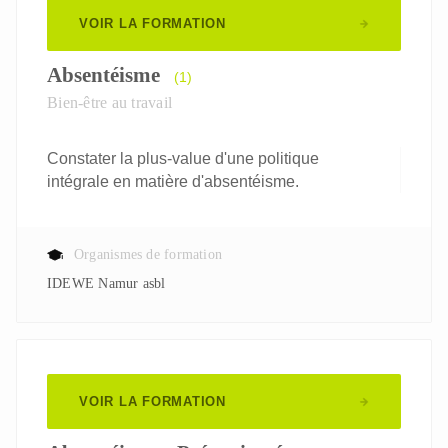
VOIR LA FORMATION
Absentéisme
(1)
Bien-être au travail
Constater la plus-value d'une politique
intégrale en matière d'absentéisme.
Organismes de formation
IDEWE Namur asbl
VOIR LA FORMATION