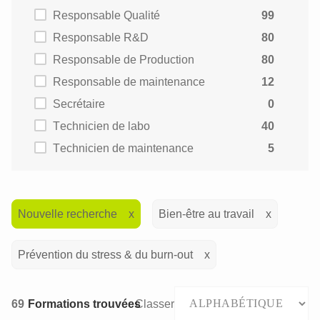
Responsable Qualité
99
Responsable R&D
80
Responsable de Production
80
Responsable de maintenance
12
Secrétaire
0
Technicien de labo
40
Technicien de maintenance
5
Nouvelle recherche
Bien-être au travail
Prévention du stress & du burn-out
69
Formations trouvées
Classer