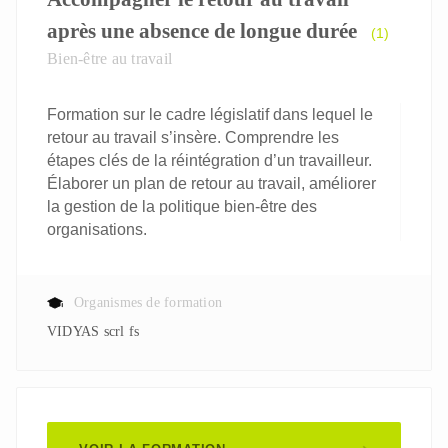
après une absence de longue durée
(1)
Bien-être au travail
Formation sur le cadre législatif dans lequel le
retour au travail s’insère. Comprendre les
étapes clés de la réintégration d’un travailleur.
Élaborer un plan de retour au travail, améliorer
la gestion de la politique bien-être des
organisations.
Organismes de formation
VIDYAS scrl fs