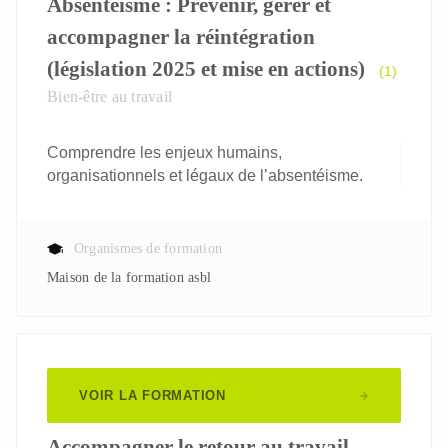
Absentéisme : Prévenir, gérer et
accompagner la réintégration
(législation 2025 et mise en actions)
(1)
Bien-être au travail
Comprendre les enjeux humains,
organisationnels et légaux de l’absentéisme.
Organismes de formation
Maison de la formation asbl
VOIR LA FORMATION
Accompagner le retour au travail