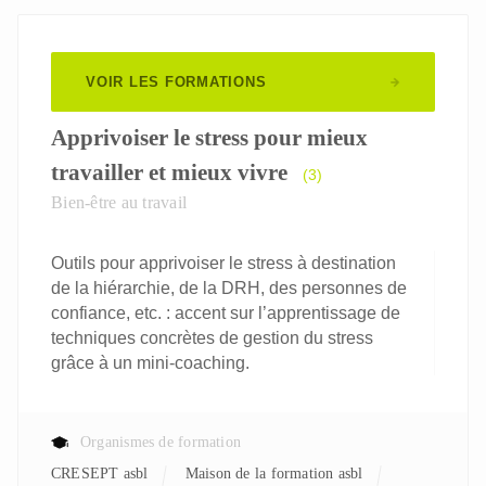
VOIR LES FORMATIONS
Apprivoiser le stress pour mieux
travailler et mieux vivre
(3)
Bien-être au travail
Outils pour apprivoiser le stress à destination
de la hiérarchie, de la DRH, des personnes de
confiance, etc. : accent sur l’apprentissage de
techniques concrètes de gestion du stress
grâce à un mini-coaching.
Organismes de formation
CRESEPT asbl
Maison de la formation asbl