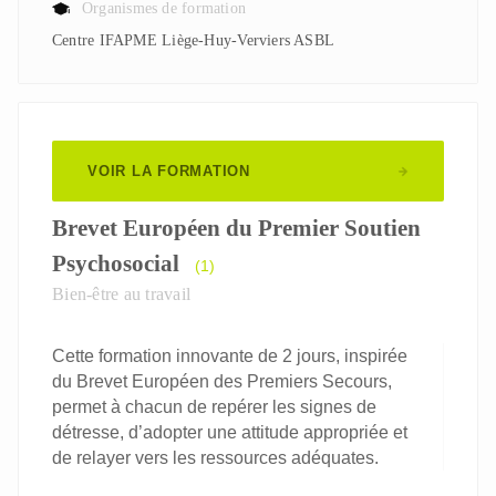
Organismes de formation
Centre IFAPME Liège-Huy-Verviers ASBL
VOIR LA FORMATION
Brevet Européen du Premier Soutien
Psychosocial
(1)
Bien-être au travail
Cette formation innovante de 2 jours, inspirée
du Brevet Européen des Premiers Secours,
permet à chacun de repérer les signes de
détresse, d’adopter une attitude appropriée et
de relayer vers les ressources adéquates.