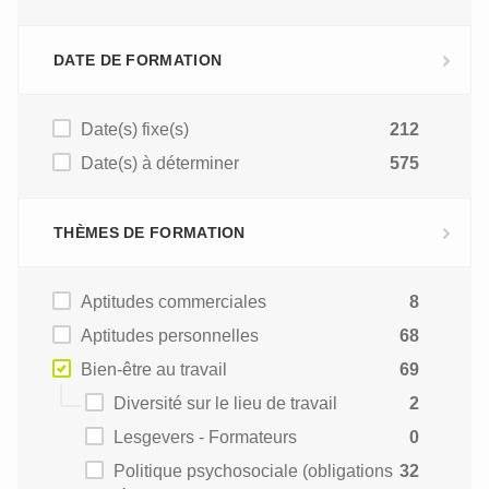
DATE DE FORMATION
Date(s) fixe(s)
212
Date(s) à déterminer
575
THÈMES DE FORMATION
Aptitudes commerciales
8
Aptitudes personnelles
68
Bien-être au travail
69
Diversité sur le lieu de travail
2
Lesgevers - Formateurs
0
Politique psychosociale (obligations
32