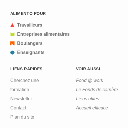
ALIMENTO POUR
Travailleurs
Entreprises alimentaires
Boulangers
Enseignants
LIENS RAPIDES
VOIR AUSSI
Cherchez une
Food @ work
formation
Le Fonds de carrière
Newsletter
Liens utiles
Contact
Accueil efficace
Plan du site