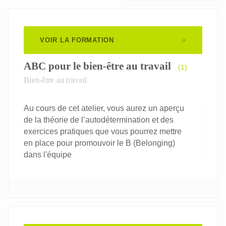
VOIR LA FORMATION
ABC pour le bien-être au travail
(1)
Bien-être au travail
Au cours de cet atelier, vous aurez un aperçu
de la théorie de l’autodétermination et des
exercices pratiques que vous pourrez mettre
en place pour promouvoir le B (Belonging)
dans l'équipe