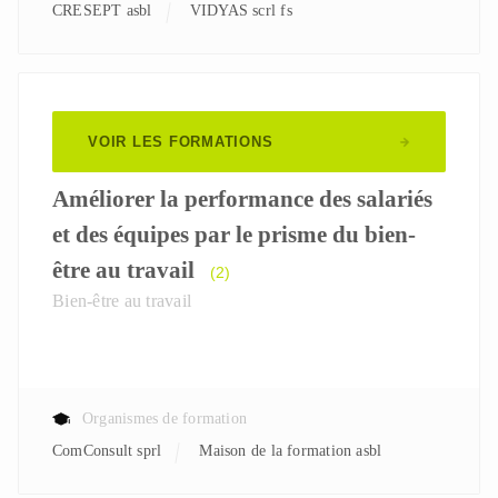
CRESEPT asbl
VIDYAS scrl fs
VOIR LES FORMATIONS
Améliorer la performance des salariés
et des équipes par le prisme du bien-
être au travail
(2)
Bien-être au travail
Organismes de formation
ComConsult sprl
Maison de la formation asbl