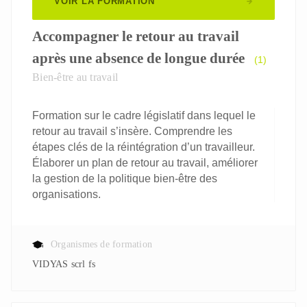
VOIR LA FORMATION
Accompagner le retour au travail
après une absence de longue durée
(1)
Bien-être au travail
Formation sur le cadre législatif dans lequel le
retour au travail s’insère. Comprendre les
étapes clés de la réintégration d’un travailleur.
Élaborer un plan de retour au travail, améliorer
la gestion de la politique bien-être des
organisations.
Organismes de formation
VIDYAS scrl fs