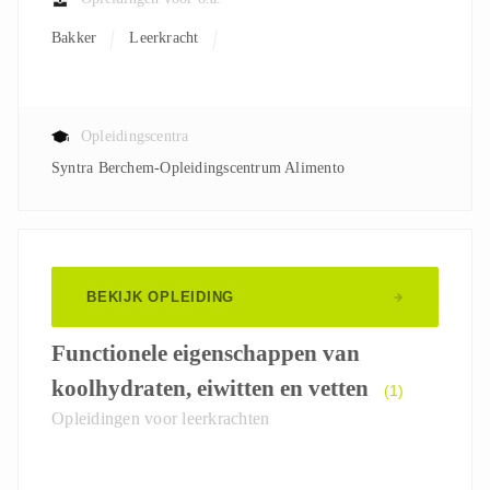
Bakker
Leerkracht
Opleidingscentra
Syntra Berchem-Opleidingscentrum Alimento
BEKIJK OPLEIDING
Functionele eigenschappen van
koolhydraten, eiwitten en vetten
(1)
Opleidingen voor leerkrachten