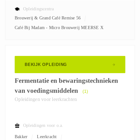
Opleidingscentra
Brouwerij & Grand Café Remise 56
Café Bij Madam - Micro Brouwerij MEERSE X
BEKIJK OPLEIDING
Fermentatie en bewaringstechnieken
van voedingsmiddelen
(1)
Opleidingen voor leerkrachten
Opleidingen voor o.a.
Bakker
Leerkracht