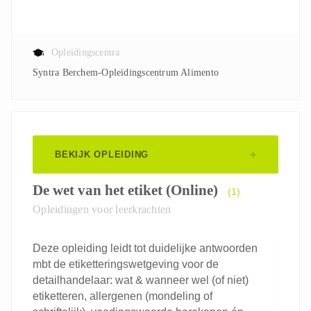
Opleidingscentra
Syntra Berchem-Opleidingscentrum Alimento
BEKIJK OPLEIDING
De wet van het etiket (Online)
(1)
Opleidingen voor leerkrachten
Deze opleiding leidt tot duidelijke antwoorden
mbt de etiketteringswetgeving voor de
detailhandelaar: wat & wanneer wel (of niet)
etiketteren, allergenen (mondeling of