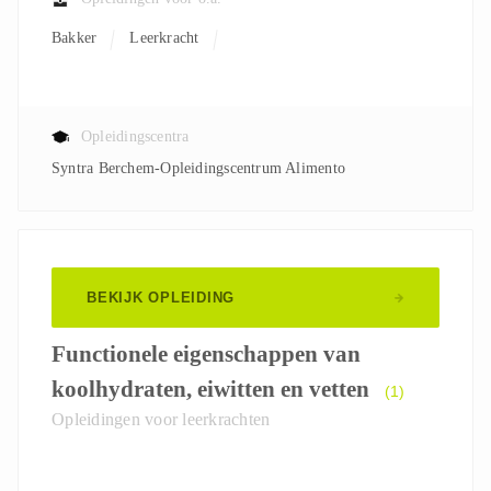
Bakker
Leerkracht
Opleidingscentra
Syntra Berchem-Opleidingscentrum Alimento
BEKIJK OPLEIDING
Functionele eigenschappen van
koolhydraten, eiwitten en vetten
(1)
Opleidingen voor leerkrachten