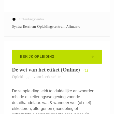
Opleidingscentra
Syntra Berchem-Opleidingscentrum Alimento
BEKIJK OPLEIDING
De wet van het etiket (Online)
(1)
Opleidingen voor leerkrachten
Deze opleiding leidt tot duidelijke antwoorden
mbt de etiketteringswetgeving voor de
detailhandelaar: wat & wanneer wel (of niet)
etiketteren, allergenen (mondeling of