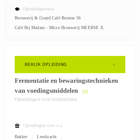
Opleidingscentra
Brouwerij & Grand Café Remise 56
Café Bij Madam - Micro Brouwerij MEERSE X
BEKIJK OPLEIDING
Fermentatie en bewaringstechnieken
van voedingsmiddelen
(1)
Opleidingen voor leerkrachten
Opleidingen voor o.a.
Bakker
Leerkracht