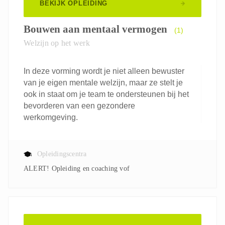
BEKIJK OPLEIDING
Bouwen aan mentaal vermogen
(1)
Welzijn op het werk
In deze vorming wordt je niet alleen bewuster
van je eigen mentale welzijn, maar ze stelt je
ook in staat om je team te ondersteunen bij het
bevorderen van een gezondere
werkomgeving.
Opleidingscentra
ALERT! Opleiding en coaching vof