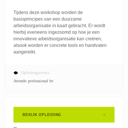
Tijdens deze workshop worden de
basisprincipes van een duurzame
arbeidsorganisatie in kaart gebracht. Er wordt
hierbij eveneens ingezoomd op hoe je een
innovatieve arbeidsorganisatie kan creëren,
alsook worden er concrete tools en handvaten
aangereikt.
Opleidingscentra
Attendo professional bv
BEKIJK OPLEIDING