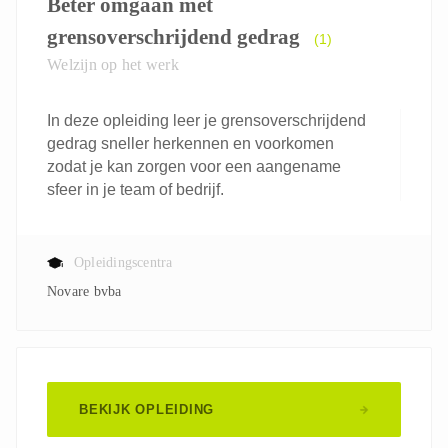
Beter omgaan met
grensoverschrijdend gedrag
(1)
Welzijn op het werk
In deze opleiding leer je grensoverschrijdend
gedrag sneller herkennen en voorkomen
zodat je kan zorgen voor een aangename
sfeer in je team of bedrijf.
Opleidingscentra
Novare bvba
BEKIJK OPLEIDING