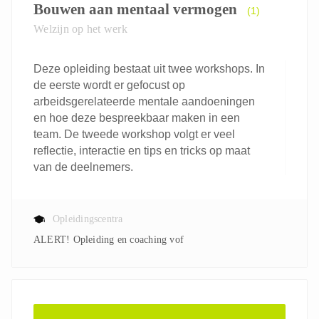
Bouwen aan mentaal vermogen
(1)
Welzijn op het werk
Deze opleiding bestaat uit twee workshops. In
de eerste wordt er gefocust op
arbeidsgerelateerde mentale aandoeningen
en hoe deze bespreekbaar maken in een
team. De tweede workshop volgt er veel
reflectie, interactie en tips en tricks op maat
van de deelnemers.
Opleidingscentra
ALERT! Opleiding en coaching vof