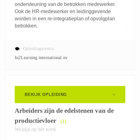
ondersteuning van de betrokken medewerker.
Ook de HR-medewerker en leidinggevende
worden in een re-integratieplan of opvolgplan
betrokken.
Opleidingscentra
In2Learning international nv
BEKIJK OPLEIDING
Arbeiders zijn de edelstenen van de
productievloer
(1)
Welzijn op het werk