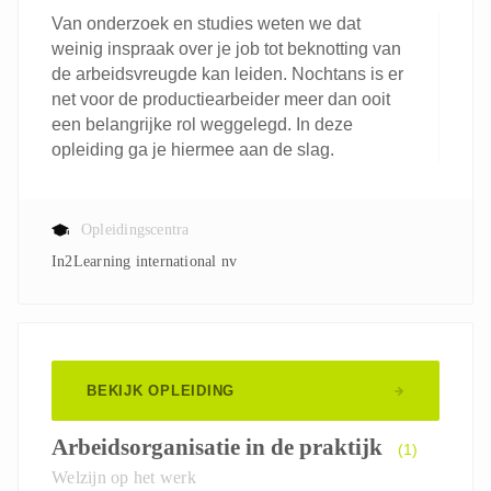
Van onderzoek en studies weten we dat
weinig inspraak over je job tot beknotting van
de arbeidsvreugde kan leiden. Nochtans is er
net voor de productiearbeider meer dan ooit
een belangrijke rol weggelegd. In deze
opleiding ga je hiermee aan de slag.
Opleidingscentra
In2Learning international nv
BEKIJK OPLEIDING
Arbeidsorganisatie in de praktijk
(1)
Welzijn op het werk