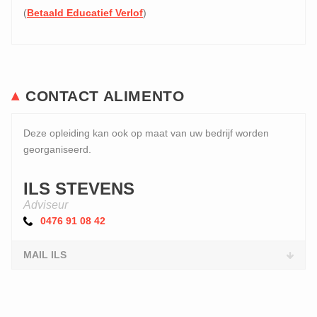
(
Betaald Educatief Verlof
)
CONTACT ALIMENTO
Deze opleiding kan ook op maat van uw bedrijf worden
georganiseerd.
ILS STEVENS
Adviseur
0476 91 08 42
MAIL ILS