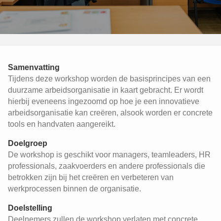
Samenvatting
Tijdens deze workshop worden de basisprincipes van een
duurzame arbeidsorganisatie in kaart gebracht. Er wordt
hierbij eveneens ingezoomd op hoe je een innovatieve
arbeidsorganisatie kan creëren, alsook worden er concrete
tools en handvaten aangereikt.
Doelgroep
De workshop is geschikt voor managers, teamleaders, HR
professionals, zaakvoerders en andere professionals die
betrokken zijn bij het creëren en verbeteren van
werkprocessen binnen de organisatie.
Doelstelling
Deelnemers zullen de workshop verlaten met concrete