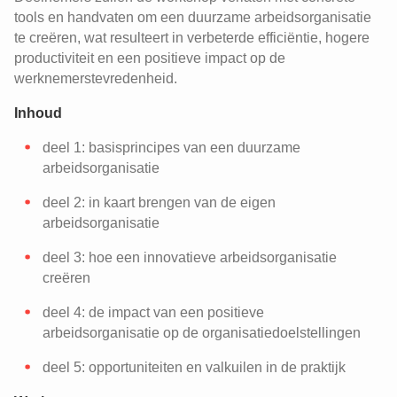
tools en handvaten om een duurzame arbeidsorganisatie
te creëren, wat resulteert in verbeterde efficiëntie, hogere
productiviteit en een positieve impact op de
werknemerstevredenheid.
Inhoud
deel 1: basisprincipes van een duurzame
arbeidsorganisatie
deel 2: in kaart brengen van de eigen
arbeidsorganisatie
deel 3: hoe een innovatieve arbeidsorganisatie
creëren
deel 4: de impact van een positieve
arbeidsorganisatie op de organisatiedoelstellingen
deel 5: opportuniteiten en valkuilen in de praktijk