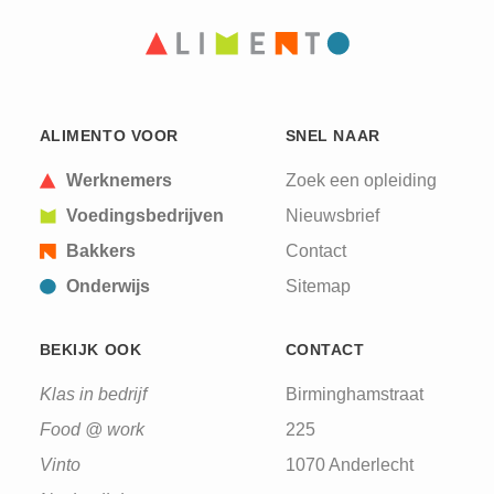
ALIMENTO VOOR
SNEL NAAR
Werknemers
Zoek een opleiding
Voedingsbedrijven
Nieuwsbrief
Bakkers
Contact
Onderwijs
Sitemap
BEKIJK OOK
CONTACT
Klas in bedrijf
Birminghamstraat
Food @ work
225
Vinto
1070 Anderlecht