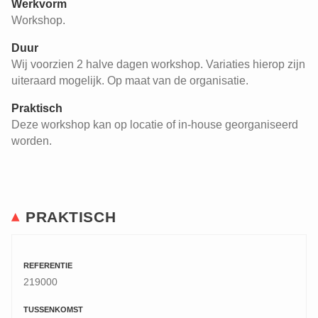
Werkvorm
Workshop.
Duur
Wij voorzien 2 halve dagen workshop. Variaties hierop zijn
uiteraard mogelijk. Op maat van de organisatie.
Praktisch
Deze workshop kan op locatie of in-house georganiseerd
worden.
PRAKTISCH
REFERENTIE
219000
TUSSENKOMST