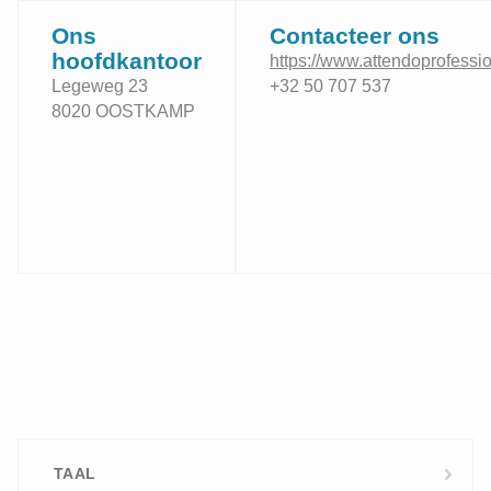
Ons
Contacteer ons
hoofdkantoor
https://www.attendoprofessi
Legeweg 23
+32 50 707 537
8020 OOSTKAMP
TAAL