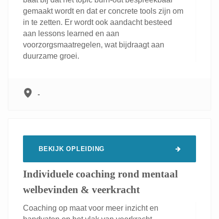
gemaakt wordt en dat er concrete tools zijn om
in te zetten. Er wordt ook aandacht besteed
aan lessons learned en aan
voorzorgsmaatregelen, wat bijdraagt aan
duurzame groei.
-
BEKIJK OPLEIDING
Individuele coaching rond mentaal
welbevinden & veerkracht
Coaching op maat voor meer inzicht en