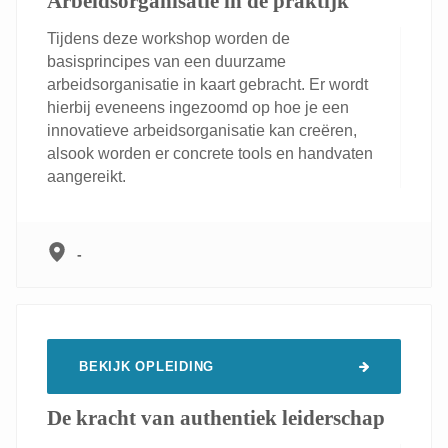
Arbeidsorganisatie in de praktijk
Tijdens deze workshop worden de
basisprincipes van een duurzame
arbeidsorganisatie in kaart gebracht. Er wordt
hierbij eveneens ingezoomd op hoe je een
innovatieve arbeidsorganisatie kan creëren,
alsook worden er concrete tools en handvaten
aangereikt.
-
BEKIJK OPLEIDING
De kracht van authentiek leiderschap