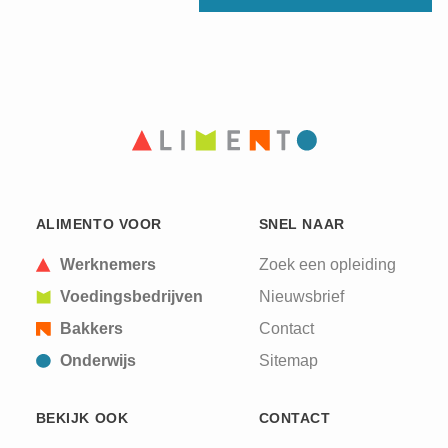
ALIMENTO VOOR
SNEL NAAR
Werknemers
Zoek een opleiding
Voedingsbedrijven
Nieuwsbrief
Bakkers
Contact
Onderwijs
Sitemap
BEKIJK OOK
CONTACT