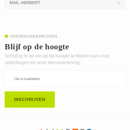
MAIL HERBERT
VOEDINGSBEDRIJVEN
Blijf op de hoogte
Schrijf je in op om op de hoogte te blijven van onze
opleidingen en onze dienstverlening.