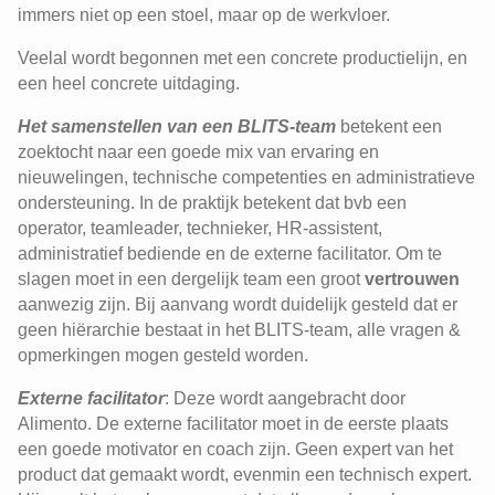
immers niet op een stoel, maar op de werkvloer.
Veelal wordt begonnen met een concrete productielijn, en
een heel concrete uitdaging.
Het samenstellen van een BLITS-team
betekent een
zoektocht naar een goede mix van ervaring en
nieuwelingen, technische competenties en administratieve
ondersteuning. In de praktijk betekent dat bvb een
operator, teamleader, technieker, HR-assistent,
administratief bediende en de externe facilitator. Om te
slagen moet in een dergelijk team een groot
vertrouwen
aanwezig zijn. Bij aanvang wordt duidelijk gesteld dat er
geen hiërarchie bestaat in het BLITS-team, alle vragen &
opmerkingen mogen gesteld worden.
Externe facilitator
: Deze wordt aangebracht door
Alimento. De externe facilitator moet in de eerste plaats
een goede motivator en coach zijn. Geen expert van het
product dat gemaakt wordt, evenmin een technisch expert.