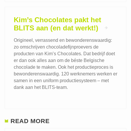
Kim’s Chocolates pakt het
BLITS aan (en dat werkt!)
Origineel, verrassend en bewonderenswaardig:
zo omschrijven chocoladefijnproevers de
producten van Kim’s Chocolates. Dat bedrijf doet
er dan ook alles aan om de béste Belgische
chocolade te maken. Ook het productieproces is
bewonderenswaardig. 120 werknemers werken er
samen in een uniform productiesysteem – met
dank aan het BLITS-team.
READ MORE