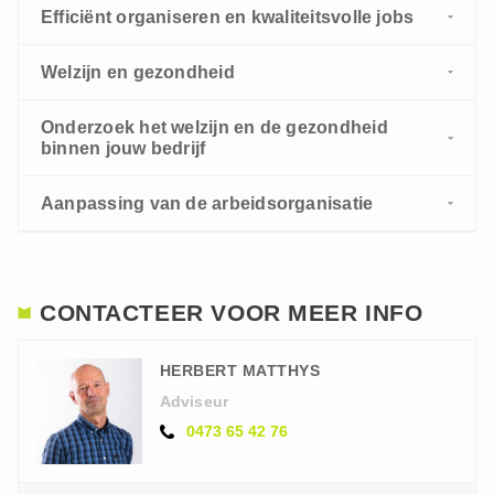
Efficiënt organiseren en kwaliteitsvolle jobs
Welzijn en gezondheid
Onderzoek het welzijn en de gezondheid
binnen jouw bedrijf
Aanpassing van de arbeidsorganisatie
CONTACTEER VOOR MEER INFO
HERBERT MATTHYS
Adviseur
0473 65 42 76