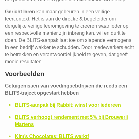
Gericht leren
kan maar gebeuren in een veilige
leercontext. Het is aan de directie & begeleider om
dergelijke veilige leeromgeving te creëren waar ieder op
een respectvolle manier zijn inbreng kan, wil en durft te
doen. De BLITS-aanpak laat toe om slapende vermogens
in een bedrijf wakker te schudden. Door medewerkers écht
te betrekken en verantwoordelijkheid te geven, dat geeft
mooie resultaten.
Voorbeelden
Getuigenissen van voedingsebdrijven die reeds een
BLITS-traject opgestart hebben
BLITS-aanpak bij Rabbit: winst voor iedereen
BLITS verhoogt rendement met 5% bij Brouwerij
Martens
Kim’s Chocolates: BLITS werkt!