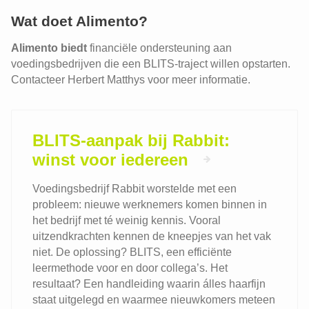
Wat doet Alimento?
Alimento biedt
financiële ondersteuning aan
voedingsbedrijven die een BLITS-traject willen opstarten.
Contacteer Herbert Matthys voor meer informatie.
BLITS-aanpak bij Rabbit:
winst voor iedereen
Voedingsbedrijf Rabbit worstelde met een
probleem: nieuwe werknemers komen binnen in
het bedrijf met té weinig kennis. Vooral
uitzendkrachten kennen de kneepjes van het vak
niet. De oplossing? BLITS, een efficiënte
leermethode voor en door collega’s. Het
resultaat? Een handleiding waarin álles haarfijn
staat uitgelegd en waarmee nieuwkomers meteen