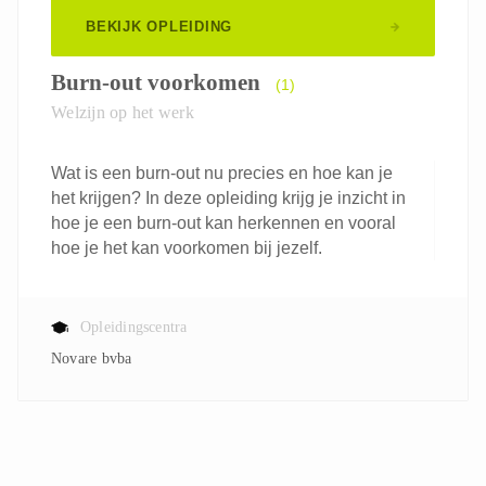
BEKIJK OPLEIDING
Burn-out voorkomen
(1)
Welzijn op het werk
Wat is een burn-out nu precies en hoe kan je
het krijgen? In deze opleiding krijg je inzicht in
hoe je een burn-out kan herkennen en vooral
hoe je het kan voorkomen bij jezelf.
Opleidingscentra
Novare bvba