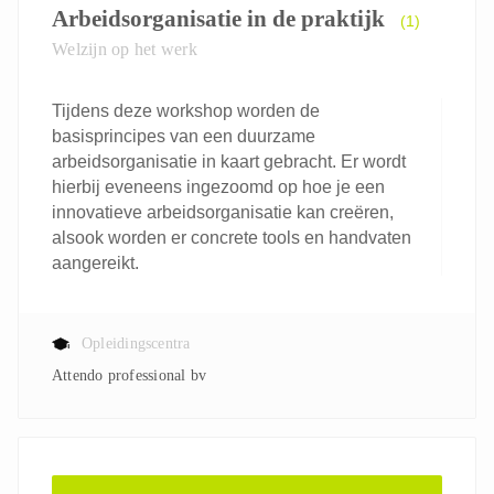
Arbeidsorganisatie in de praktijk
(1)
Welzijn op het werk
Tijdens deze workshop worden de
basisprincipes van een duurzame
arbeidsorganisatie in kaart gebracht. Er wordt
hierbij eveneens ingezoomd op hoe je een
innovatieve arbeidsorganisatie kan creëren,
alsook worden er concrete tools en handvaten
aangereikt.
Opleidingscentra
Attendo professional bv