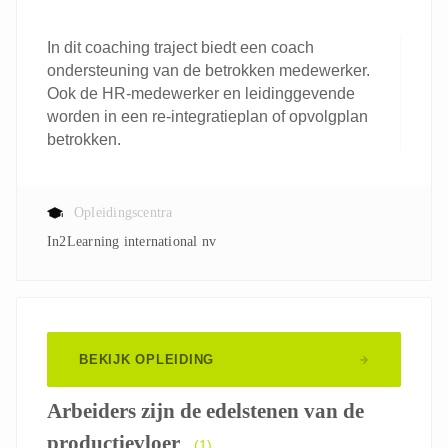
In dit coaching traject biedt een coach
ondersteuning van de betrokken medewerker.
Ook de HR-medewerker en leidinggevende
worden in een re-integratieplan of opvolgplan
betrokken.
Opleidingscentra
In2Learning international nv
BEKIJK OPLEIDING
Arbeiders zijn de edelstenen van de
productievloer
(1)