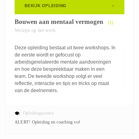
BEKIJK OPLEIDING
Bouwen aan mentaal vermogen
(1)
Welzijn op het werk
Deze opleiding bestaat uit twee workshops. In
de eerste wordt er gefocust op
arbeidsgerelateerde mentale aandoeningen
en hoe deze bespreekbaar maken in een
team. De tweede workshop volgt er veel
reflectie, interactie en tips en tricks op maat
van de deelnemers.
Opleidingscentra
ALERT! Opleiding en coaching vof