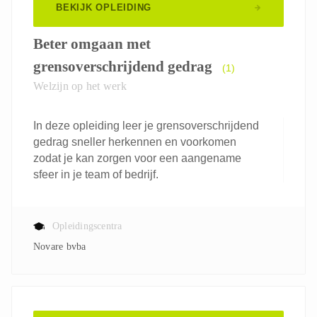
BEKIJK OPLEIDING
Beter omgaan met
grensoverschrijdend gedrag
(1)
Welzijn op het werk
In deze opleiding leer je grensoverschrijdend
gedrag sneller herkennen en voorkomen
zodat je kan zorgen voor een aangename
sfeer in je team of bedrijf.
Opleidingscentra
Novare bvba