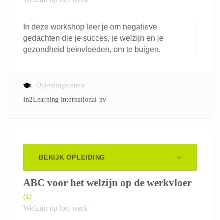
In deze workshop leer je om negatieve
gedachten die je succes, je welzijn en je
gezondheid beïnvloeden, om te buigen.
Opleidingscentra
In2Learning international nv
BEKIJK OPLEIDING
ABC voor het welzijn op de werkvloer
(1)
Welzijn op het werk