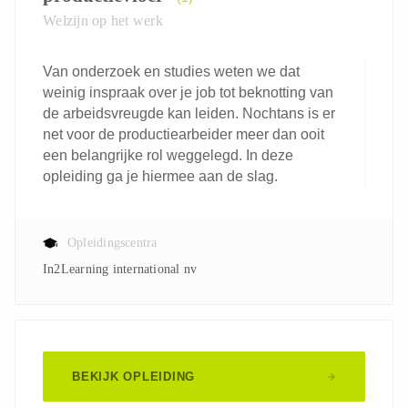
Welzijn op het werk
Van onderzoek en studies weten we dat
weinig inspraak over je job tot beknotting van
de arbeidsvreugde kan leiden. Nochtans is er
net voor de productiearbeider meer dan ooit
een belangrijke rol weggelegd. In deze
opleiding ga je hiermee aan de slag.
Opleidingscentra
In2Learning international nv
BEKIJK OPLEIDING