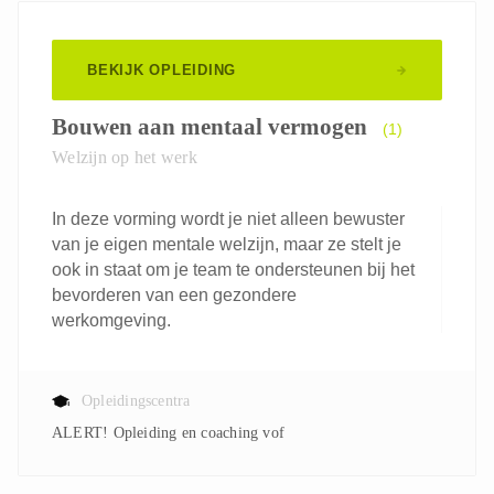
BEKIJK OPLEIDING
Bouwen aan mentaal vermogen
(1)
Welzijn op het werk
In deze vorming wordt je niet alleen bewuster
van je eigen mentale welzijn, maar ze stelt je
ook in staat om je team te ondersteunen bij het
bevorderen van een gezondere
werkomgeving.
Opleidingscentra
ALERT! Opleiding en coaching vof