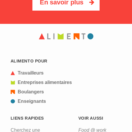
En savoir plus
ALIMENTO POUR
Travailleurs
Entreprises alimentaires
Boulangers
Enseignants
LIENS RAPIDES
VOIR AUSSI
Cherchez une
Food @ work