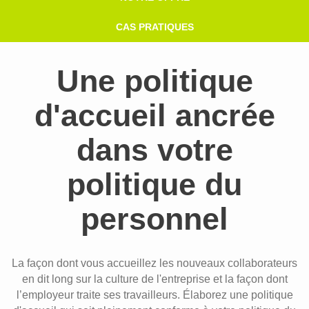
CAS PRATIQUES
Une politique
d'accueil ancrée
dans votre
politique du
personnel
La façon dont vous accueillez les nouveaux collaborateurs
en dit long sur la culture de l'entreprise et la façon dont
l’employeur traite ses travailleurs. Élaborez une politique