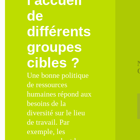
l'accueil
de
différents
groupes
cibles ?
Une bonne politique
de ressources
humaines répond aux
besoins de la
diversité sur le lieu
de travail. Par
exemple, les