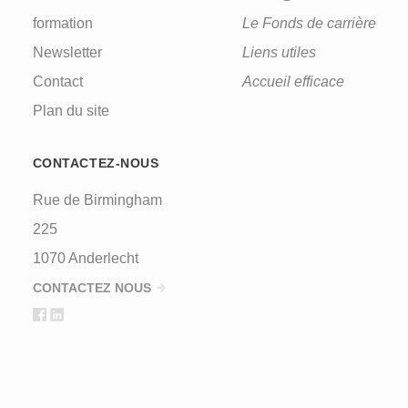
formation
Le Fonds de carrière
Newsletter
Liens utiles
Contact
Accueil efficace
Plan du site
CONTACTEZ-NOUS
Rue de Birmingham
225
1070 Anderlecht
CONTACTEZ NOUS