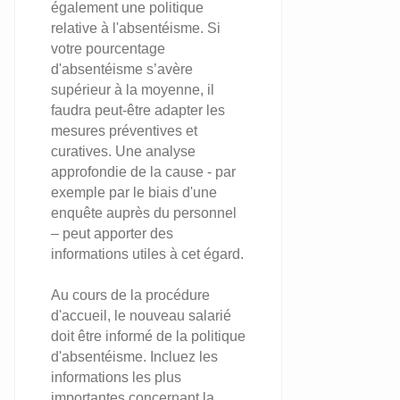
également une politique
relative à l'absentéisme. Si
votre pourcentage
d'absentéisme s’avère
supérieur à la moyenne, il
faudra peut-être adapter les
mesures préventives et
curatives. Une analyse
approfondie de la cause - par
exemple par le biais d'une
enquête auprès du personnel
– peut apporter des
informations utiles à cet égard.
Au cours de la procédure
d'accueil, le nouveau salarié
doit être informé de la politique
d'absentéisme. Incluez les
informations les plus
importantes concernant la