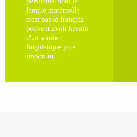
personnes dont la
langue maternelle
n'est pas le français
peuvent avoir besoin
d'un soutien
linguistique plus
important.