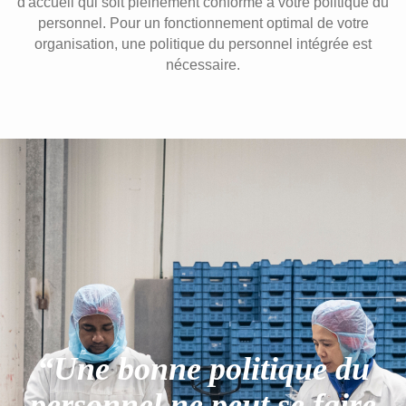
d'accueil qui soit pleinement conforme à votre politique du
personnel. Pour un fonctionnement optimal de votre
organisation, une politique du personnel intégrée est
nécessaire.
“Une bonne politique du
personnel ne peut se faire