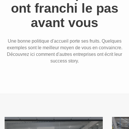
ont franchi le pas
avant vous
Une bonne politique d'accueil porte ses fruits. Quelques
exemples sont le meilleur moyen de vous en convaincre.
Découvrez ici comment d'autres entreprises ont écrit leur
success story.