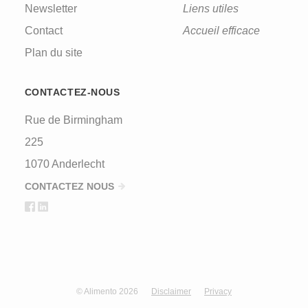
Newsletter
Liens utiles
Contact
Accueil efficace
Plan du site
CONTACTEZ-NOUS
Rue de Birmingham
225
1070 Anderlecht
CONTACTEZ NOUS
© Alimento 2026
Disclaimer
Privacy