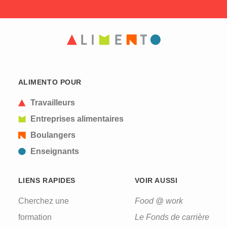
ALIMENTO POUR
Travailleurs
Entreprises alimentaires
Boulangers
Enseignants
LIENS RAPIDES
VOIR AUSSI
Cherchez une
Food @ work
formation
Le Fonds de carrière