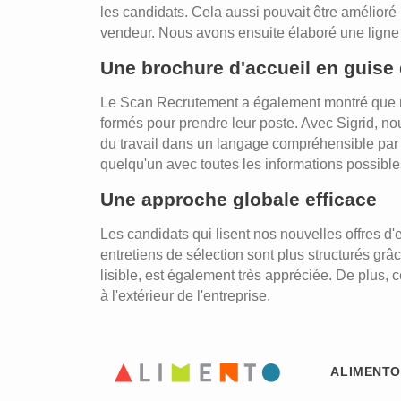
les candidats. Cela aussi pouvait être amélioré 
vendeur. Nous avons ensuite élaboré une ligne di
Une brochure d'accueil en guise
Le Scan Recrutement a également montré que nous
formés pour prendre leur poste. Avec Sigrid, no
du travail dans un langage compréhensible par to
quelqu'un avec toutes les informations possible
Une approche globale efficace
Les candidats qui lisent nos nouvelles offres d
entretiens de sélection sont plus structurés grâ
lisible, est également très appréciée. De plus, 
à l'extérieur de l'entreprise.
ALIMENTO