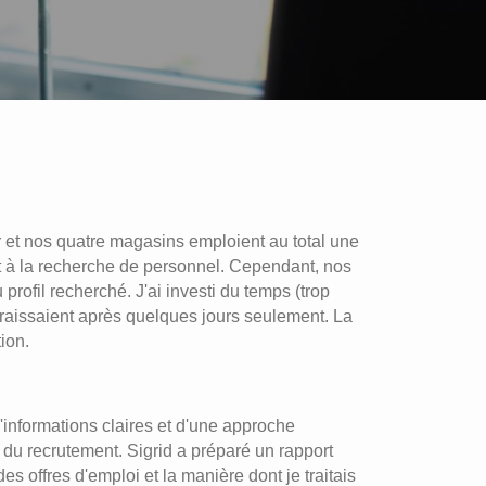
r et nos quatre magasins emploient au total une
t à la recherche de personnel. Cependant, nos
rofil recherché. J'ai investi du temps (trop
raissaient après quelques jours seulement. La
ion.
'informations claires et d'une approche
 du recrutement. Sigrid a préparé un rapport
 offres d'emploi et la manière dont je traitais