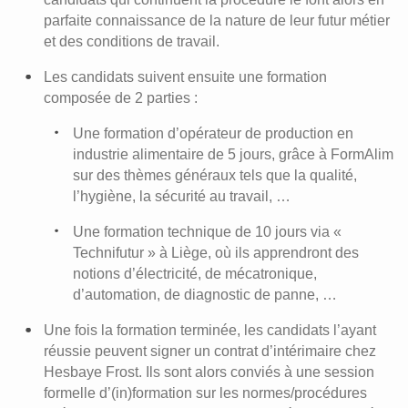
parfaite connaissance de la nature de leur futur métier
et des conditions de travail.
Les candidats suivent ensuite une formation
composée de 2 parties :
Une formation d’opérateur de production en
industrie alimentaire de 5 jours, grâce à FormAlim
sur des thèmes généraux tels que la qualité,
l’hygiène, la sécurité au travail, …
Une formation technique de 10 jours via «
Technifutur » à Liège, où ils apprendront des
notions d’électricité, de mécatronique,
d’automation, de diagnostic de panne, …
Une fois la formation terminée, les candidats l’ayant
réussie peuvent signer un contrat d’intérimaire chez
Hesbaye Frost. Ils sont alors conviés à une session
formelle d’(in)formation sur les normes/procédures