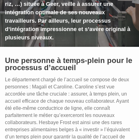
riz, …) située à Geer, veille à assurer une
intégration optimale de ses nouveaux
travailleurs. Par ailleurs, leur processus
d’intégration impressionne et s’avère original à
plusieurs niveaux.
Une personne à temps-plein pour le
processus d’accueil
Le département chargé de l’accueil se compose de deux
personnes : Magali et Caroline. Caroline s’est vue
accordée une tâche cruciale : assurer, à temps plein, un
accueil efficace de chaque nouveau collaborateur. Ayant
été elle-même conductrice de ligne, elle connaît
parfaitement le métier qu’exerceront les nouveaux
collaborateurs. Hesbaye Frost est ainsi une des rares
entreprises alimentaires belges à « investir » l’équivalent
d’un temps plein pour garantir la qualité de l’accueil de