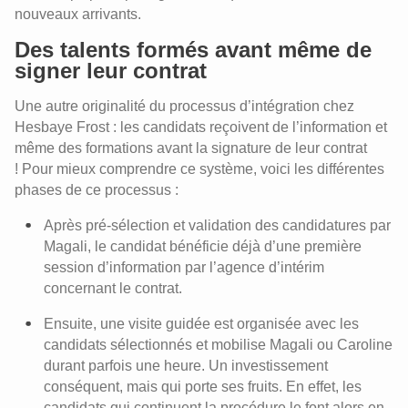
nouveaux arrivants.
Des talents formés avant même de
signer leur contrat
Une autre originalité du processus d’intégration chez
Hesbaye Frost : les candidats reçoivent de l’information et
même des formations avant la signature de leur contrat
! Pour mieux comprendre ce système, voici les différentes
phases de ce processus :
Après pré-sélection et validation des candidatures par
Magali, le candidat bénéficie déjà d’une première
session d’information par l’agence d’intérim
concernant le contrat.
Ensuite, une visite guidée est organisée avec les
candidats sélectionnés et mobilise Magali ou Caroline
durant parfois une heure. Un investissement
conséquent, mais qui porte ses fruits. En effet, les
candidats qui continuent la procédure le font alors en