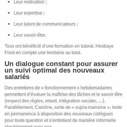
Leur motivation ;
Leur expertise ;
Leur talent de communicateurs ;
Leur savoir-être.
Tous ont bénéficié d’une formation en tutorat. Hesbaye
Frost en compte une trentaine au total.
Un dialogue constant pour assurer
un suivi optimal des nouveaux
salariés
Des entretiens de « fonctionnement » hebdomadaires
permettent d’évaluer la maîtrise des tâches et le savoir-être
(respect des règles, retard, intégration sociale, …).
Parallèlement, Caroline, sorte de « supra-marraine », reste
en permanence à disposition des nouveaux collègues
pour toute question et s’entretient de manière informelle
régulièrement avec eux.