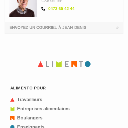
Conseiller
0473 65 42 44
ENVOYEZ UN COURRIEL À JEAN-DENIS
ALIMENTO POUR
Travailleurs
Entreprises alimentaires
Boulangers
Enseignants