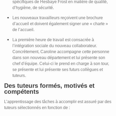
spécifiques de Hesbaye Frost en matière de qualité,
d’hygiène, de sécurité.
Les nouveaux travailleurs reçoivent une brochure
d’accueil et doivent également signer une « charte »
de l’accueil.
La première heure de travail est consacrée à
l’intégration sociale du nouveau collaborateur.
Concrètement, Caroline accompagne cette personne
dans son nouveau département et lui présente son
chef d’équipe. Celui-ci le prend en charge à son tour,
se présente et lui présente ses futurs collègues et
tuteurs.
Des tuteurs formés, motivés et
compétents
L’apprentissage des tâches à accomplir est assuré par des
tuteurs sélectionnés en fonction de :