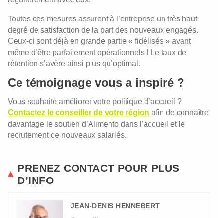
Toutes ces mesures assurent à l’entreprise un très haut
degré de satisfaction de la part des nouveaux engagés.
Ceux-ci sont déjà en grande partie « fidélisés » avant
même d’être parfaitement opérationnels ! Le taux de
rétention s’avère ainsi plus qu’optimal.
Ce témoignage vous a inspiré ?
Vous souhaite améliorer votre politique d’accueil ?
Contactez le conseiller de votre région
afin de connaître
davantage le soutien d’Alimento dans l’accueil et le
recrutement de nouveaux salariés.
PRENEZ CONTACT POUR PLUS
D’INFO
JEAN-DENIS HENNEBERT