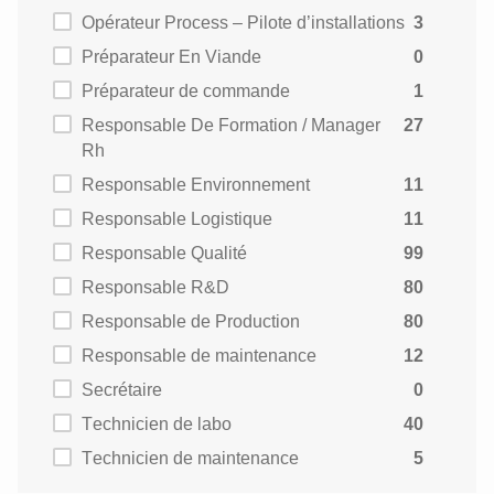
Opérateur Process – Pilote d’installations
3
Préparateur En Viande
0
Préparateur de commande
1
Responsable De Formation / Manager
27
Rh
Responsable Environnement
11
Responsable Logistique
11
Responsable Qualité
99
Responsable R&D
80
Responsable de Production
80
Responsable de maintenance
12
Secrétaire
0
Technicien de labo
40
Technicien de maintenance
5