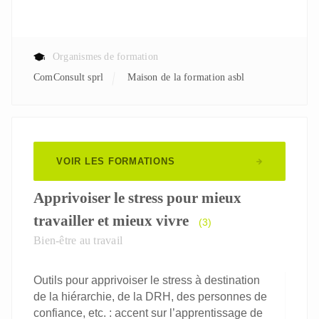
Organismes de formation
ComConsult sprl
Maison de la formation asbl
VOIR LES FORMATIONS
Apprivoiser le stress pour mieux
travailler et mieux vivre
(3)
Bien-être au travail
Outils pour apprivoiser le stress à destination
de la hiérarchie, de la DRH, des personnes de
confiance, etc. : accent sur l’apprentissage de