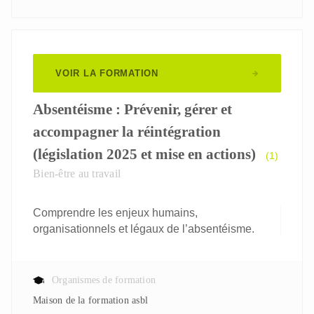
VOIR LA FORMATION
Absentéisme : Prévenir, gérer et
accompagner la réintégration
(législation 2025 et mise en actions)
(1)
Bien-être au travail
Comprendre les enjeux humains,
organisationnels et légaux de l’absentéisme.
Organismes de formation
Maison de la formation asbl