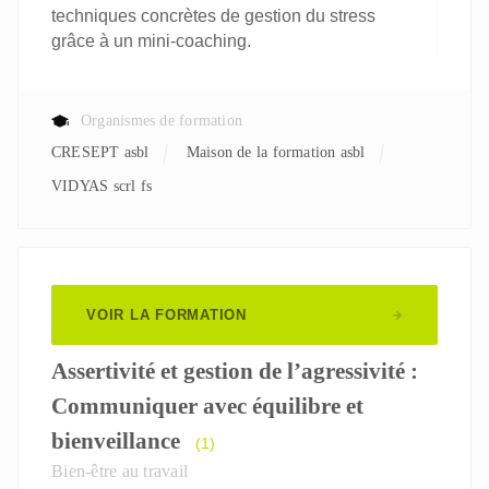
techniques concrètes de gestion du stress
grâce à un mini-coaching.
Organismes de formation
CRESEPT asbl
Maison de la formation asbl
VIDYAS scrl fs
VOIR LA FORMATION
Assertivité et gestion de l’agressivité :
Communiquer avec équilibre et
bienveillance
(1)
Bien-être au travail