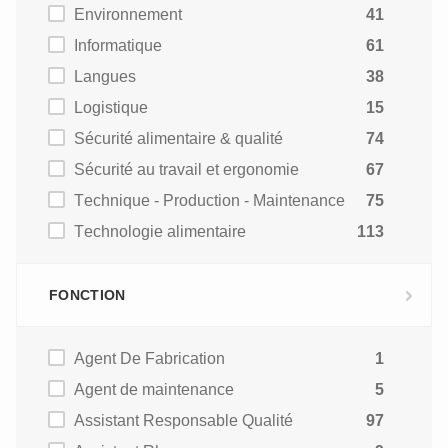
Environnement
41
Informatique
61
Langues
38
Logistique
15
Sécurité alimentaire & qualité
74
Sécurité au travail et ergonomie
67
Technique - Production - Maintenance
75
Technologie alimentaire
113
FONCTION
Agent De Fabrication
1
Agent de maintenance
5
Assistant Responsable Qualité
97