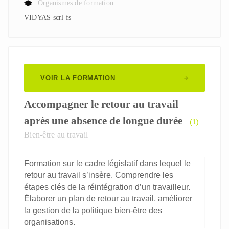
Organismes de formation
VIDYAS scrl fs
VOIR LA FORMATION
Accompagner le retour au travail
après une absence de longue durée
(1)
Bien-être au travail
Formation sur le cadre législatif dans lequel le
retour au travail s’insère. Comprendre les
étapes clés de la réintégration d’un travailleur.
Élaborer un plan de retour au travail, améliorer
la gestion de la politique bien-être des
organisations.