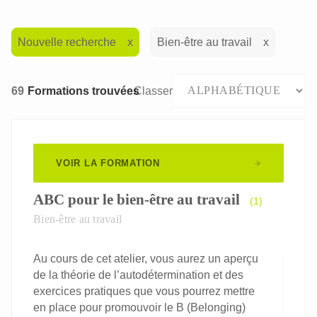
Nouvelle recherche
Bien-être au travail
69
Formations trouvées
Classer
VOIR LA FORMATION
ABC pour le bien-être au travail
(1)
Bien-être au travail
Au cours de cet atelier, vous aurez un aperçu
de la théorie de l’autodétermination et des
exercices pratiques que vous pourrez mettre
en place pour promouvoir le B (Belonging)