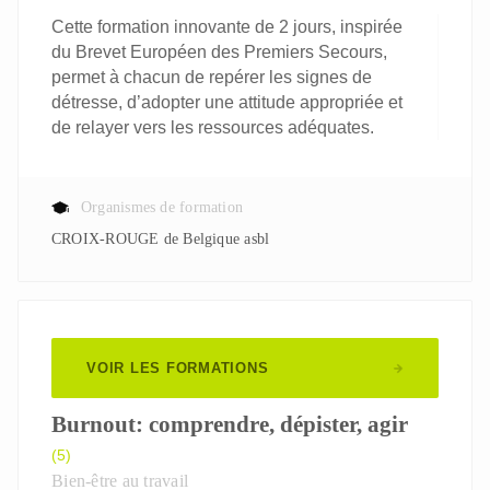
Cette formation innovante de 2 jours, inspirée
du Brevet Européen des Premiers Secours,
permet à chacun de repérer les signes de
détresse, d’adopter une attitude appropriée et
de relayer vers les ressources adéquates.
Organismes de formation
CROIX-ROUGE de Belgique asbl
VOIR LES FORMATIONS
Burnout: comprendre, dépister, agir
(5)
Bien-être au travail