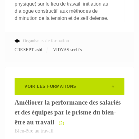
physique) sur le lieu de travail, initiation au
dialogue constructif, aux méthodes de
diminution de la tension et de self defense.
Organismes de formation
CRESEPT asbl
VIDYAS scrl fs
VOIR LES FORMATIONS
Améliorer la performance des salariés
et des équipes par le prisme du bien-
être au travail
(2)
Bien-être au travail