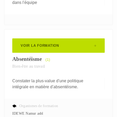
dans l'équipe
VOIR LA FORMATION
Absentéisme
(1)
Bien-être au travail
Constater la plus-value d'une politique
intégrale en matière d'absentéisme.
Organismes de formation
IDEWE Namur asbl