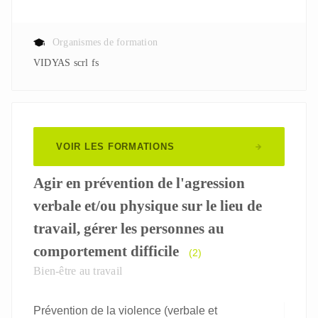
Organismes de formation
VIDYAS scrl fs
VOIR LES FORMATIONS
Agir en prévention de l'agression
verbale et/ou physique sur le lieu de
travail, gérer les personnes au
comportement difficile
(2)
Bien-être au travail
Prévention de la violence (verbale et