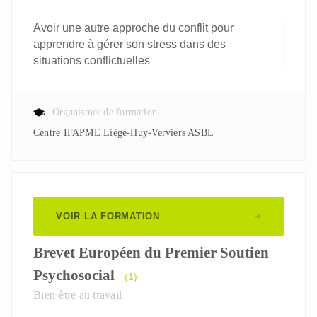
Avoir une autre approche du conflit pour
apprendre à gérer son stress dans des
situations conflictuelles
Organismes de formation
Centre IFAPME Liège-Huy-Verviers ASBL
VOIR LA FORMATION
Brevet Européen du Premier Soutien
Psychosocial
(1)
Bien-être au travail