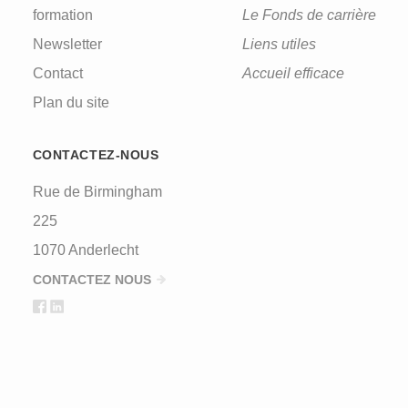
formation
Le Fonds de carrière
Newsletter
Liens utiles
Contact
Accueil efficace
Plan du site
CONTACTEZ-NOUS
Rue de Birmingham
225
1070 Anderlecht
CONTACTEZ NOUS