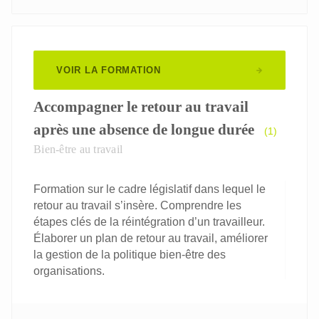
VOIR LA FORMATION
Accompagner le retour au travail
après une absence de longue durée
(1)
Bien-être au travail
Formation sur le cadre législatif dans lequel le
retour au travail s’insère. Comprendre les
étapes clés de la réintégration d’un travailleur.
Élaborer un plan de retour au travail, améliorer
la gestion de la politique bien-être des
organisations.