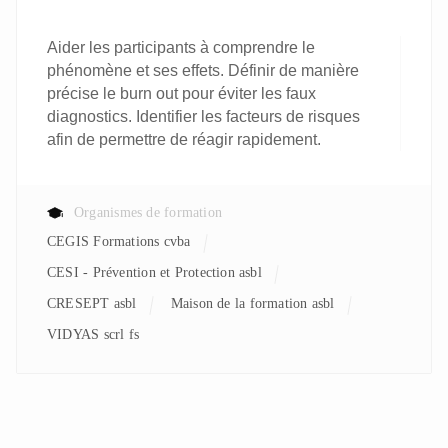
Aider les participants à comprendre le
phénomène et ses effets. Définir de manière
précise le burn out pour éviter les faux
diagnostics. Identifier les facteurs de risques
afin de permettre de réagir rapidement.
Organismes de formation
CEGIS Formations cvba
CESI - Prévention et Protection asbl
CRESEPT asbl
Maison de la formation asbl
VIDYAS scrl fs