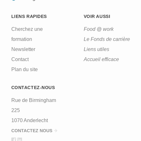
LIENS RAPIDES
VOIR AUSSI
Cherchez une
Food @ work
formation
Le Fonds de carrière
Newsletter
Liens utiles
Contact
Accueil efficace
Plan du site
CONTACTEZ-NOUS
Rue de Birmingham
225
1070 Anderlecht
CONTACTEZ NOUS