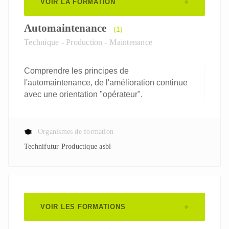
VOIR LA FORMATION
Automaintenance
(1)
Technique - Production - Maintenance
Comprendre les principes de
l'automaintenance, de l'amélioration continue
avec une orientation "opérateur".
Organismes de formation
Technifutur Productique asbl
VOIR LES FORMATIONS