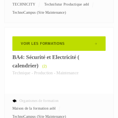
TECHNICITY
Technifutur Productique asbl
TechnoCampus (Site Maintenance)
VOIR LES FORMATIONS
BA4: Sécurité et Electricité (
calendrier)
(2)
Technique - Production - Maintenance
Organismes de formation
Maison de la formation asbl
TechnoCampus (Site Maintenance)