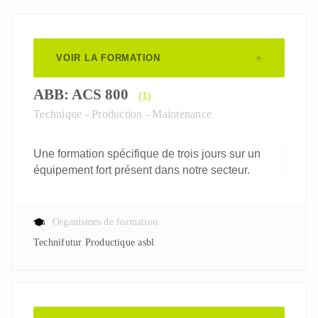
VOIR LA FORMATION
ABB: ACS 800
(1)
Technique - Production - Maintenance
Une formation spécifique de trois jours sur un
équipement fort présent dans notre secteur.
Organismes de formation
Technifutur Productique asbl