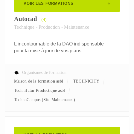
VOIR LES FORMATIONS
Autocad
(4)
Technique - Production - Maintenance
L’incontournable de la DAO indispensable
pour la mise à jour de vos plans.
Organismes de formation
Maison de la formation asbl
TECHNICITY
Technifutur Productique asbl
TechnoCampus (Site Maintenance)