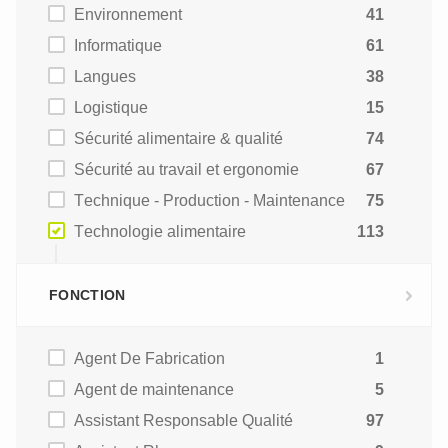
Environnement
41
Informatique
61
Langues
38
Logistique
15
Sécurité alimentaire & qualité
74
Sécurité au travail et ergonomie
67
Technique - Production - Maintenance
75
Technologie alimentaire
113
FONCTION
Agent De Fabrication
1
Agent de maintenance
5
Assistant Responsable Qualité
97