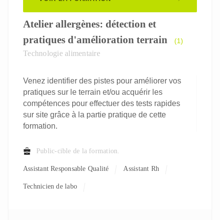
Atelier allergènes: détection et
pratiques d'amélioration terrain
(1)
Technologie alimentaire
Venez identifier des pistes pour améliorer vos
pratiques sur le terrain et/ou acquérir les
compétences pour effectuer des tests rapides
sur site grâce à la partie pratique de cette
formation.
Public-cible de la formation.
Assistant Responsable Qualité
Assistant Rh
Technicien de labo