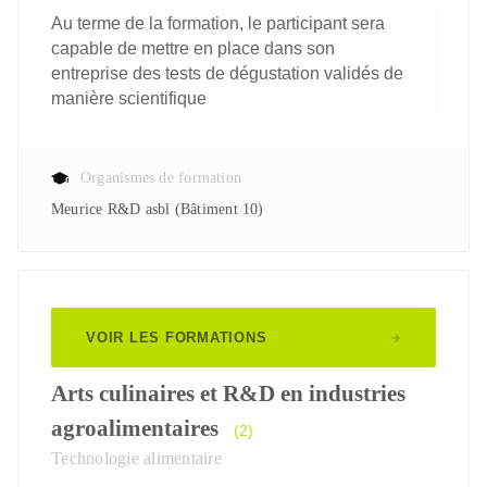
Au terme de la formation, le participant sera
capable de mettre en place dans son
entreprise des tests de dégustation validés de
manière scientifique
Organismes de formation
Meurice R&D asbl (Bâtiment 10)
VOIR LES FORMATIONS
Arts culinaires et R&D en industries
agroalimentaires
(2)
Technologie alimentaire