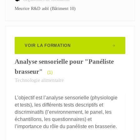
Meurice R&D asbl (Bâtiment 10)
VOIR LA FORMATION
Analyse sensorielle pour "Panéliste
brasseur"
(1)
Technologie alimentaire
L’objectif est l’analyse sensorielle (physiologie
et tests), les différents tests descriptifs et
discriminatifs (l’environnement, le panel, les
échantillons, les questionnaires) et
l’importance du rôle du panéliste en brasserie.