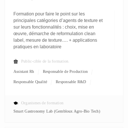
Formation pour faire le point sur les
principales catégories d’agents de texture et
sur leurs fonctionnalités : choix, mise en
œuvre, démarche de reformulation clean
label, mesure de texture…. + applications
pratiques en laboratoire
Public-cible de la formation.
Assistant Rh
Responsable de Production
Responsable Qualité
Responsable R&D
Organismes de formation
Smart Gastronomy Lab (Gembloux Agro-Bio Tech)