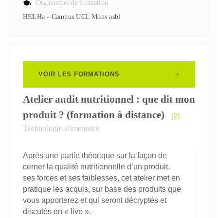
Organismes de formation
HELHa - Campus UCL Mons asbl
VOIR LES FORMATIONS
Atelier audit nutritionnel : que dit mon
produit ? (formation à distance)
(2)
Technologie alimentaire
Après une partie théorique sur la façon de
cerner la qualité nutritionnelle d’un produit,
ses forces et ses faiblesses, cet atelier met en
pratique les acquis, sur base des produits que
vous apporterez et qui seront décryptés et
discutés en « live ».