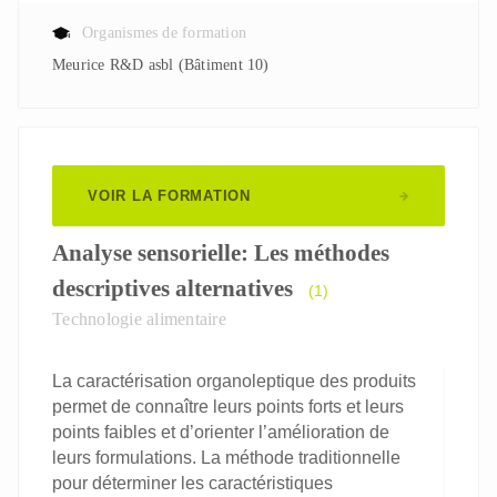
Organismes de formation
Meurice R&D asbl (Bâtiment 10)
VOIR LA FORMATION
Analyse sensorielle: Les méthodes
descriptives alternatives
(1)
Technologie alimentaire
La caractérisation organoleptique des produits
permet de connaître leurs points forts et leurs
points faibles et d’orienter l’amélioration de
leurs formulations. La méthode traditionnelle
pour déterminer les caractéristiques