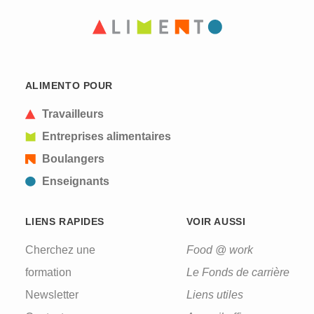
ALIMENTO POUR
Travailleurs
Entreprises alimentaires
Boulangers
Enseignants
LIENS RAPIDES
VOIR AUSSI
Cherchez une
Food @ work
formation
Le Fonds de carrière
Newsletter
Liens utiles