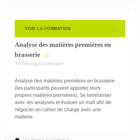
VOIR LA FORMATION
Analyse des matières premières en
brasserie
(1)
Technologie alimentaire
Analyse des matières premières en brasserie
(les participants peuvent apporter leurs
propres matières premières). Se familiariser
avec les analyses et évaluer un malt afin de
négocier un cahier de charge avec une
malterie.
Organismes de formation