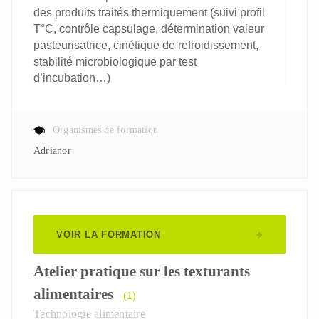
des produits traités thermiquement (suivi profil
T°C, contrôle capsulage, détermination valeur
pasteurisatrice, cinétique de refroidissement,
stabilité microbiologique par test
d’incubation…)
Organismes de formation
Adrianor
VOIR LA FORMATION
Atelier pratique sur les texturants
alimentaires
(1)
Technologie alimentaire