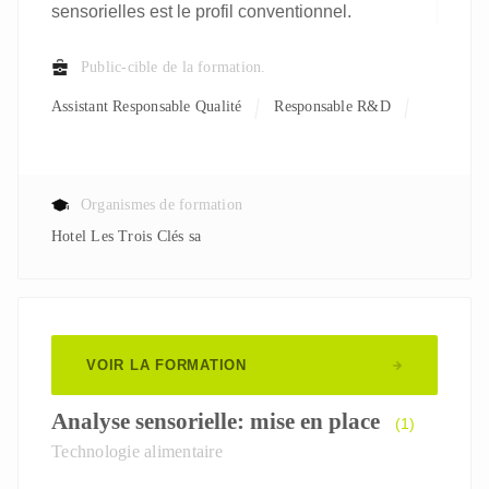
sensorielles est le profil conventionnel.
Public-cible de la formation.
Assistant Responsable Qualité
Responsable R&D
Organismes de formation
Hotel Les Trois Clés sa
VOIR LA FORMATION
Analyse sensorielle: mise en place
(1)
Technologie alimentaire