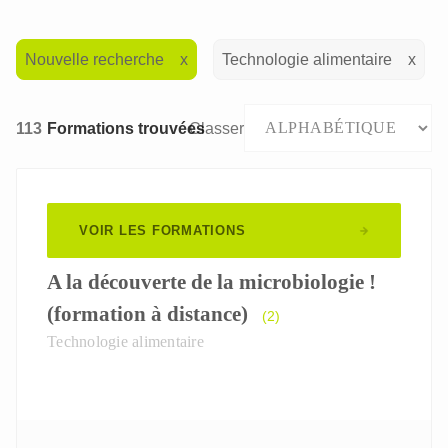
Nouvelle recherche
Technologie alimentaire
113
Formations trouvées
Classer
VOIR LES FORMATIONS
A la découverte de la microbiologie !
(formation à distance)
(2)
Technologie alimentaire