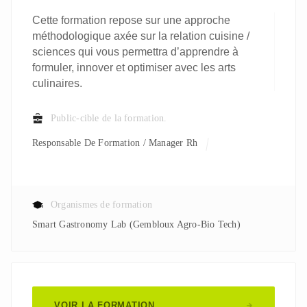
Cette formation repose sur une approche
méthodologique axée sur la relation cuisine /
sciences qui vous permettra d’apprendre à
formuler, innover et optimiser avec les arts
culinaires.
Public-cible de la formation.
Responsable De Formation / Manager Rh
Organismes de formation
Smart Gastronomy Lab (Gembloux Agro-Bio Tech)
VOIR LA FORMATION