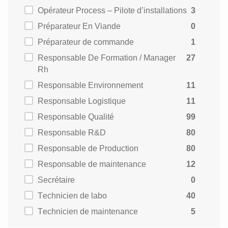
Opérateur Process – Pilote d’installations
3
Préparateur En Viande
0
Préparateur de commande
1
Responsable De Formation / Manager
27
Rh
Responsable Environnement
11
Responsable Logistique
11
Responsable Qualité
99
Responsable R&D
80
Responsable de Production
80
Responsable de maintenance
12
Secrétaire
0
Technicien de labo
40
Technicien de maintenance
5