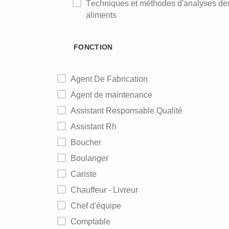
Techniques et méthodes d'analyses des
aliments
FONCTION
Agent De Fabrication
Agent de maintenance
Assistant Responsable Qualité
Assistant Rh
Boucher
Boulanger
Cariste
Chauffeur - Livreur
Chef d'équipe
Comptable