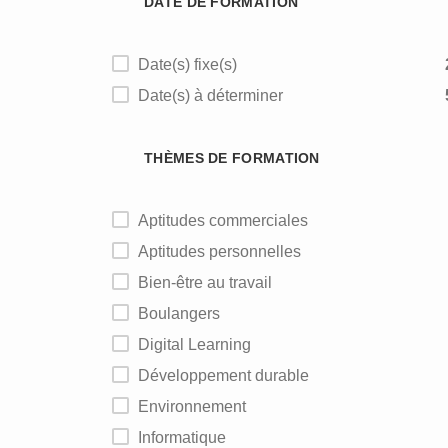
DATE DE FORMATION
Date(s) fixe(s)
Date(s) à déterminer
THÈMES DE FORMATION
Aptitudes commerciales
Aptitudes personnelles
Bien-être au travail
Boulangers
Digital Learning
Développement durable
Environnement
Informatique