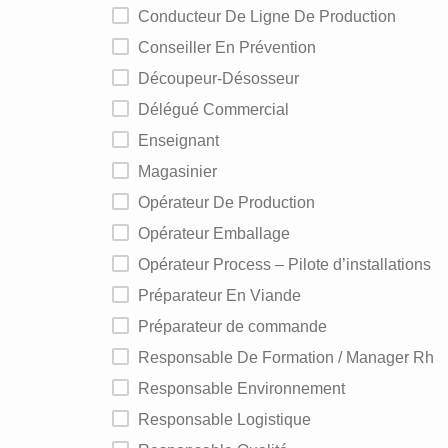
Conducteur De Ligne De Production
Conseiller En Prévention
Découpeur-Désosseur
Délégué Commercial
Enseignant
Magasinier
Opérateur De Production
Opérateur Emballage
Opérateur Process – Pilote d’installations
Préparateur En Viande
Préparateur de commande
Responsable De Formation / Manager Rh
Responsable Environnement
Responsable Logistique