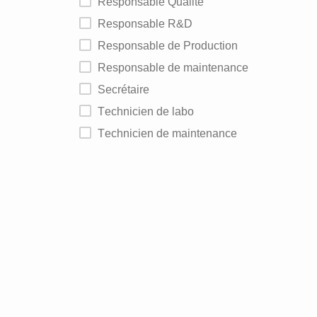
Responsable Qualité
Responsable R&D
Responsable de Production
Responsable de maintenance
Secrétaire
Technicien de labo
Technicien de maintenance