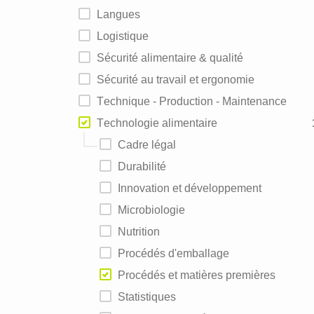
Langues
Logistique
Sécurité alimentaire & qualité
Sécurité au travail et ergonomie
Technique - Production - Maintenance
Technologie alimentaire
Cadre légal
Durabilité
Innovation et développement
Microbiologie
Nutrition
Procédés d'emballage
Procédés et matières premières
Statistiques