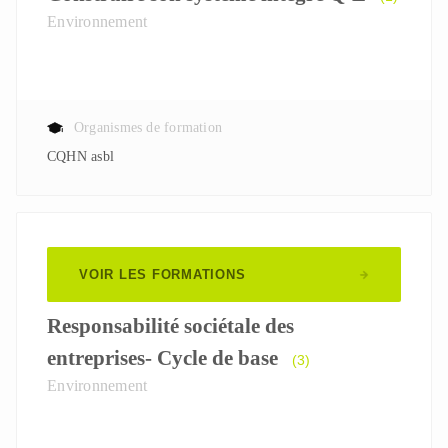
Environnement
Organismes de formation
CQHN asbl
VOIR LES FORMATIONS
Responsabilité sociétale des
entreprises- Cycle de base
(3)
Environnement