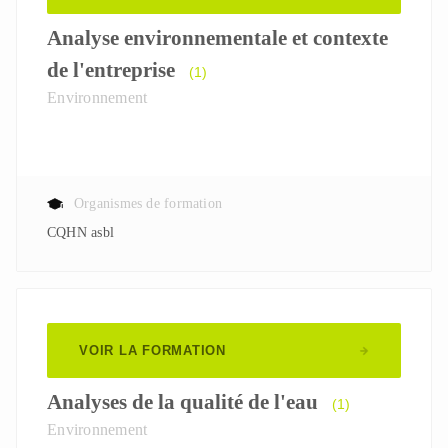
Analyse environnementale et contexte
de l'entreprise
(1)
Environnement
Organismes de formation
CQHN asbl
VOIR LA FORMATION
Analyses de la qualité de l'eau
(1)
Environnement