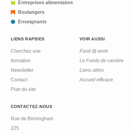
Entreprises alimentaires
Boulangers
Enseignants
LIENS RAPIDES
VOIR AUSSI
Cherchez une
Food @ work
formation
Le Fonds de carrière
Newsletter
Liens utiles
Contact
Accueil efficace
Plan du site
CONTACTEZ-NOUS
Rue de Birmingham
225