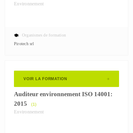
Environnement
Organismes de formation
Pirotech srl
VOIR LA FORMATION
Auditeur environnement ISO 14001:
2015
(1)
Environnement