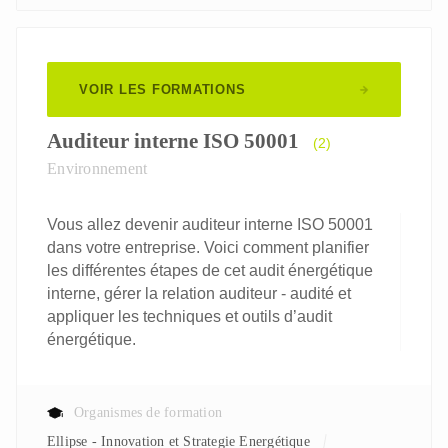
VOIR LES FORMATIONS
Auditeur interne ISO 50001
(2)
Environnement
Vous allez devenir auditeur interne ISO 50001
dans votre entreprise. Voici comment planifier
les différentes étapes de cet audit énergétique
interne, gérer la relation auditeur - audité et
appliquer les techniques et outils d’audit
énergétique.
Organismes de formation
Ellipse - Innovation et Strategie Energétique