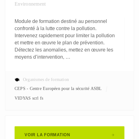
Environnement
Module de formation destiné au personnel
confronté à la lutte contre la pollution.
Intervenez rapidement pour limiter la pollution
et mettre en œuvre le plan de prévention.
Détectez les anomalies, mettez en œuvre les
moyens d’intervention, …
Organismes de formation
CEPS - Centre Européen pour la sécurité ASBL
VIDYAS scrl fs
VOIR LA FORMATION