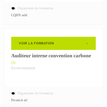
Organismes de formation
CQHN asbl
VOIR LA FORMATION
Auditeur interne convention carbone
(1)
Environnement
Organismes de formation
Pirotech srl