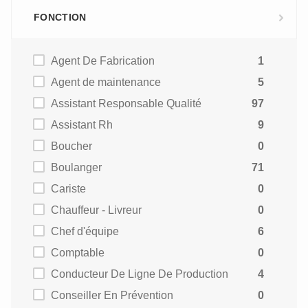
FONCTION
Agent De Fabrication
1
Agent de maintenance
5
Assistant Responsable Qualité
97
Assistant Rh
9
Boucher
0
Boulanger
71
Cariste
0
Chauffeur - Livreur
0
Chef d'équipe
6
Comptable
0
Conducteur De Ligne De Production
4
Conseiller En Prévention
0