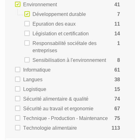
Environnement
41
Développement durable
7
Epuration des eaux
11
Législation et certification
14
Responsabilité sociétale des
1
entreprises
Sensibilisation à l'environnement
8
Informatique
61
Langues
38
Logistique
15
Sécurité alimentaire & qualité
74
Sécurité au travail et ergonomie
67
Technique - Production - Maintenance
75
Technologie alimentaire
113