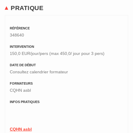
PRATIQUE
RÉFÉRENCE
348640
INTERVENTION
150,0 EUR/jour/pers (max 450,0/ jour pour 3 pers)
DATE DE DÉBUT
Consultez calendrier formateur
FORMATEURS
CQHN asbl
INFOS PRATIQUES
CQHN asbl