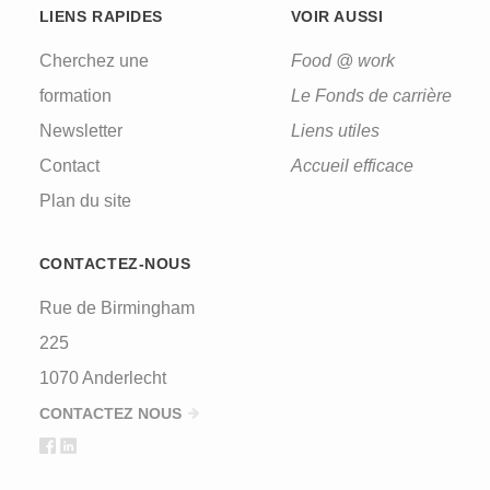
LIENS RAPIDES
VOIR AUSSI
Cherchez une
Food @ work
formation
Le Fonds de carrière
Newsletter
Liens utiles
Contact
Accueil efficace
Plan du site
CONTACTEZ-NOUS
Rue de Birmingham
225
1070 Anderlecht
CONTACTEZ NOUS