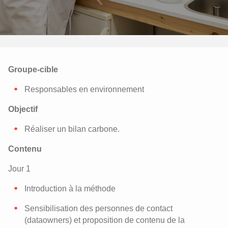
Groupe-cible
Responsables en environnement
Objectif
Réaliser un bilan carbone.
Contenu
Jour 1
Introduction à la méthode
Sensibilisation des personnes de contact
(dataowners) et proposition de contenu de la