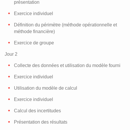
présentation
Exercice individuel
Définition du périmètre (méthode opérationnelle et
méthode financière)
Exercice de groupe
Jour 2
Collecte des données et utilisation du modèle fourni
Exercice individuel
Utilisation du modèle de calcul
Exercice individuel
Calcul des incertitudes
Présentation des résultats