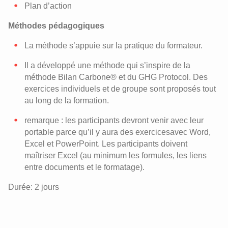
Plan d’action
Méthodes pédagogiques
La méthode s’appuie sur la pratique du formateur.
Il a développé une méthode qui s’inspire de la
méthode Bilan Carbone® et du GHG Protocol. Des
exercices individuels et de groupe sont proposés tout
au long de la formation.
remarque : les participants devront venir avec leur
portable parce qu’il y aura des exercicesavec Word,
Excel et PowerPoint. Les participants doivent
maîtriser Excel (au minimum les formules, les liens
entre documents et le formatage).
Durée: 2 jours