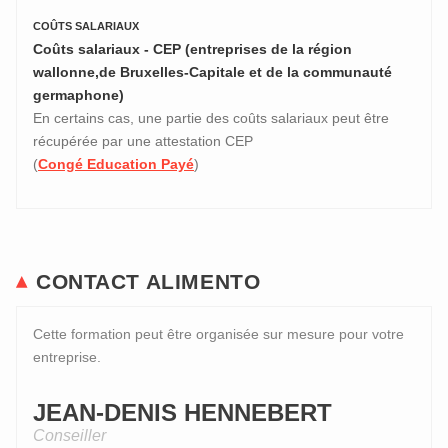
COÛTS SALARIAUX
Coûts salariaux - CEP (entreprises de la région
wallonne,de Bruxelles-Capitale et de la communauté
germaphone)
En certains cas, une partie des coûts salariaux peut être
récupérée par une attestation CEP
(
Congé Education Payé
)
CONTACT ALIMENTO
Cette formation peut être organisée sur mesure pour votre
entreprise.
JEAN-DENIS HENNEBERT
Conseiller