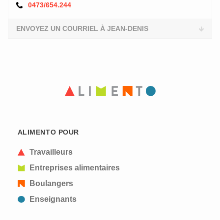
0473/654.244
ENVOYEZ UN COURRIEL À JEAN-DENIS
ALIMENTO POUR
Travailleurs
Entreprises alimentaires
Boulangers
Enseignants