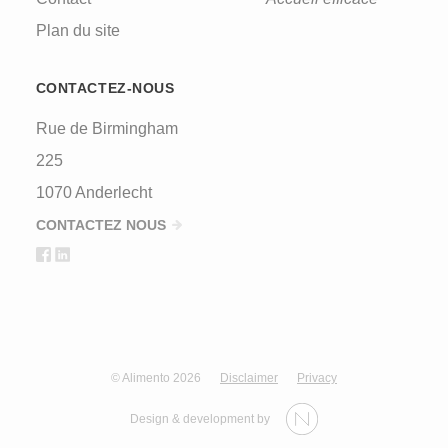
Plan du site
CONTACTEZ-NOUS
Rue de Birmingham
225
1070 Anderlecht
CONTACTEZ NOUS
© Alimento 2026
Disclaimer
Privacy
Design & development by