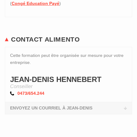
(
Congé Education Payé
)
CONTACT ALIMENTO
Cette formation peut être organisée sur mesure pour votre
entreprise.
JEAN-DENIS HENNEBERT
Conseiller
0473/654.244
ENVOYEZ UN COURRIEL À JEAN-DENIS