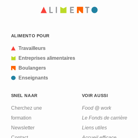
ALIMENTO POUR
Travailleurs
Entreprises alimentaires
Boulangers
Enseignants
SNEL NAAR
VOIR AUSSI
Cherchez une
Food @ work
formation
Le Fonds de carrière
Newsletter
Liens utiles
Contact
Accueil efficace