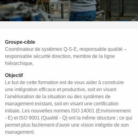
Groupe-cible
Coordinateur de systèmes Q-S-E, responsable qualité –
responsable sécurité direction, membre de la ligne
hiérarchique,
Objectif
Le but de cette formation est de vous aider à construire
une intégration efficace et productive, soit en visant
l'amélioration de la situation ou des systèmes de
management existant, soit en visant une certification
initiale. Les nouvelles normes ISO 14001 (Environnement
- E) et ISO 9001 (Qualité - Q) ont la même structure ; ce qui
permet plus facilement d'avoir une vision intégrée de son
management.