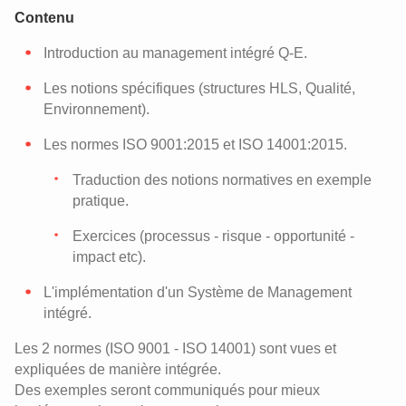
Contenu
Introduction au management intégré Q-E.
Les notions spécifiques (structures HLS, Qualité,
Environnement).
Les normes ISO 9001:2015 et ISO 14001:2015.
Traduction des notions normatives en exemple
pratique.
Exercices (processus - risque - opportunité -
impact etc).
L'implémentation d'un Système de Management
intégré.
Les 2 normes (ISO 9001 - ISO 14001) sont vues et
expliquées de manière intégrée.
Des exemples seront communiqués pour mieux