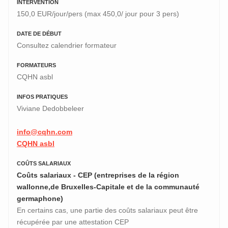
INTERVENTION
150,0 EUR/jour/pers (max 450,0/ jour pour 3 pers)
DATE DE DÉBUT
Consultez calendrier formateur
FORMATEURS
CQHN asbl
INFOS PRATIQUES
Viviane Dedobbeleer
info@cqhn.com
CQHN asbl
COÛTS SALARIAUX
Coûts salariaux - CEP (entreprises de la région
wallonne,de Bruxelles-Capitale et de la communauté
germaphone)
En certains cas, une partie des coûts salariaux peut être
récupérée par une attestation CEP