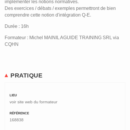
implémenter les notions normatives.
Des exercices / débats / exemples permettront de bien
comprendre cette notion d'intégration Q-E.
Durée : 16h
Formateur : Michel MAINIL AGUIDE TRAINING SRL via
CQHN
PRATIQUE
LIEU
voir site web du formateur
RÉFÉRENCE
168838