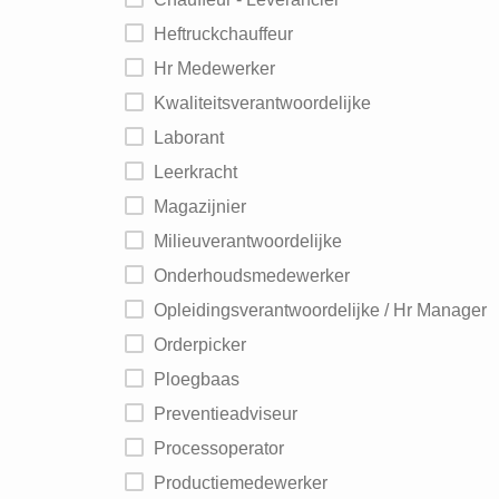
Heftruckchauffeur
Hr Medewerker
Kwaliteitsverantwoordelijke
Laborant
Leerkracht
Magazijnier
Milieuverantwoordelijke
Onderhoudsmedewerker
Opleidingsverantwoordelijke / Hr Manager
Orderpicker
Ploegbaas
Preventieadviseur
Processoperator
Productiemedewerker