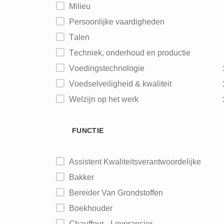
Milieu
Persoonlijke vaardigheden
Talen
Techniek, onderhoud en productie
Voedingstechnologie
Voedselveiligheid & kwaliteit
Welzijn op het werk
FUNCTIE
Assistent Kwaliteitsverantwoordelijke
Bakker
Bereider Van Grondstoffen
Boekhouder
Chauffeur - Leverancier