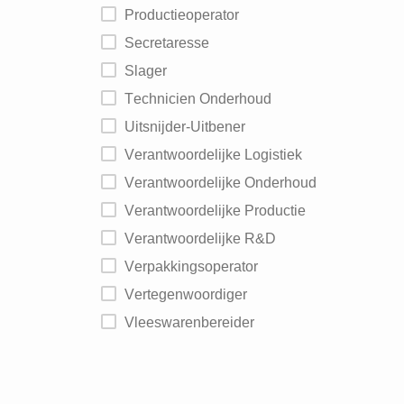
Productieoperator
Secretaresse
Slager
Technicien Onderhoud
Uitsnijder-Uitbener
Verantwoordelijke Logistiek
Verantwoordelijke Onderhoud
Verantwoordelijke Productie
Verantwoordelijke R&D
Verpakkingsoperator
Vertegenwoordiger
Vleeswarenbereider