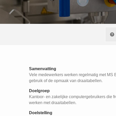
Samenvatting
Vele medewerkers werken regelmatig met MS Exce
gebruik of de opmaak van draaitabellen.
Doelgroep
Kantoor- en zakelijke computergebruikers die 
werken met draaitabellen.
Doelstelling