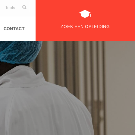
Tools
ZOEK EEN OPLEIDING
CONTACT