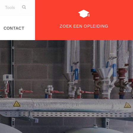
Tools
ZOEK EEN OPLEIDING
CONTACT