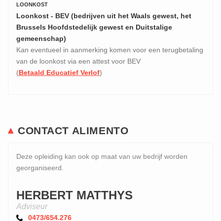
LOONKOST
Loonkost - BEV (bedrijven uit het Waals gewest, het
Brussels Hoofdstedelijk gewest en Duitstalige
gemeenschap)
Kan eventueel in aanmerking komen voor een terugbetaling
van de loonkost via een attest voor BEV
(
Betaald Educatief Verlof
)
CONTACT ALIMENTO
Deze opleiding kan ook op maat van uw bedrijf worden
georganiseerd.
HERBERT MATTHYS
Adviseur
0473/654.276