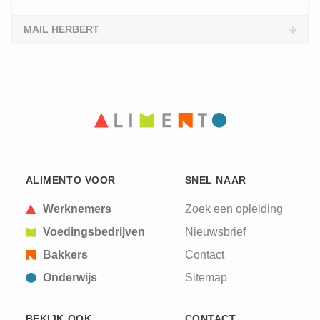
MAIL HERBERT
ALIMENTO VOOR
SNEL NAAR
Werknemers
Zoek een opleiding
Voedingsbedrijven
Nieuwsbrief
Bakkers
Contact
Onderwijs
Sitemap
BEKIJK OOK
CONTACT