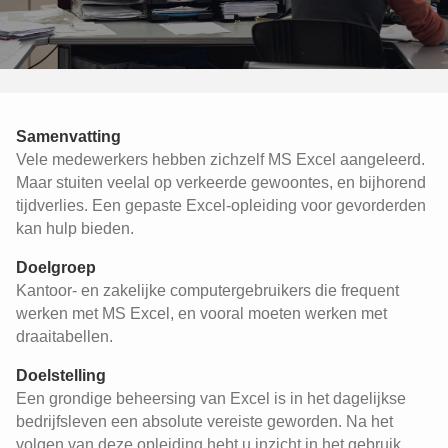
Samenvatting
Vele medewerkers hebben zichzelf MS Excel aangeleerd.
Maar stuiten veelal op verkeerde gewoontes, en bijhorend
tijdverlies. Een gepaste Excel-opleiding voor gevorderden
kan hulp bieden.
Doelgroep
Kantoor- en zakelijke computergebruikers die frequent
werken met MS Excel, en vooral moeten werken met
draaitabellen.
Doelstelling
Een grondige beheersing van Excel is in het dagelijkse
bedrijfsleven een absolute vereiste geworden. Na het
volgen van deze opleiding hebt u inzicht in het gebruik