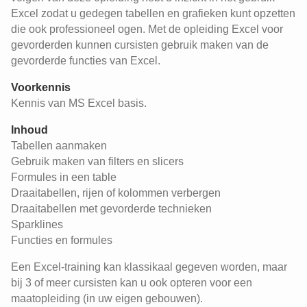
Excel zodat u gedegen tabellen en grafieken kunt opzetten
die ook professioneel ogen. Met de opleiding Excel voor
gevorderden kunnen cursisten gebruik maken van de
gevorderde functies van Excel.
Voorkennis
Kennis van MS Excel basis.
Inhoud
Tabellen aanmaken
Gebruik maken van filters en slicers
Formules in een table
Draaitabellen, rijen of kolommen verbergen
Draaitabellen met gevorderde technieken
Sparklines
Functies en formules
Een Excel-training kan klassikaal gegeven worden, maar
bij 3 of meer cursisten kan u ook opteren voor een
maatopleiding (in uw eigen gebouwen).