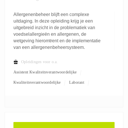
Allergenenbeheer blijft een complexe
uitdaging. In deze opleiding krijg je een
uitgebreid inzicht in de problematiek van
voedselallergieën en allergenen, de
wetgeving hieromtrent en de implementatie
van een allergenenbeheersysteem.
Opleidingen voor o.a.
Assistent Kwaliteitsverantwoordelijke
Kwaliteitsverantwoordelijke
Laborant
Verantwoordelijke R&D