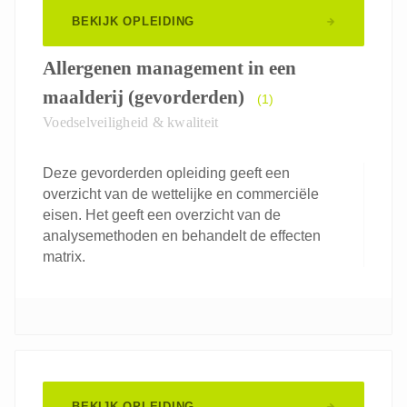
BEKIJK OPLEIDING
Allergenen management in een
maalderij (gevorderden)
(1)
Voedselveiligheid & kwaliteit
Deze gevorderden opleiding geeft een
overzicht van de wettelijke en commerciële
eisen. Het geeft een overzicht van de
analysemethoden en behandelt de effecten
matrix.
BEKIJK OPLEIDING