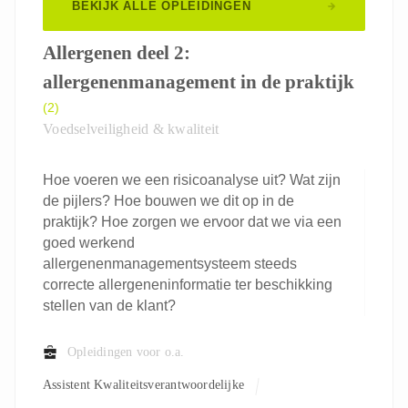
BEKIJK ALLE OPLEIDINGEN
Allergenen deel 2:
allergenenmanagement in de praktijk
(2)
Voedselveiligheid & kwaliteit
Hoe voeren we een risicoanalyse uit? Wat zijn
de pijlers? Hoe bouwen we dit op in de
praktijk? Hoe zorgen we ervoor dat we via een
goed werkend
allergenenmanagementsysteem steeds
correcte allergeneninformatie ter beschikking
stellen van de klant?
Opleidingen voor o.a.
Assistent Kwaliteitsverantwoordelijke