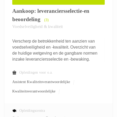
Aankoop: leveranciersselectie-en
beoordeling
(3)
Voedselveiligheid & kwaliteit
Verscherp de betrokkenheid ten aanzien van
voedselveiligheid en -kwaliteit. Overzicht van
de huidige wetgeving en de gangbare normen
inzake leveranciersselectie en -bewaking.
Opleidingen voor o.a.
Assistent Kwaliteitsverantwoordelijke
Kwaliteitsverantwoordelijke
Opleidingscentra