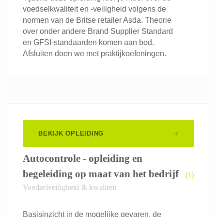
voedselkwaliteit en -veiligheid volgens de
normen van de Britse retailer Asda. Theorie
over onder andere Brand Supplier Standard
en GFSI-standaarden komen aan bod.
Afsluiten doen we met praktijkoefeningen.
BEKIJK OPLEIDING
Autocontrole - opleiding en
begeleiding op maat van het bedrijf
(1)
Voedselveiligheid & kwaliteit
Basisinzicht in de mogelijke gevaren, de