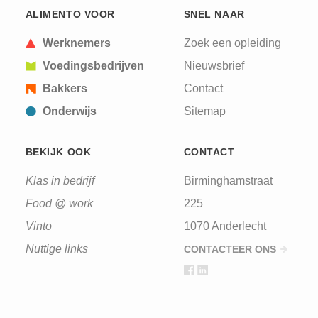
ALIMENTO VOOR
SNEL NAAR
Werknemers
Zoek een opleiding
Voedingsbedrijven
Nieuwsbrief
Bakkers
Contact
Onderwijs
Sitemap
BEKIJK OOK
CONTACT
Klas in bedrijf
Birminghamstraat
Food @ work
225
Vinto
1070 Anderlecht
Nuttige links
CONTACTEER ONS