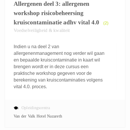
Allergenen deel 3: allergenen
workshop risicobeheersing
kruiscontaminatie adhv vital 4.0
(2)
Voedselveiligheid & kwaliteit
Indien u na deel 2 van
allergenenmanagement nog verder wil gaan
en bepaalde kruiscontaminatie in kaart wil
brengen wordt er in deze cursus een
praktische workshop gegeven voor de
berekening van kruiscontaminaties volgens
vital 4.0. proces.
Opleidingscentra
Van der Valk Hotel Nazareth