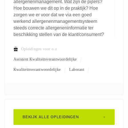
allergenenmanagement. Wat zijn de pijlers?
Hoe bouwen we dit op in de praktijk? Hoe
zorgen we er voor dat we via een goed
werkend allergenenmanagementsysteem
steeds correcte allergeneninformatie ter
beschikking stellen van de klant/consument?
Opleidingen voor o.a.
Assistent Kwaliteitsverantwoordelijke
Kwaliteitsverantwoordelijke
Laborant
Verantwoordelijke R&D
BEKIJK ALLE OPLEIDINGEN