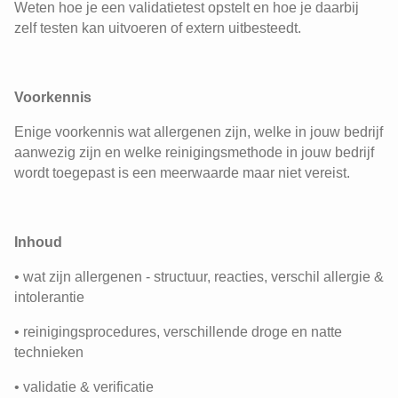
Weten hoe je een validatietest opstelt en hoe je daarbij
zelf testen kan uitvoeren of extern uitbesteedt.
Voorkennis
Enige voorkennis wat allergenen zijn, welke in jouw bedrijf
aanwezig zijn en welke reinigingsmethode in jouw bedrijf
wordt toegepast is een meerwaarde maar niet vereist.
Inhoud
• wat zijn allergenen - structuur, reacties, verschil allergie &
intolerantie
• reinigingsprocedures, verschillende droge en natte
technieken
• validatie & verificatie