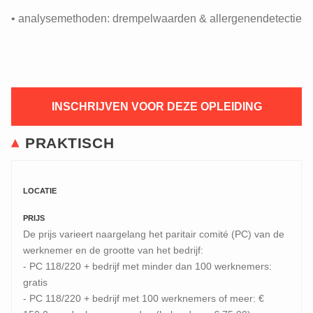
• analysemethoden: drempelwaarden & allergenendetectie
INSCHRIJVEN VOOR DEZE OPLEIDING
PRAKTISCH
LOCATIE
PRIJS
De prijs varieert naargelang het paritair comité (PC) van de
werknemer en de grootte van het bedrijf:
- PC 118/220 + bedrijf met minder dan 100 werknemers:
gratis
- PC 118/220 + bedrijf met 100 werknemers of meer: €