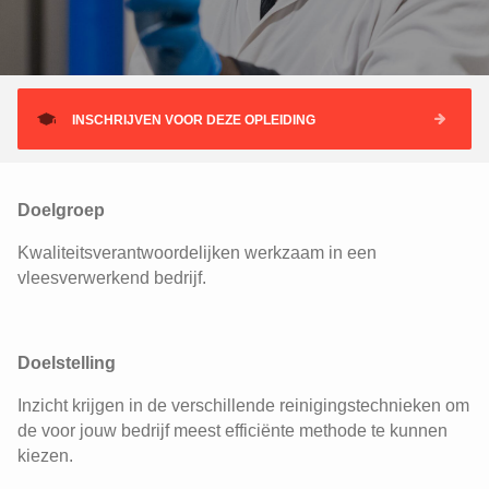
INSCHRIJVEN VOOR DEZE OPLEIDING
Doelgroep
Kwaliteitsverantwoordelijken werkzaam in een
vleesverwerkend bedrijf.
Doelstelling
Inzicht krijgen in de verschillende reinigingstechnieken om
de voor jouw bedrijf meest efficiënte methode te kunnen
kiezen.