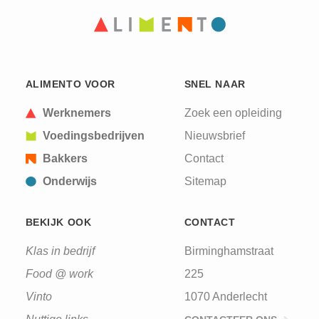
ALIMENTO VOOR
SNEL NAAR
Werknemers
Zoek een opleiding
Voedingsbedrijven
Nieuwsbrief
Bakkers
Contact
Onderwijs
Sitemap
BEKIJK OOK
CONTACT
Klas in bedrijf
Birminghamstraat
Food @ work
225
Vinto
1070 Anderlecht