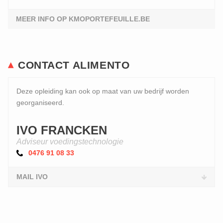
MEER INFO OP KMOPORTEFEUILLE.BE
CONTACT ALIMENTO
Deze opleiding kan ook op maat van uw bedrijf worden
georganiseerd.
IVO FRANCKEN
Adviseur voedingstechnologie
0476 91 08 33
MAIL IVO