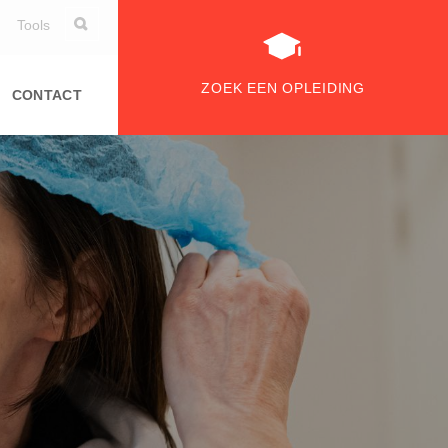
Tools
ZOEK EEN OPLEIDING
CONTACT