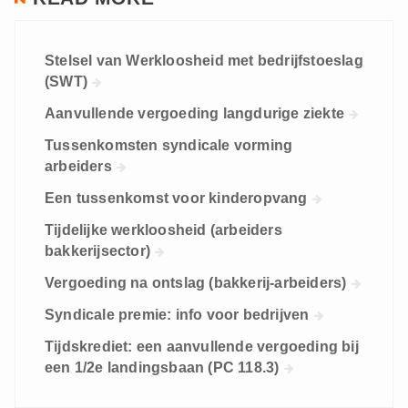
Stelsel van Werkloosheid met bedrijfstoeslag
(SWT)
Aanvullende vergoeding langdurige ziekte
Tussenkomsten syndicale vorming
arbeiders
Een tussenkomst voor kinderopvang
Tijdelijke werkloosheid (arbeiders
bakkerijsector)
Vergoeding na ontslag (bakkerij-arbeiders)
Syndicale premie: info voor bedrijven
Tijdskrediet: een aanvullende vergoeding bij
een 1/2e landingsbaan (PC 118.3)