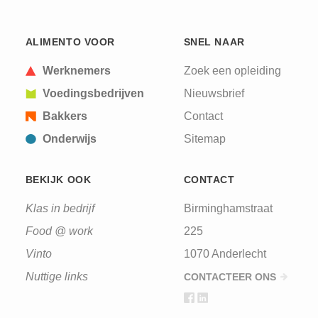
ALIMENTO VOOR
SNEL NAAR
Werknemers
Zoek een opleiding
Voedingsbedrijven
Nieuwsbrief
Bakkers
Contact
Onderwijs
Sitemap
BEKIJK OOK
CONTACT
Klas in bedrijf
Birminghamstraat
Food @ work
225
Vinto
1070 Anderlecht
Nuttige links
CONTACTEER ONS