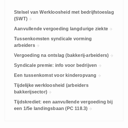
Stelsel van Werkloosheid met bedrijfstoeslag
(SWT)
Aanvullende vergoeding langdurige ziekte
Tussenkomsten syndicale vorming
arbeiders
Vergoeding na ontslag (bakkerij-arbeiders)
Syndicale premie: info voor bedrijven
Een tussenkomst voor kinderopvang
Tijdelijke werkloosheid (arbeiders
bakkerijsector)
Tijdskrediet: een aanvullende vergoeding bij
een 1/5e landingsbaan (PC 118.3)