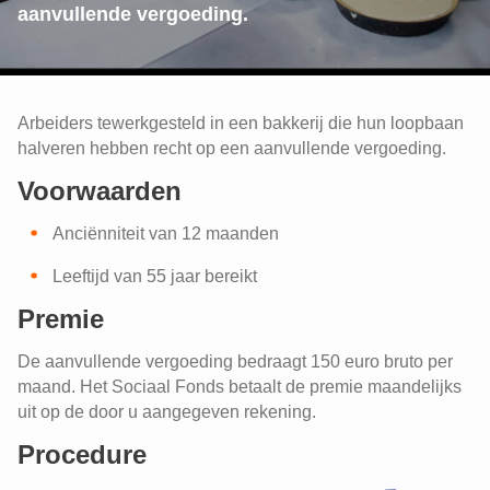
aanvullende vergoeding.
Arbeiders tewerkgesteld in een bakkerij die hun loopbaan
halveren hebben recht op een aanvullende vergoeding.
Voorwaarden
Anciënniteit van 12 maanden
Leeftijd van 55 jaar bereikt
Premie
De aanvullende vergoeding bedraagt 150 euro bruto per
maand. Het Sociaal Fonds betaalt de premie maandelijks
uit op de door u aangegeven rekening.
Procedure