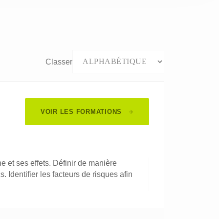
Classer
VOIR LES FORMATIONS
 et ses effets. Définir de manière
. Identifier les facteurs de risques afin