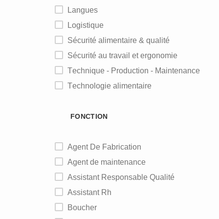
Langues
Logistique
Sécurité alimentaire & qualité
Sécurité au travail et ergonomie
Technique - Production - Maintenance
Technologie alimentaire
FONCTION
Agent De Fabrication
Agent de maintenance
Assistant Responsable Qualité
Assistant Rh
Boucher