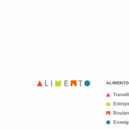
ALIMENTO
Travail
Entrepr
Boulan
Enseig