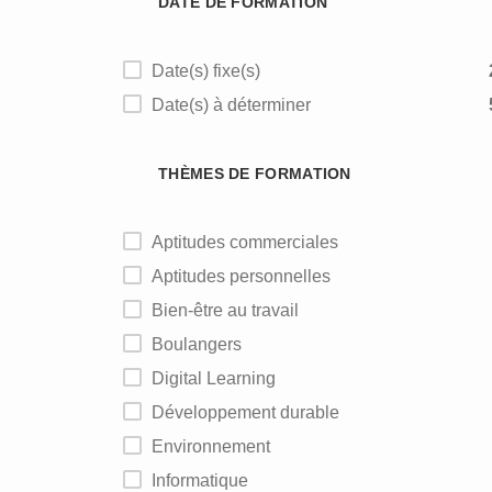
DATE DE FORMATION
Date(s) fixe(s)
Date(s) à déterminer
THÈMES DE FORMATION
Aptitudes commerciales
Aptitudes personnelles
Bien-être au travail
Boulangers
Digital Learning
Développement durable
Environnement
Informatique