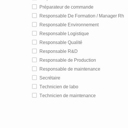
Préparateur de commande
Responsable De Formation / Manager Rh
Responsable Environnement
Responsable Logistique
Responsable Qualité
Responsable R&D
Responsable de Production
Responsable de maintenance
Secrétaire
Technicien de labo
Technicien de maintenance