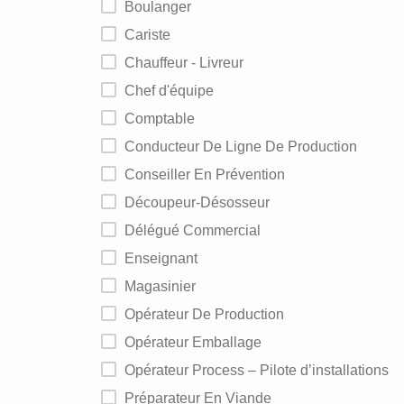
Boulanger
Cariste
Chauffeur - Livreur
Chef d'équipe
Comptable
Conducteur De Ligne De Production
Conseiller En Prévention
Découpeur-Désosseur
Délégué Commercial
Enseignant
Magasinier
Opérateur De Production
Opérateur Emballage
Opérateur Process – Pilote d’installations
Préparateur En Viande