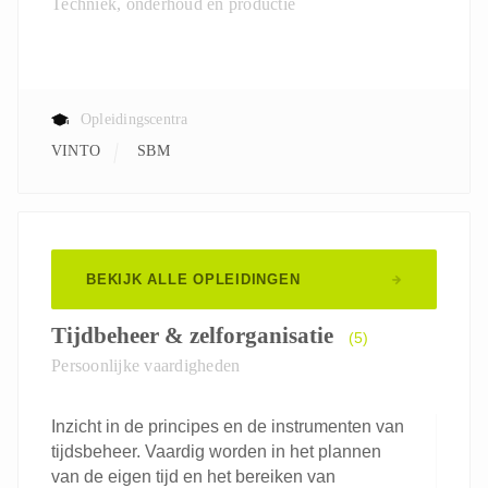
Techniek, onderhoud en productie
Opleidingscentra
VINTO
SBM
BEKIJK ALLE OPLEIDINGEN
Tijdbeheer & zelforganisatie
(5)
Persoonlijke vaardigheden
Inzicht in de principes en de instrumenten van
tijdsbeheer. Vaardig worden in het plannen
van de eigen tijd en het bereiken van