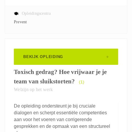
Opleidingscentra
Prevent
BEKIJK OPLEIDING
Toxisch gedrag? Hoe vrijwaar je je
team van sluikstorten?
(1)
Welzijn op het werk
De opleiding ondersteunt je bij cruciale
dialogen en scherpt essentiële competenties
aan voor het voeren van corrigerende
gesprekken en de opmaak van een structureel