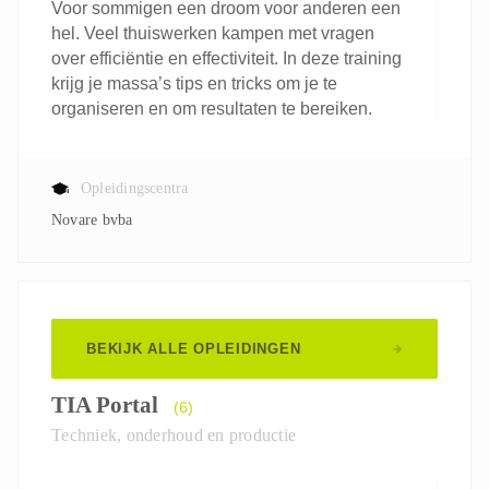
Voor sommigen een droom voor anderen een
hel. Veel thuiswerken kampen met vragen
over efficiëntie en effectiviteit. In deze training
krijg je massa’s tips en tricks om je te
organiseren en om resultaten te bereiken.
Opleidingscentra
Novare bvba
BEKIJK ALLE OPLEIDINGEN
TIA Portal
(6)
Techniek, onderhoud en productie