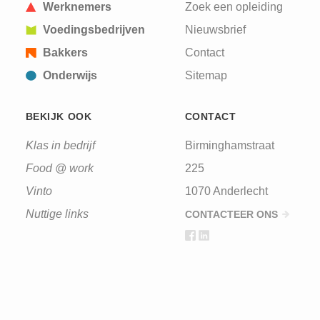
Werknemers
Zoek een opleiding
Voedingsbedrijven
Nieuwsbrief
Bakkers
Contact
Onderwijs
Sitemap
BEKIJK OOK
CONTACT
Klas in bedrijf
Birminghamstraat
Food @ work
225
Vinto
1070 Anderlecht
Nuttige links
CONTACTEER ONS