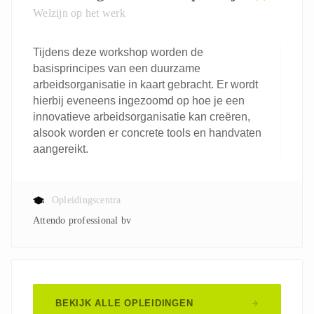
Welzijn op het werk
Tijdens deze workshop worden de
basisprincipes van een duurzame
arbeidsorganisatie in kaart gebracht. Er wordt
hierbij eveneens ingezoomd op hoe je een
innovatieve arbeidsorganisatie kan creëren,
alsook worden er concrete tools en handvaten
aangereikt.
Opleidingscentra
Attendo professional bv
BEKIJK ALLE OPLEIDINGEN