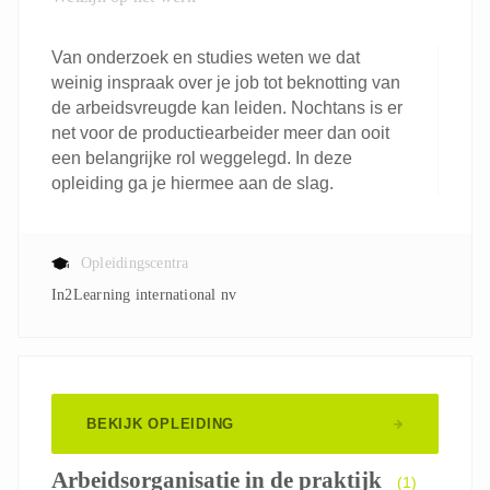
Van onderzoek en studies weten we dat
weinig inspraak over je job tot beknotting van
de arbeidsvreugde kan leiden. Nochtans is er
net voor de productiearbeider meer dan ooit
een belangrijke rol weggelegd. In deze
opleiding ga je hiermee aan de slag.
Opleidingscentra
In2Learning international nv
BEKIJK OPLEIDING
Arbeidsorganisatie in de praktijk
(1)