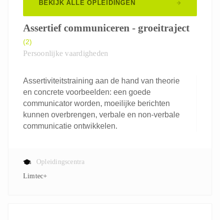
BEKIJK ALLE OPLEIDINGEN
Assertief communiceren - groeitraject
(2)
Persoonlijke vaardigheden
Assertiviteitstraining aan de hand van theorie
en concrete voorbeelden: een goede
communicator worden, moeilijke berichten
kunnen overbrengen, verbale en non-verbale
communicatie ontwikkelen.
Opleidingscentra
Limtec+