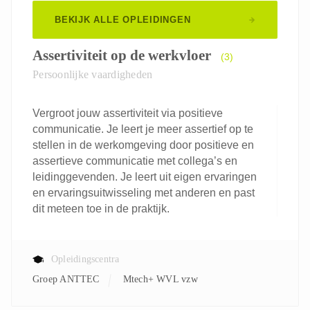
BEKIJK ALLE OPLEIDINGEN
Assertiviteit op de werkvloer
(3)
Persoonlijke vaardigheden
Vergroot jouw assertiviteit via positieve
communicatie. Je leert je meer assertief op te
stellen in de werkomgeving door positieve en
assertieve communicatie met collega’s en
leidinggevenden. Je leert uit eigen ervaringen
en ervaringsuitwisseling met anderen en past
dit meteen toe in de praktijk.
Opleidingscentra
Groep ANTTEC
Mtech+ WVL vzw