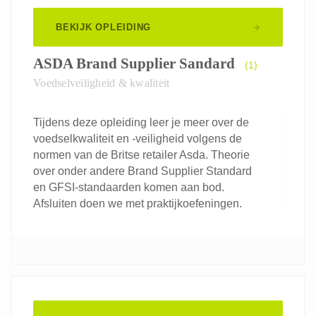
BEKIJK OPLEIDING
ASDA Brand Supplier Sandard
(1)
Voedselveiligheid & kwaliteit
Tijdens deze opleiding leer je meer over de
voedselkwaliteit en -veiligheid volgens de
normen van de Britse retailer Asda. Theorie
over onder andere Brand Supplier Standard
en GFSI-standaarden komen aan bod.
Afsluiten doen we met praktijkoefeningen.