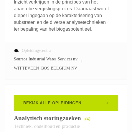
Inzicht verkrijgen in de principes van het
anaerobe vergistingsproces. Daarnaast wordt
dieper ingegaan op de karakterisering van
substraten en de diverse analysetechnieken
ter bepaling van het biogaspotentieel.
Opleidingscentra
Seureca Industrial Water Services nv
WITTEVEEN+BOS BELGIUM NV
BEKIJK ALLE OPLEIDINGEN
Analytisch storingzoeken
(4)
Techniek, onderhoud en productie