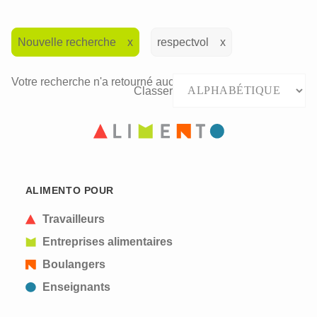
Nouvelle recherche
respectvol
Votre recherche n'a retourné aucun résultat.
Classer
ALIMENTO POUR
Travailleurs
Entreprises alimentaires
Boulangers
Enseignants