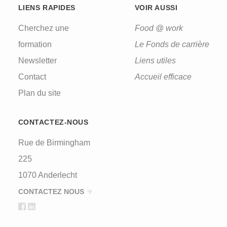
LIENS RAPIDES
VOIR AUSSI
Cherchez une
Food @ work
formation
Le Fonds de carrière
Newsletter
Liens utiles
Contact
Accueil efficace
Plan du site
CONTACTEZ-NOUS
Rue de Birmingham
225
1070 Anderlecht
CONTACTEZ NOUS