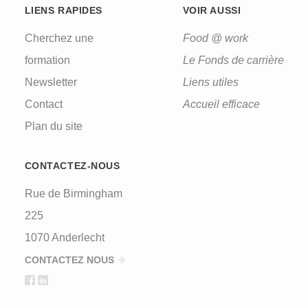
LIENS RAPIDES
VOIR AUSSI
Cherchez une
Food @ work
formation
Le Fonds de carrière
Newsletter
Liens utiles
Contact
Accueil efficace
Plan du site
CONTACTEZ-NOUS
Rue de Birmingham
225
1070 Anderlecht
CONTACTEZ NOUS