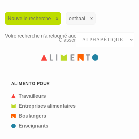
Nouvelle recherche
onthaal
Votre recherche n'a retourné aucun résultat.
Classer
ALIMENTO POUR
Travailleurs
Entreprises alimentaires
Boulangers
Enseignants