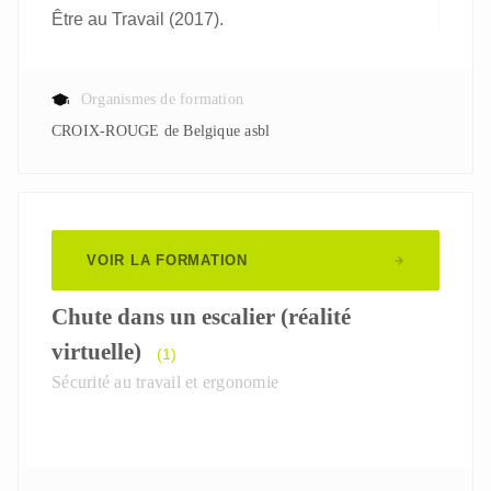
Être au Travail (2017).
Organismes de formation
CROIX-ROUGE de Belgique asbl
VOIR LA FORMATION
Chute dans un escalier (réalité
virtuelle)
(1)
Sécurité au travail et ergonomie