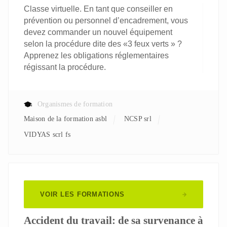
Classe virtuelle. En tant que conseiller en
prévention ou personnel d’encadrement, vous
devez commander un nouvel équipement
selon la procédure dite des «3 feux verts » ?
Apprenez les obligations réglementaires
régissant la procédure.
Organismes de formation
Maison de la formation asbl
NCSP srl
VIDYAS scrl fs
VOIR LES FORMATIONS
Accident du travail: de sa survenance à