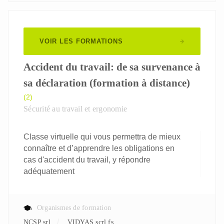
VOIR LES FORMATIONS
Accident du travail: de sa survenance à
sa déclaration (formation à distance)
(2)
Sécurité au travail et ergonomie
Classe virtuelle qui vous permettra de mieux
connaître et d’apprendre les obligations en
cas d'accident du travail, y répondre
adéquatement
Organismes de formation
NCSP srl
VIDYAS scrl fs