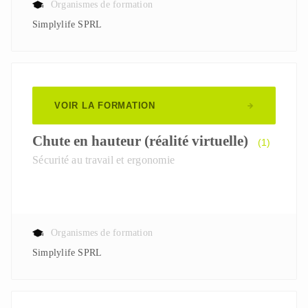
Organismes de formation
Simplylife SPRL
VOIR LA FORMATION
Chute en hauteur (réalité virtuelle)
(1)
Sécurité au travail et ergonomie
Organismes de formation
Simplylife SPRL