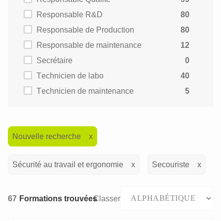
Responsable R&D
80
Responsable de Production
80
Responsable de maintenance
12
Secrétaire
0
Technicien de labo
40
Technicien de maintenance
5
Nouvelle recherche
Sécurité au travail et ergonomie
Secouriste
67
Formations trouvées
Classer