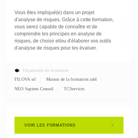
Vous êtes impliqué(e) dans un projet
d'analyse de risques. Grâce à cette formation,
vous serez capable de connaître et de
comprendre les principes en analyse de
risques, de choisir et/ou d'élaborer vos outils
d'analyse de risques pour les évaluer.
Organismes de formation
FILOVA srl
Maison de la formation asbl
NEO Sapiens Conseil
TCServices
VOIR LES FORMATIONS