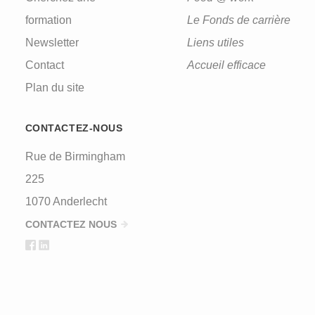
formation
Le Fonds de carrière
Newsletter
Liens utiles
Contact
Accueil efficace
Plan du site
CONTACTEZ-NOUS
Rue de Birmingham
225
1070 Anderlecht
CONTACTEZ NOUS