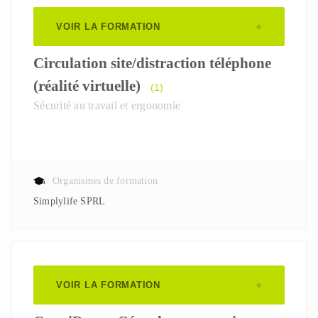
VOIR LA FORMATION
Circulation site/distraction téléphone
(réalité virtuelle)
(1)
Sécurité au travail et ergonomie
Organismes de formation
Simplylife SPRL
VOIR LA FORMATION