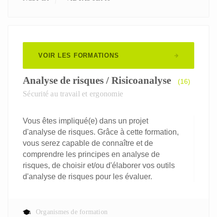
VOIR LES FORMATIONS
Analyse de risques / Risicoanalyse
(16)
Sécurité au travail et ergonomie
Vous êtes impliqué(e) dans un projet
d'analyse de risques. Grâce à cette formation,
vous serez capable de connaître et de
comprendre les principes en analyse de
risques, de choisir et/ou d'élaborer vos outils
d'analyse de risques pour les évaluer.
Organismes de formation