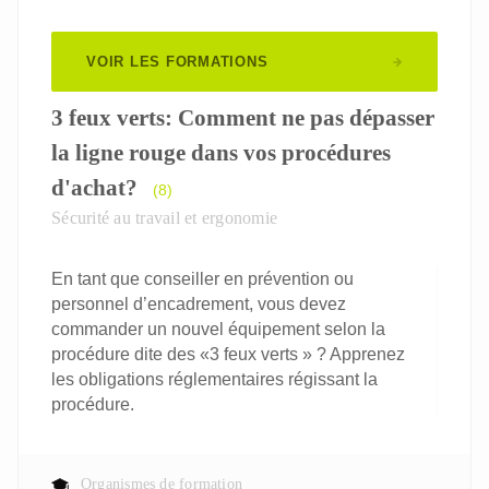
VOIR LES FORMATIONS
3 feux verts: Comment ne pas dépasser
la ligne rouge dans vos procédures
d'achat?
(8)
Sécurité au travail et ergonomie
En tant que conseiller en prévention ou
personnel d’encadrement, vous devez
commander un nouvel équipement selon la
procédure dite des «3 feux verts » ? Apprenez
les obligations réglementaires régissant la
procédure.
Organismes de formation