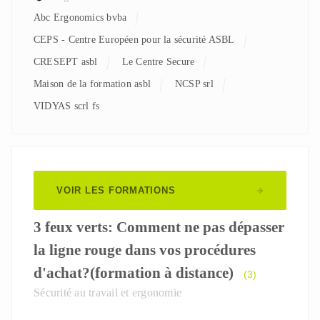
Abc Ergonomics bvba
CEPS - Centre Européen pour la sécurité ASBL
CRESEPT asbl
Le Centre Secure
Maison de la formation asbl
NCSP srl
VIDYAS scrl fs
VOIR LES FORMATIONS
3 feux verts: Comment ne pas dépasser
la ligne rouge dans vos procédures
d'achat?(formation à distance)
(3)
Sécurité au travail et ergonomie