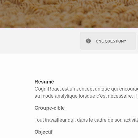
UNE QUESTION?
Résumé
CogniReact est un concept unique qui encoura
au mode analytique lorsque c’est nécessaire. Il f
Groupe-cible
Tout travailleur qui, dans le cadre de son activi
Objectif