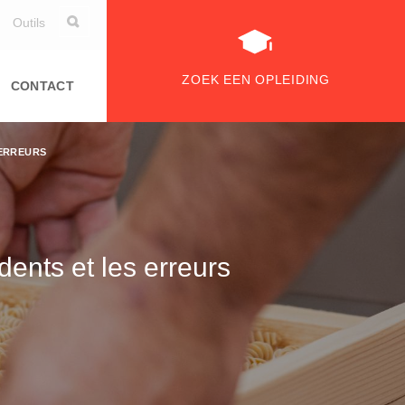
Outils
ZOEK EEN OPLEIDING
CONTACT
 ERREURS
ents et les erreurs