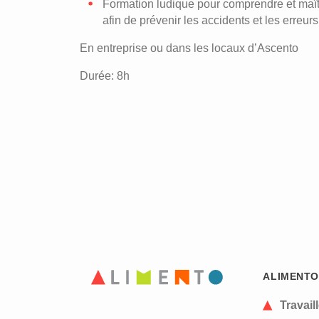
Formation ludique pour comprendre et maît
afin de prévenir les accidents et les erreurs
En entreprise ou dans les locaux d’Ascento
Durée: 8h
ALIMENTO
Travail