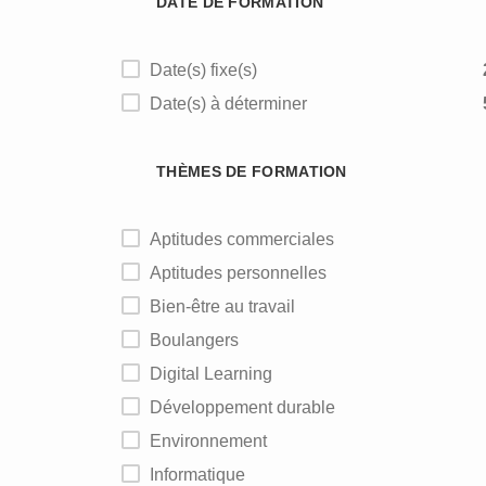
DATE DE FORMATION
Date(s) fixe(s)
Date(s) à déterminer
THÈMES DE FORMATION
Aptitudes commerciales
Aptitudes personnelles
Bien-être au travail
Boulangers
Digital Learning
Développement durable
Environnement
Informatique