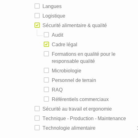
Langues
Logistique
Sécurité alimentaire & qualité
Audit
Cadre légal
Formations en qualité pour le
responsable qualité
Microbiologie
Personnel de terrain
RAQ
Référentiels commerciaux
Sécurité au travail et ergonomie
Technique - Production - Maintenance
Technologie alimentaire