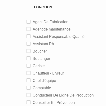
FONCTION
Agent De Fabrication
Agent de maintenance
Assistant Responsable Qualité
Assistant Rh
Boucher
Boulanger
Cariste
Chauffeur - Livreur
Chef d'équipe
Comptable
Conducteur De Ligne De Production
Conseiller En Prévention