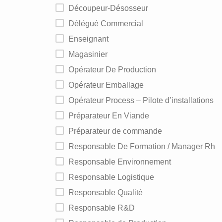
Découpeur-Désosseur
Délégué Commercial
Enseignant
Magasinier
Opérateur De Production
Opérateur Emballage
Opérateur Process – Pilote d’installations
Préparateur En Viande
Préparateur de commande
Responsable De Formation / Manager Rh
Responsable Environnement
Responsable Logistique
Responsable Qualité
Responsable R&D