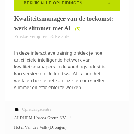
BEKIJK ALLE OPLEIDINGEN
Kwaliteitsmanager van de toekomst:
werk slimmer met AI
(5)
Voedselveiligheid & kwaliteit
In deze interactieve training ontdek je hoe
articificiële intelligentie het werk van
kwaliteitsmanagers in de voedingsindustrie
kan versterken. Je leert wat AI is, hoe het
werkt en hoe je het kan inzetten om sneller,
slimmer en efficiënter te werken.
Opleidingscentra
ALDHEM Horeca Group NV
Hotel Van der Valk (Drongen)