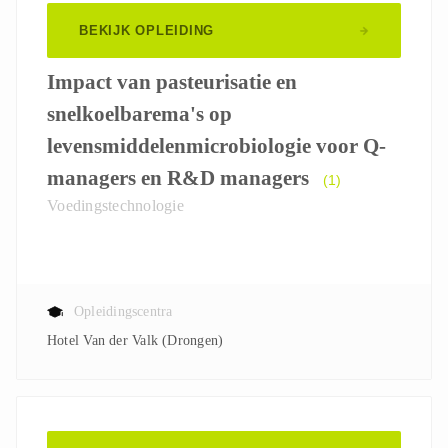
BEKIJK OPLEIDING
Impact van pasteurisatie en
snelkoelbarema's op
levensmiddelenmicrobiologie voor Q-
managers en R&D managers
(1)
Voedingstechnologie
Opleidingscentra
Hotel Van der Valk (Drongen)