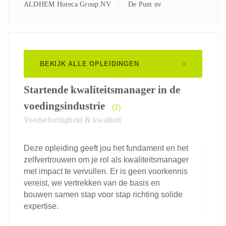
ALDHEM Horeca Group NV
De Punt nv
BEKIJK ALLE OPLEIDINGEN
Startende kwaliteitsmanager in de
voedingsindustrie
(2)
Voedselveiligheid & kwaliteit
Deze opleiding geeft jou het fundament en het
zelfvertrouwen om je rol als kwaliteitsmanager
met impact te vervullen. Er is geen voorkennis
vereist, we vertrekken van de basis en
bouwen samen stap voor stap richting solide
expertise.