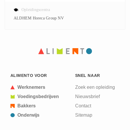
Opleidingscentra
ALDHEM Horeca Group NV
ALIMENTO VOOR
SNEL NAAR
Werknemers
Zoek een opleiding
Voedingsbedrijven
Nieuwsbrief
Bakkers
Contact
Onderwijs
Sitemap