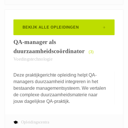
BEKIJK ALLE OPLEIDINGEN
QA-manager als
duurzaamheidscoördinator
(3)
Voedingstechnologie
Deze praktijkgerichte opleiding helpt QA-
managers duurzaamheid integreren in het
bestaande managementsysteem. We vertalen
de complexe duurzaamheidsmaterie naar
jouw dagelijkse QA-praktijk.
Opleidingscentra