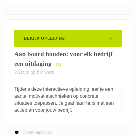
BEKIJK OPLEIDING
Aan boord houden: voor elk bedrijf
een uitdaging
(1)
Welzijn op het werk
Tijdens deze interactieve opleiding leer je een
aantal motivatietechnieken op concrete
situaties toepassen. Je gaat naar huis met een
actieplan voor jouw bedrijf.
Opleidingscentra