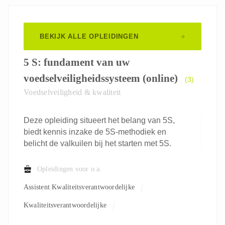
BEKIJK ALLE OPLEIDINGEN
5 S: fundament van uw
voedselveiligheidssysteem (online)
(3)
Voedselveiligheid & kwaliteit
Deze opleiding situeert het belang van 5S,
biedt kennis inzake de 5S-methodiek en
belicht de valkuilen bij het starten met 5S.
Opleidingen voor o.a.
Assistent Kwaliteitsverantwoordelijke
Kwaliteitsverantwoordelijke