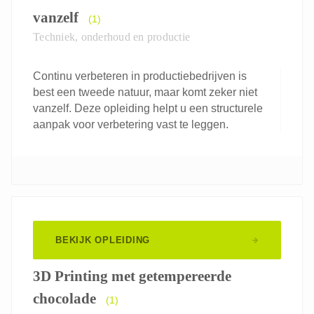
vanzelf
(1)
Techniek, onderhoud en productie
Continu verbeteren in productiebedrijven is
best een tweede natuur, maar komt zeker niet
vanzelf. Deze opleiding helpt u een structurele
aanpak voor verbetering vast te leggen.
BEKIJK OPLEIDING
3D Printing met getempereerde
chocolade
(1)