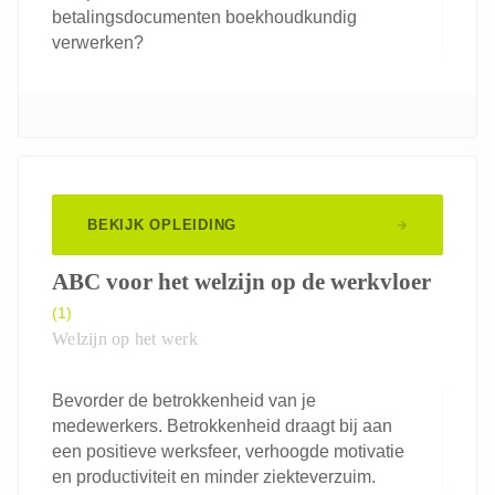
betalingsdocumenten boekhoudkundig
verwerken?
BEKIJK OPLEIDING
ABC voor het welzijn op de werkvloer
(1)
Welzijn op het werk
Bevorder de betrokkenheid van je
medewerkers. Betrokkenheid draagt bij aan
een positieve werksfeer, verhoogde motivatie
en productiviteit en minder ziekteverzuim.