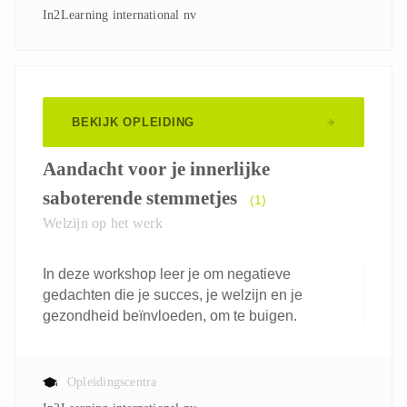
In2Learning international nv
BEKIJK OPLEIDING
Aandacht voor je innerlijke
saboterende stemmetjes
(1)
Welzijn op het werk
In deze workshop leer je om negatieve
gedachten die je succes, je welzijn en je
gezondheid beïnvloeden, om te buigen.
Opleidingscentra