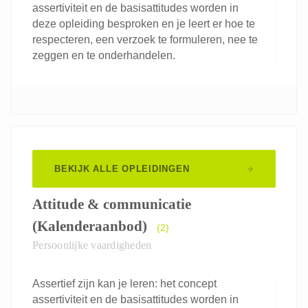
assertiviteit en de basisattitudes worden in
deze opleiding besproken en je leert er hoe te
respecteren, een verzoek te formuleren, nee te
zeggen en te onderhandelen.
BEKIJK ALLE OPLEIDINGEN
Attitude & communicatie
(Kalenderaanbod)
(2)
Persoonlijke vaardigheden
Assertief zijn kan je leren: het concept
assertiviteit en de basisattitudes worden in