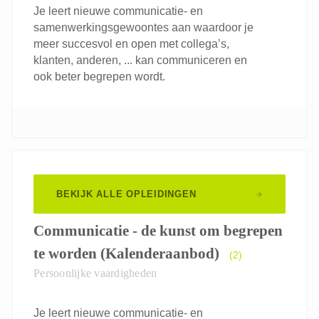
Je leert nieuwe communicatie- en
samenwerkingsgewoontes aan waardoor je
meer succesvol en open met collega’s,
klanten, anderen, ... kan communiceren en
ook beter begrepen wordt.
BEKIJK ALLE OPLEIDINGEN
Communicatie - de kunst om begrepen
te worden (Kalenderaanbod)
(2)
Persoonlijke vaardigheden
Je leert nieuwe communicatie- en