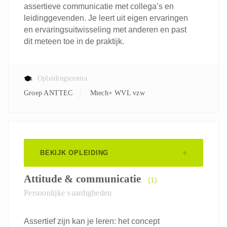
assertieve communicatie met collega’s en
leidinggevenden. Je leert uit eigen ervaringen
en ervaringsuitwisseling met anderen en past
dit meteen toe in de praktijk.
Opleidingscentra
Groep ANTTEC
Mtech+ WVL vzw
BEKIJK OPLEIDING
Attitude & communicatie
(1)
Persoonlijke vaardigheden
Assertief zijn kan je leren: het concept