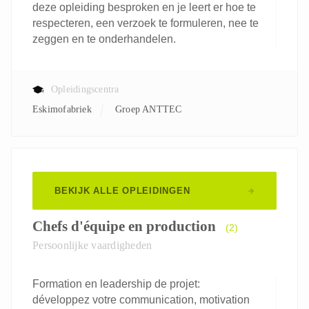
deze opleiding besproken en je leert er hoe te
respecteren, een verzoek te formuleren, nee te
zeggen en te onderhandelen.
Opleidingscentra
Eskimofabriek
Groep ANTTEC
BEKIJK ALLE OPLEIDINGEN
Chefs d'équipe en production
(2)
Persoonlijke vaardigheden
Formation en leadership de projet:
développez votre communication, motivation