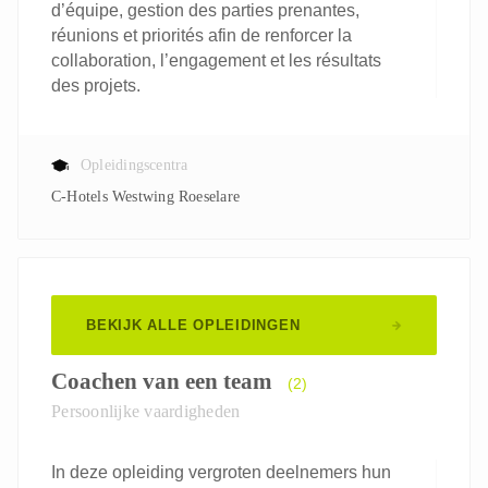
d’équipe, gestion des parties prenantes,
réunions et priorités afin de renforcer la
collaboration, l’engagement et les résultats
des projets.
Opleidingscentra
C-Hotels Westwing Roeselare
BEKIJK ALLE OPLEIDINGEN
Coachen van een team
(2)
Persoonlijke vaardigheden
In deze opleiding vergroten deelnemers hun