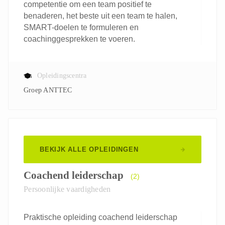
competentie om een team positief te
benaderen, het beste uit een team te halen,
SMART-doelen te formuleren en
coachinggesprekken te voeren.
Opleidingscentra
Groep ANTTEC
BEKIJK ALLE OPLEIDINGEN
Coachend leiderschap
(2)
Persoonlijke vaardigheden
Praktische opleiding coachend leiderschap