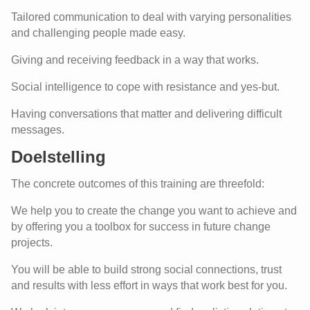
Tailored communication to deal with varying personalities
and challenging people made easy.
Giving and receiving feedback in a way that works.
Social intelligence to cope with resistance and yes-but.
Having conversations that matter and delivering difficult
messages.
Doelstelling
The concrete outcomes of this training are threefold:
We help you to create the change you want to achieve and
by offering you a toolbox for success in future change
projects.
You will be able to build strong social connections, trust
and results with less effort in ways that work best for you.