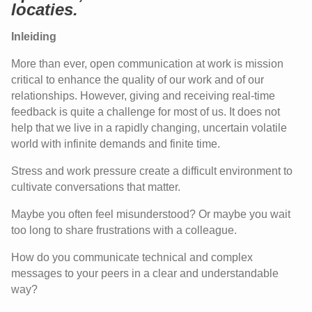
locaties.
Inleiding
More than ever, open communication at work is mission
critical to enhance the quality of our work and of our
relationships. However, giving and receiving real-time
feedback is quite a challenge for most of us. It does not
help that we live in a rapidly changing, uncertain volatile
world with infinite demands and finite time.
Stress and work pressure create a difficult environment to
cultivate conversations that matter.
Maybe you often feel misunderstood? Or maybe you wait
too long to share frustrations with a colleague.
How do you communicate technical and complex
messages to your peers in a clear and understandable
way?