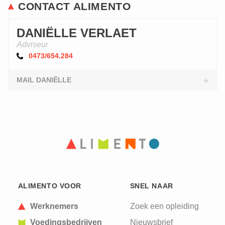
CONTACT ALIMENTO
DANIËLLE VERLAET
Adviseur
0473/654.284
MAIL DANIËLLE
ALIMENTO VOOR
SNEL NAAR
Werknemers
Zoek een opleiding
Voedingsbedrijven
Nieuwsbrief