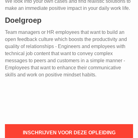
We look into your own cases and find realistic solutions to
make an immediate positive impact in your daily work life.
Doelgroep
Team managers or HR employees that want to build an
open feedback culture which boosts the productivity and
quality of relationships - Engineers and employees with
technical job content that want to convey complex
messages to peers and customers in a simple manner -
Employees that want to enhance their communicative
skills and work on positive mindset habits.
INSCHRIJVEN VOOR DEZE OPLEIDING