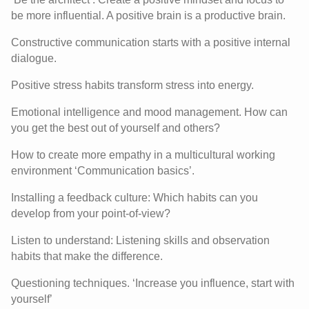
be more influential. A positive brain is a productive brain.
Constructive communication starts with a positive internal
dialogue.
Positive stress habits transform stress into energy.
Emotional intelligence and mood management. How can
you get the best out of yourself and others?
How to create more empathy in a multicultural working
environment ‘Communication basics’.
Installing a feedback culture: Which habits can you
develop from your point-of-view?
Listen to understand: Listening skills and observation
habits that make the difference.
Questioning techniques. ‘Increase you influence, start with
yourself’