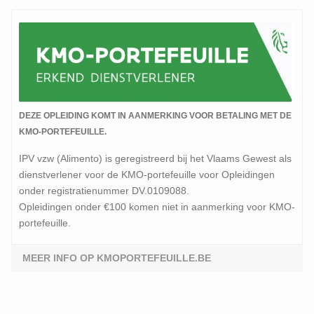
DEZE OPLEIDING KOMT IN AANMERKING VOOR BETALING MET DE
KMO-PORTEFEUILLE.
IPV vzw (Alimento) is geregistreerd bij het Vlaams Gewest als
dienstverlener voor de KMO-portefeuille voor Opleidingen
onder registratienummer DV.0109088.
Opleidingen onder €100 komen niet in aanmerking voor KMO-
portefeuille.
MEER INFO OP KMOPORTEFEUILLE.BE