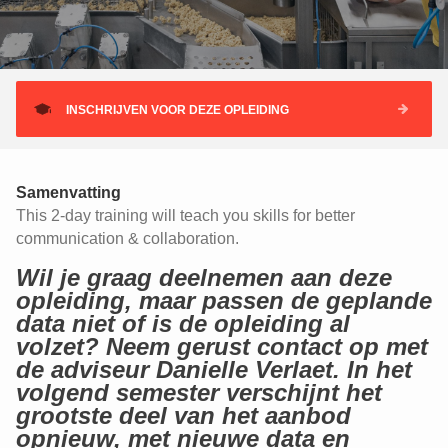
INSCHRIJVEN VOOR DEZE OPLEIDING
Samenvatting
This 2-day training will teach you skills for better
communication & collaboration.
Wil je graag deelnemen aan deze
opleiding, maar passen de geplande
data niet of is de opleiding al
volzet? Neem gerust contact op met
de adviseur Danielle Verlaet. In het
volgend semester verschijnt het
grootste deel van het aanbod
opnieuw, met nieuwe data en