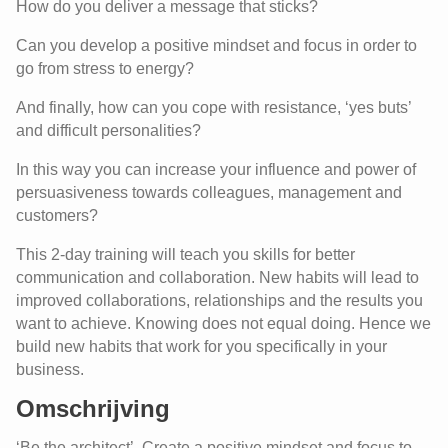
How do you deliver a message that sticks?
Can you develop a positive mindset and focus in order to
go from stress to energy?
And finally, how can you cope with resistance, ‘yes buts’
and difficult personalities?
In this way you can increase your influence and power of
persuasiveness towards colleagues, management and
customers?
This 2-day training will teach you skills for better
communication and collaboration. New habits will lead to
improved collaborations, relationships and the results you
want to achieve. Knowing does not equal doing. Hence we
build new habits that work for you specifically in your
business.
Omschrijving
‘Be the architect’. Create a positive mindset and focus to